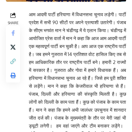
आम आदमी पार्टी हरियाणा में विधानसभा चुनाव लड़ेगी। पार्टी
प्रदेश में सभी 90 सीटों पर अपने प्रत्याशी उतारेगी। पंजाब
SHARE
के सीएम भगवंत मान ने चंडीगढ़ में ये एलान किया। चंडीगढ़ में
आयोजित प्रेस वार्ता में मान ने कहा कि आज आम आदमी पार्टी
एक महत्वपूर्ण पार्टी बन चुकी है। आप आज एक राष्ट्रीय पार्टी
है। जब हमने गुजरात में 14 प्रतिशत वोट हासिल किए तब से
हम आधिकारिक तौर पर राष्ट्रीय पार्टी बने। हमारी 2 राज्यों
में सरकार है। गुजरात और गोवा में हमारे विधायक हैं। अब
हरियाणा में विधानसभा चुनाव आ रहे हैं। जिसे हम पूरी शक्ति
से लड़ेंगे। मान ने कहा कि केजरीवाल भी हरियाणा से हैं।
पंजाब, दिल्ली और हरियाणा की संस्कृति मिलती है। कुछ
लोगों को दिल्ली के काम पता हैं। कुछ को पंजाब के काम पता
हैं। मान ने कहा कि हमने अभी जालंधर उपचुनाव में शानदार
जीत दर्ज की। पंजाब के मुख्यमंत्री के तौर पर मेरी जहां भी
ड्यूटी लगेगी। हम वहां जाएंगे और टीम बनाकर लड़ेंगे।