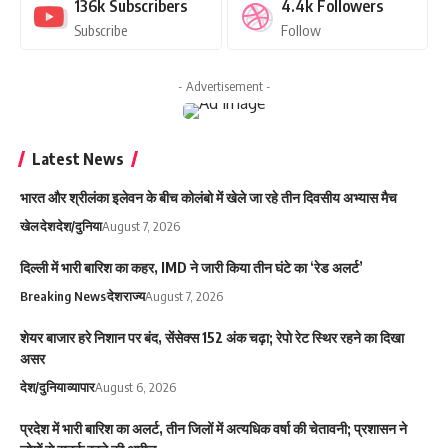
136k
Subscribers
4.4k
Followers
Subscribe
Follow
- Advertisement -
Latest News
भारत और श्रीलंका इलेवन के बीच कोलंबो में खेले जा रहे तीन दिवसीय अभ्यास मैच
खेल
देश
देश/दुनिया
August 7, 2026
दिल्ली में भारी बारिश का कहर, IMD ने जारी किया तीन घंटे का ‘रेड अलर्ट’
Breaking News
देश
राज्य
August 7, 2026
शेयर बाजार हरे निशान पर बंद, सेंसेक्स 152 अंक चढ़ा; रेपो रेट स्थिर रहने का दिखा
असर
देश/दुनिया
व्यापार
August 6, 2026
प्रदेश में भारी बारिश का अलर्ट, तीन जिलों में अत्यधिक वर्षा की चेतावनी; प्रशासन ने