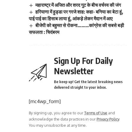
महाराष्ट्र में अजित और शरद गुट के बीच वर्चस्व की जंग
हरियाणा में हुड्डा पर गरजे शाह: कहा- बनिया का बेटा हूं,
पाई पाई का हिसाब लाया हूं, आंकड़े लेकर मैदान में आए
बीजेपी को बहुमत से रोकना………कांग्रेस की सबसे बड़ी
सफलता : चिदंबरम
Sign Up For Daily
Newsletter
Be keep up! Get the latest breaking news
delivered straight to your inbox.
[mc4wp_form]
By signing up, you agree to our
Terms of Use
and
acknowledge the data practices in our
Privacy Policy
.
You may unsubscribe at any time.