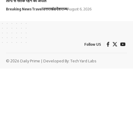
लोगों से सतर्क रहने की अपील
Breaking News
Travel
उत्तराखंड
देश
राज्य
August 6, 2026
Follow US
© 2026 Daily Prime | Developed By:
Tech Yard Labs