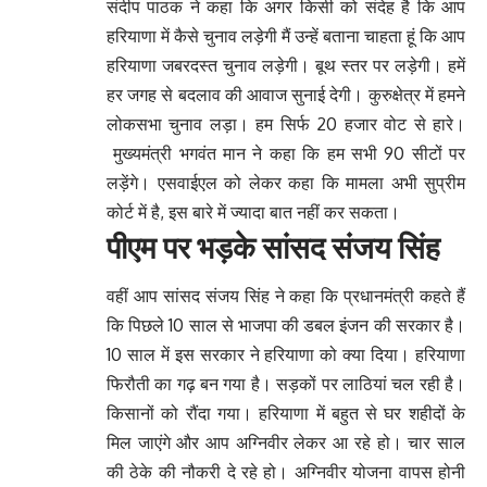
संदीप पाठक ने कहा कि अगर किसी को संदेह है कि आप
हरियाणा में कैसे चुनाव लड़ेगी मैं उन्हें बताना चाहता हूं कि आप
हरियाणा जबरदस्त चुनाव लड़ेगी। बूथ स्तर पर लड़ेगी। हमें
हर जगह से बदलाव की आवाज सुनाई देगी। कुरुक्षेत्र में हमने
लोकसभा चुनाव लड़ा। हम सिर्फ 20 हजार वोट से हारे।
मुख्यमंत्री भगवंत मान ने कहा कि हम सभी 90 सीटों पर
लड़ेंगे। एसवाईएल को लेकर कहा कि मामला अभी सुप्रीम
कोर्ट में है, इस बारे में ज्यादा बात नहीं कर सकता।
पीएम पर भड़के सांसद संजय सिंह
वहीं आप सांसद संजय सिंह ने कहा कि प्रधानमंत्री कहते हैं
कि पिछले 10 साल से भाजपा की डबल इंजन की सरकार है।
10 साल में इस सरकार ने हरियाणा को क्या दिया। हरियाणा
फिरौती का गढ़ बन गया है। सड़कों पर लाठियां चल रही है।
किसानों को रौंदा गया। हरियाणा में बहुत से घर शहीदों के
मिल जाएंगे और आप अग्निवीर लेकर आ रहे हो। चार साल
की ठेके की नौकरी दे रहे हो। अग्निवीर योजना वापस होनी