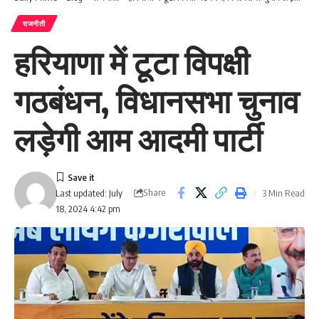
राजनीती
हरियाणा में टूटा विपक्षी
गठबंधन, विधानसभा चुनाव
लड़ेगी आम आदमी पार्टी
Share
3 Min Read
Last updated: July
18, 2024 4:42 pm