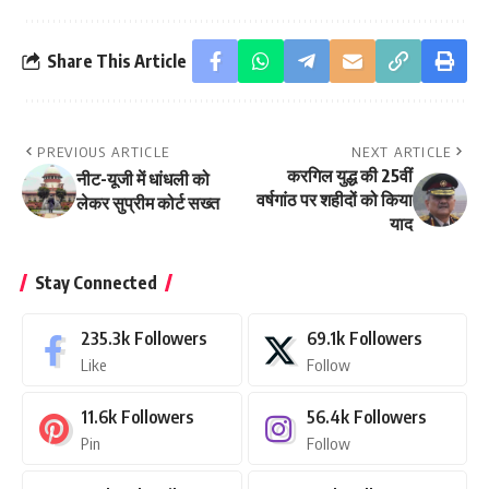
Share This Article
PREVIOUS ARTICLE
NEXT ARTICLE
करगिल युद्ध की 25वीं
नीट-यूजी में धांधली को
वर्षगांठ पर शहीदों को किया
लेकर सुप्रीम कोर्ट सख्त
याद
Stay Connected
235.3k
Followers
69.1k
Followers
Like
Follow
11.6k
Followers
56.4k
Followers
Pin
Follow