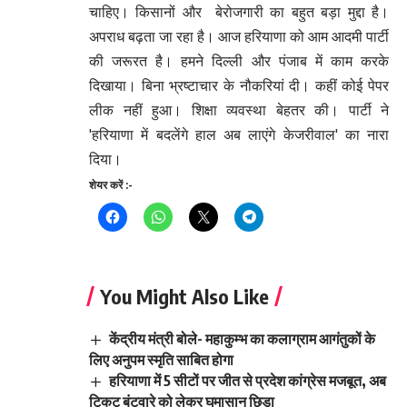
चाहिए। किसानों और बेरोजगारी का बहुत बड़ा मुद्दा है।
अपराध बढ़ता जा रहा है। आज हरियाणा को आम आदमी पार्टी
की जरूरत है। हमने दिल्ली और पंजाब में काम करके
दिखाया। बिना भ्रष्टाचार के नौकरियां दी। कहीं कोई पेपर
लीक नहीं हुआ। शिक्षा व्यवस्था बेहतर की। पार्टी ने
'हरियाणा में बदलेंगे हाल अब लाएंगे केजरीवाल' का नारा
दिया।
शेयर करें :-
You Might Also Like
केंद्रीय मंत्री बोले- महाकुम्भ का कलाग्राम आगंतुकों के
लिए अनुपम स्मृति साबित होगा
हरियाणा में 5 सीटों पर जीत से प्रदेश कांग्रेस मजबूत, अब
टिकट बंटवारे को लेकर घमासान छिड़ा