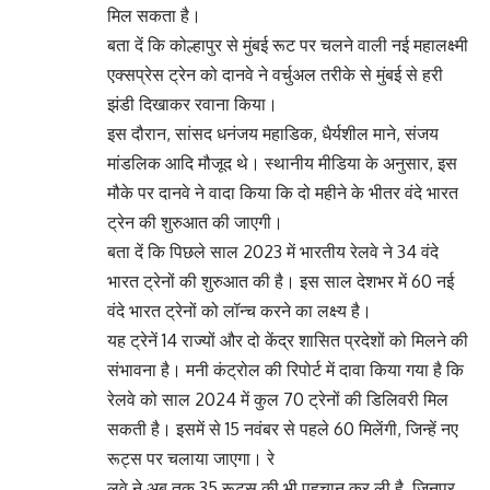
मिल सकता है।
बता दें कि कोल्हापुर से मुंबई रूट पर चलने वाली नई महालक्ष्मी
एक्सप्रेस ट्रेन को दानवे ने वर्चुअल तरीके से मुंबई से हरी
झंडी दिखाकर रवाना किया।
इस दौरान, सांसद धनंजय महाडिक, धैर्यशील माने, संजय
मांडलिक आदि मौजूद थे। स्थानीय मीडिया के अनुसार, इस
मौके पर दानवे ने वादा किया कि दो महीने के भीतर वंदे भारत
ट्रेन की शुरुआत की जाएगी।
बता दें कि पिछले साल 2023 में भारतीय रेलवे ने 34 वंदे
भारत ट्रेनों की शुरुआत की है। इस साल देशभर में 60 नई
वंदे भारत ट्रेनों को लॉन्च करने का लक्ष्य है।
यह ट्रेनें 14 राज्यों और दो केंद्र शासित प्रदेशों को मिलने की
संभावना है। मनी कंट्रोल की रिपोर्ट में दावा किया गया है कि
रेलवे को साल 2024 में कुल 70 ट्रेनों की डिलिवरी मिल
सकती है। इसमें से 15 नवंबर से पहले 60 मिलेंगी, जिन्हें नए
रूट्स पर चलाया जाएगा। रे
लवे ने अब तक 35 रूट्स की भी पहचान कर ली है, जिनपर