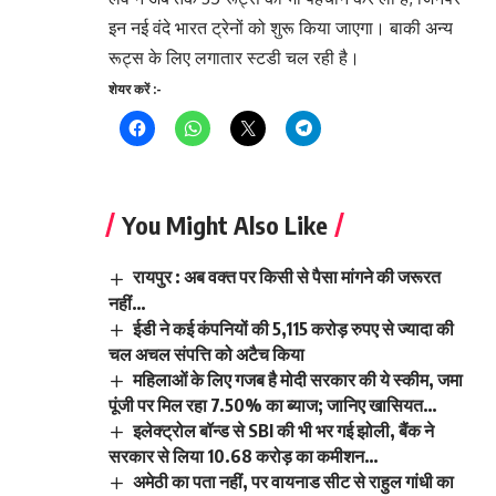
इन नई वंदे भारत ट्रेनों को शुरू किया जाएगा। बाकी अन्य
रूट्स के लिए लगातार स्टडी चल रही है।
शेयर करें :-
You Might Also Like
रायपुर : अब वक्त पर किसी से पैसा मांगने की जरूरत
नहीं…
ईडी ने कई कंपनियों की 5,115 करोड़ रुपए से ज्यादा की
चल अचल संपत्ति को अटैच किया
महिलाओं के लिए गजब है मोदी सरकार की ये स्कीम, जमा
पूंजी पर मिल रहा 7.50% का ब्याज; जानिए खासियत…
इलेक्ट्रोल बॉन्ड से SBI की भी भर गई झोली, बैंक ने
सरकार से लिया 10.68 करोड़ का कमीशन…
अमेठी का पता नहीं, पर वायनाड सीट से राहुल गांधी का