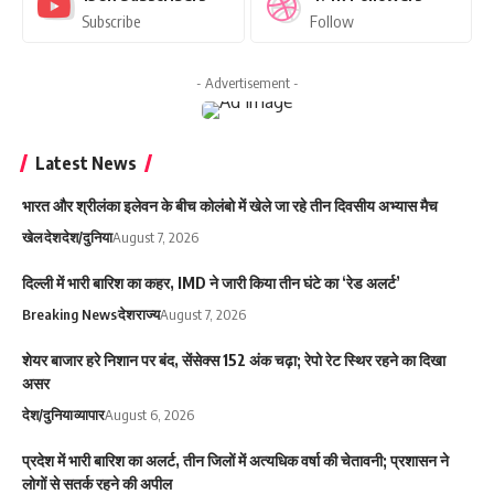
Subscribe
Follow
- Advertisement -
Latest News
भारत और श्रीलंका इलेवन के बीच कोलंबो में खेले जा रहे तीन दिवसीय अभ्यास मैच
खेल
देश
देश/दुनिया
August 7, 2026
दिल्ली में भारी बारिश का कहर, IMD ने जारी किया तीन घंटे का ‘रेड अलर्ट’
Breaking News
देश
राज्य
August 7, 2026
शेयर बाजार हरे निशान पर बंद, सेंसेक्स 152 अंक चढ़ा; रेपो रेट स्थिर रहने का दिखा
असर
देश/दुनिया
व्यापार
August 6, 2026
प्रदेश में भारी बारिश का अलर्ट, तीन जिलों में अत्यधिक वर्षा की चेतावनी; प्रशासन ने
लोगों से सतर्क रहने की अपील