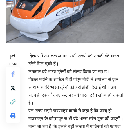
देशभर में अब तक लगभग सभी राज्यों को उनकी वंदे भारत
ट्रेनें मिल चुकी हैं।
SHARE
लगातार वंदे भारत ट्रेनों को लॉन्च किया जा रहा है।
पिछले महीने के आखिर में ही पीएम मोदी ने अयोध्या से एक
साथ पांच वंदे भारत ट्रेनों को हरी झंडी दिखाई थी। अब
जल्द ही एक और नए रूट पर वंदे भारत ट्रेन लॉन्च हो सकती
है।
रेल राज्य मंत्री रावसाहेब दानवे ने कहा है कि जल्द ही
महाराष्ट्र के कोल्हापुर से भी वंदे भारत ट्रेन शुरू की जाएगी।
माना जा रहा है कि इससे बड़ी संख्या में यात्रियों को फायदा