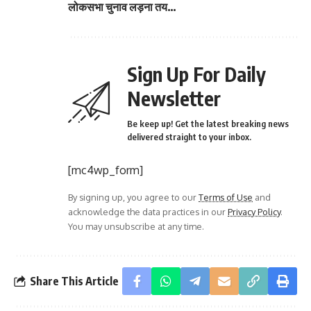
लोकसभा चुनाव लड़ना तय…
Sign Up For Daily
Newsletter
Be keep up! Get the latest breaking news
delivered straight to your inbox.
[mc4wp_form]
By signing up, you agree to our
Terms of Use
and
acknowledge the data practices in our
Privacy Policy
.
You may unsubscribe at any time.
Share This Article