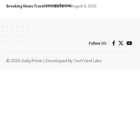
Breaking News
Travel
उत्तराखंड
देश
राज्य
August 6, 2026
Follow US
© 2026 Daily Prime | Developed By:
Tech Yard Labs