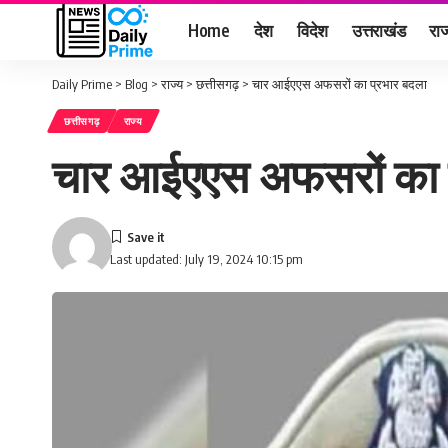
Home
देश
विदेश
उत्तराखंड
राज
Daily Prime
>
Blog
>
राज्य
>
छत्तीसगढ़
>
चार आईएएस अफसरों का प्रभार बदला
छत्तीसगढ़
राज्य
चार आईएएस अफसरों का 
Last updated: July 19, 2024 10:15 pm