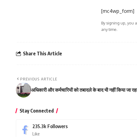
[mc4wp_form]
By signing up, you 
any time.
Share This Article
PREVIOUS ARTICLE
अधिकारी और कर्मचारियों को तबादले के बाद भी नहीं किया जा रह
Stay Connected
235.3k
Followers
Like