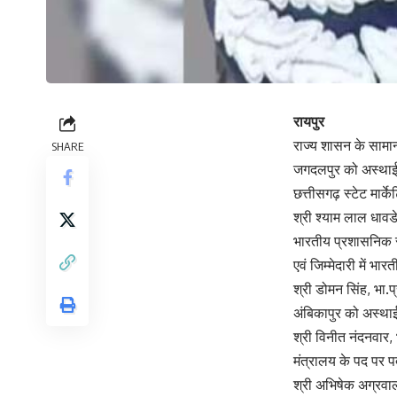
रायपुर
राज्य शासन के सामान
SHARE
जगदलपुर को अस्थाई र
छत्तीसगढ़ स्टेट मार्क
श्री श्याम लाल धावडे
भारतीय प्रशासनिक से
एवं जिम्मेदारी में 
श्री डोमन सिंह, भा.
अंबिकापुर को अस्था
श्री विनीत नंदनवार, 
मंत्रालय के पद पर 
श्री अभिषेक अग्रवाल