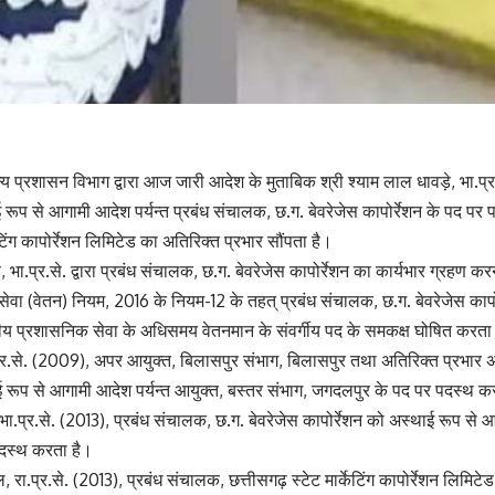
्य प्रशासन विभाग द्वारा आज जारी आदेश के मुताबिक श्री श्याम लाल धावड़े, भा.प्
ूप से आगामी आदेश पर्यन्त प्रबंध संचालक, छ.ग. बेवरेजेस कापोर्रेशन के पद पर 
ेटिंग कापोर्रेशन लिमिटेड का अतिरिक्त प्रभार सौंपता है।
, भा.प्र.से. द्वारा प्रबंध संचालक, छ.ग. बेवरेजेस कापोर्रेशन का कार्यभार ग्रहण कर
वा (वेतन) नियम, 2016 के नियम-12 के तहत् प्रबंध संचालक, छ.ग. बेवरेजेस कापोर्
भारतीय प्रशासनिक सेवा के अधिसमय वेतनमान के संवर्गीय पद के समकक्ष घोषित करता
प्र.से. (2009), अपर आयुक्त, बिलासपुर संभाग, बिलासपुर तथा अतिरिक्त प्रभार 
ई रूप से आगामी आदेश पर्यन्त आयुक्त, बस्तर संभाग, जगदलपुर के पद पर पदस्थ क
भा.प्र.से. (2013), प्रबंध संचालक, छ.ग. बेवरेजेस कापोर्रेशन को अस्थाई रूप से आ
पदस्थ करता है।
, रा.प्र.से. (2013), प्रबंध संचालक, छत्तीसगढ़ स्टेट मार्केटिंग कापोर्रेशन लिमि