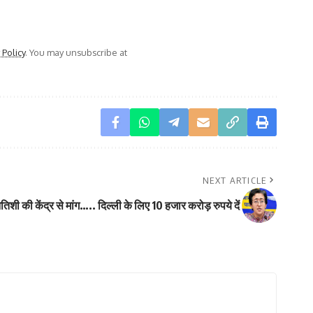
 Policy
. You may unsubscribe at
NEXT ARTICLE
िशी की केंद्र से मांग….. दिल्ली के लिए 10 हजार करोड़ रुपये दें