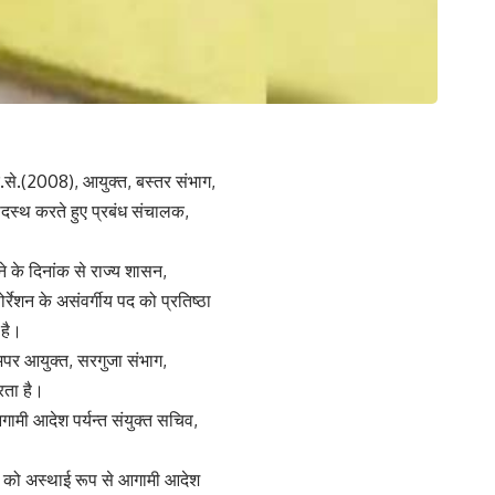
र.से.(2008), आयुक्त, बस्तर संभाग,
पदस्थ करते हुए प्रबंध संचालक,
ने के दिनांक से राज्य शासन,
रेशन के असंवर्गीय पद को प्रतिष्ठा
 है।
अपर आयुक्त, सरगुजा संभाग,
रता है।
गामी आदेश पर्यन्त संयुक्त सचिव,
टेड को अस्थाई रूप से आगामी आदेश