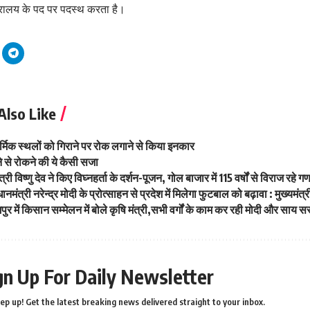
त्रालय के पद पर पदस्थ करता है।
Also Like
धार्मिक स्थलों को गिराने पर रोक लगाने से किया इनकार
ने से रोकने की ये कैसी सजा
्री विष्णु देव ने किए विघ्नहर्ता के दर्शन-पूजन, गोल बाजार में 115 वर्षों से विराज रहे 
ंत्री नरेन्द्र मोदी के प्रोत्साहन से प्रदेश में मिलेगा फुटबाल को बढ़ावा : मुख्यमं
र में किसान सम्मेलन में बोले कृषि मंत्री,सभी वर्गों के काम कर रही मोदी और साय 
gn Up For Daily Newsletter
ep up! Get the latest breaking news delivered straight to your inbox.