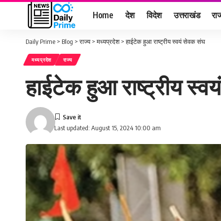
Home
देश
विदेश
उत्तराखंड
राज
Daily Prime
>
Blog
>
राज्य
>
मध्यप्रदेश
>
हाईटेक हुआ राष्ट्रीय स्वयं सेवक संघ
मध्यप्रदेश
राज्य
हाईटेक हुआ राष्ट्रीय स्व
Last updated: August 15, 2024 10:00 am