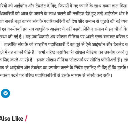
ारियों को आईफोन और टेबलेट दे दिए, जिससें वे नए जमाने के साथ कदम ताल मिला
ाधिकारियों को आज के जमाने के साथ चलने की नसीहत देते हुए उन्हें आईफोन और 
 का सबसे बड़ा कारण संघ के पदाधिकारियों को देश और समाज से जुडऩे की नई व्यव
 एवं कार्यकर्ता इन सब आधुनिक आडंबर में नहीं पड़ते, लेकिन समाज में इन चीजों
वस्था की गई है। यह पदाधिकारी अब सोशल मीडिया पर अपने ग्रुप बनाकर वरिष्ठ पदा
 हैं। हालांकि संघ के जो राष्ट्रीय पदाधिकारी हैं वह पूर्व से ऐसे आईफोन और टेबलेट
ले में वह काफी पीछे हैं। सभी वरिष्ठ पदाधिकारी सोशल मीडिया का उपयोग अपने 
 लिए करते आ रहे हैं। इनके सोशल मीडिया प्लेटफार्म पर सीमित फॉलोअर्स हैं। संघ
ब से आईफोन और टेबलेट का उपयोग करने के निर्देश इसलिए भी दिए हैं कि इसके म
कता पढऩे पर वरिष्ठ पदाधिकारियों से इसके माध्यम से संपर्क कर सकें।
Also Like