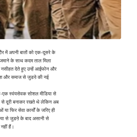
र में अपनी बातों को एक-दूसरे के
ए जमाने के साथ कदम ताल मिला
नसीहत देते हुए उन्हें आईफोन और
देश और समाज से जुडऩे की नई
क-एक स्वंयसेवक सोशल मीडिया से
से दूरी बनाकर रखते थे लेकिन अब
ं या फिर सेवा कार्यों के जरिए ही
या से जुडऩे के बाद असानी से
नहीं हैं।