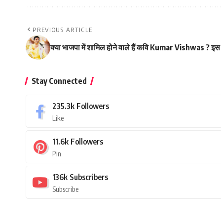
PREVIOUS ARTICLE
क्या भाजपा में शामिल होने वाले हैं कवि Kumar Vishwas ? इस
Stay Connected
235.3k
Followers
Like
11.6k
Followers
Pin
136k
Subscribers
Subscribe