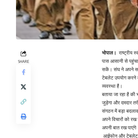
भोपाल।
राष्ट्रीय 
पास आसानी से पहुंच
SHARE
सकें। संघ ने अपने 
टेबलेट उपयोग करने 
व्यवस्था है।
बताया जा रहा है क
जुड़ेगा और दमदार त
संगठन में बड़ा बदलाव
अपने विचारों को रख 
अपनी बात रख पाएंगे। 
आईफोन और टेबलेट 