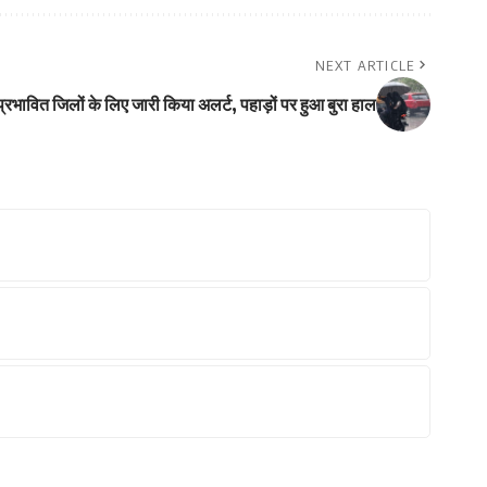
NEXT ARTICLE
्रभावित जिलों के लिए जारी किया अलर्ट, पहाड़ों पर हुआ बुरा हाल