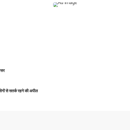
 असर
 लोगों से सतर्क रहने की अपील