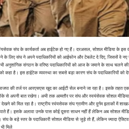
स्वंयसेवक संघ के कार्यकर्ता अब हाईटेक हो गए हैं। दरअसल, सोशल मीडिया के इस दौ
ाने के लिए संघ ने अपने पदाधिकरियों को आईफोन और टेबलेट दे दिए, जिससें वे न
सभी अनुशांगिक संगठन के वरिष्ठ पदाधिकारियों को आज के जमाने के साथ चलने की 
को कहा है। इस हाईटेक व्यवस्था का सबसे बड़ा कारण संघ के पदाधिकारियों को 
ी भाजपा की तर्ज पर आरएसएस खुद का आईटी सेल बनाने जा रहा है। इसके तहत ए
रीके से अपनी बात रखेगा। अभी तक आमतौर पर संघ और स्वयंसेवक सोशल मीडिया 
 देखने को मिल रहा है। राष्ट्रीय स्वंयसेवक संघ ग्रामीण और दुर्गम इलाकों में शाखाओ
पाते हैं। इसके अलावा उनके पास कोई दूसरा साधन नहीं हैं लेकिन अब सोशल मीडि
संघ के बड़े स्तर के पदाधिकारी सोशल मीडिया से जुड़े तो हैं, लेकिन ज्यादा ऐक्टिव 
भी मिले