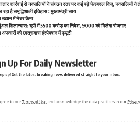
लगातार कार्रवाई से नक्सलियों ने संगठन स्तर पर कई बड़े फेरबदल किए, नक्सलियों ने
रहा है समृद्धिशाली इतिहास : मुख्यमंत्री साय
 उद्यान में नेचर कैम्प
्चुअल शिलान्यास: यूपी में 5500 करोड़ का निवेश, 9000 को मिलेगा रोजगार
सरों की छात्रावास इंस्पेक्शन में ड्यूटी
gn Up For Daily Newsletter
ep up! Get the latest breaking news delivered straight to your inbox.
agree to our
Terms of Use
and acknowledge the data practices in our
Privacy