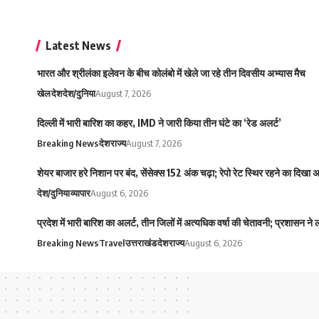
Latest News
भारत और श्रीलंका इलेवन के बीच कोलंबो में खेले जा रहे तीन दिवसीय अभ्यास मैच
खेल
देश
देश/दुनिया
August 7, 2026
दिल्ली में भारी बारिश का कहर, IMD ने जारी किया तीन घंटे का ‘रेड अलर्ट’
Breaking News
देश
राज्य
August 7, 2026
शेयर बाजार हरे निशान पर बंद, सेंसेक्स 152 अंक चढ़ा; रेपो रेट स्थिर रहने का दिखा
देश/दुनिया
व्यापार
August 6, 2026
प्रदेश में भारी बारिश का अलर्ट, तीन जिलों में अत्यधिक वर्षा की चेतावनी; प्रशासन ने
Breaking News
Travel
उत्तराखंड
देश
राज्य
August 6, 2026