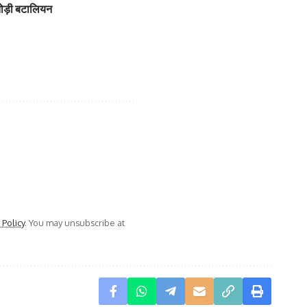
 तोड़ी बटालियन
 Policy
. You may unsubscribe at