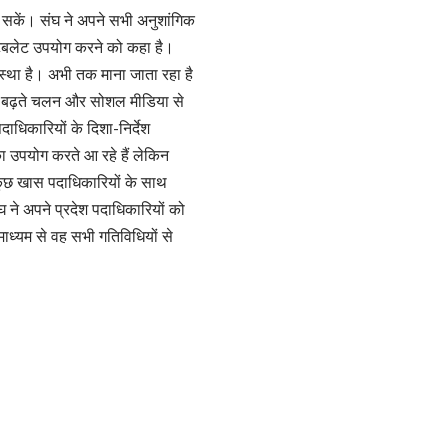
 सकें। संघ ने अपने सभी अनुशांगिक
टेबलेट उपयोग करने को कहा है।
स्था है। अभी तक माना जाता रहा है
 के बढ़ते चलन और सोशल मीडिया से
धिकारियों के दिशा-निर्देश
 का उपयोग करते आ रहे हैं लेकिन
कुछ खास पदाधिकारियों के साथ
 ने अपने प्रदेश पदाधिकारियों को
ाध्यम से वह सभी गतिविधियों से