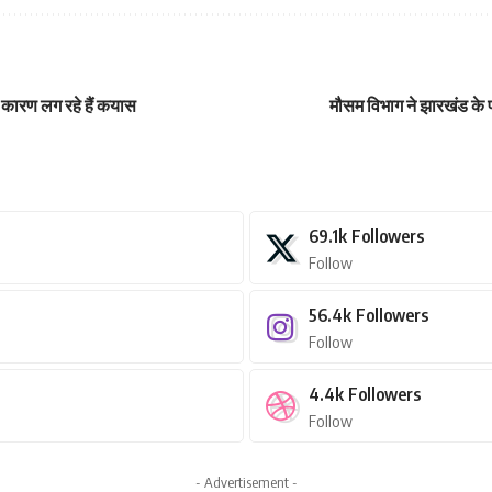
 कारण लग रहे हैं कयास
मौसम विभाग ने झारखंड के प
69.1k
Followers
Follow
56.4k
Followers
Follow
4.4k
Followers
Follow
- Advertisement -