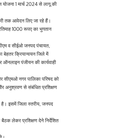
ंदन योजना 1 मार्च 2024 से लागू की
 तक आवेदन लिए जा रहे हैं।
्रतिमाह 1000 रूपए का भुगतान
ें एसडीएम व सीईओ जनपद पंचायत,
बेहतर क्रियान्वयन जिले में
लेकर ऑनलाइन पंजीयन की कार्यवाही
त और सीएमओ नगर पालिका परिषद को
और अनुश्रवण से संबंधित प्रशिक्षण
ा है। इसमें जिला स्तरीय, जनपद
ठक लेकर प्रशिक्षण देने निर्देशित
ंगे।