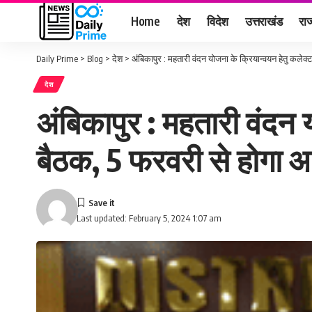
Home
देश
विदेश
उत्तराखंड
राज
Daily Prime
>
Blog
>
देश
>
अंबिकापुर : महतारी वंदन योजना के क्रियान्वयन हेतु कले
देश
अंबिकापुर : महतारी वंदन
बैठक, 5 फरवरी से होगा 
Last updated: February 5, 2024 1:07 am