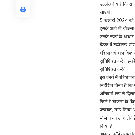
उल्लेखनीय है कि राज्
जाएगी।
5 फरवरी 2024 को ऑ
इसके आगे भी योजना 
उनके स्वयं के आधार 
बैठक में कलेक्टर भोस
महिला एवं बाल विकास
सुनिश्चित करें। इसक
सुनिश्चित करेंगे।
इस कार्य में परियो
निर्देशित किया है क
अनिवार्य रूप से दिला
जिले में योजना के क
पंचायत, नगर निगम 
योजना का लाभ लेने ह
किया है।
आवेदन फॉर्म ग्राम पं