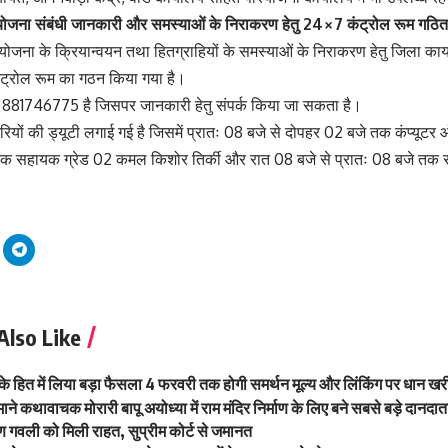
ए योजना संबंधी जानकारी और समस्याओं के निराकरण हेतु 24×7 कंट्रोल रूम गठित
न योजना के क्रियान्वयन तथा हितग्राहियों के समस्याओं के निराकरण हेतु जिला का
ंट्रोल रूम का गठन किया गया है।
र 881746775 है जिसपर जानकारी हेतु संपर्क किया जा सकता है।
मचारियों की ड्यूटी लगाई गई है जिसमें प्रातः 08 बजे से दोपहर 02 बजे तक कंप्यू
 तक सहायक ग्रेड 02 कमल किशोर तिर्की और रात 08 बजे से प्रातः 08 बजे तक
Also Like
 के हित में लिया बड़ा फैसला 4 फरवरी तक होगी समर्थन मूल्य और लिंकिंग पर धान ख
ाने कथावाचक मोरारी बापू अयोध्या में राम मंदिर निर्माण के लिए बने सबसे बड़े दानदा
 गवली को मिली राहत, सुप्रीम कोर्ट से जमानत