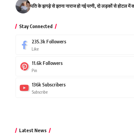
पति के झगड़े से इतना नाराज हो गई पत्नी, दो लड़कों से होटल म
Stay Connected
235.3k
Followers
Like
11.6k
Followers
Pin
136k
Subscribers
Subscribe
Latest News