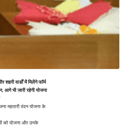
ी वार्डों में मिलेंगे फॉर्म
दन, आगे भी जारी रहेगी योजना
योजना महतारी वंदन योजना के
ियों को योजना और उनके