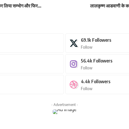
ें कर लिया सम्भोग और फिर…
लालकृष्ण आडवाणी के क
69.1k
Followers
Follow
56.4k
Followers
Follow
4.4k
Followers
Follow
- Advertisement -