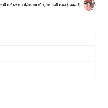
राची वाले घर का मालिक अब कौन, मकान की शक्ल ही बदल दी…