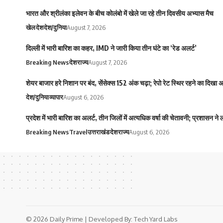
भारत और श्रीलंका इलेवन के बीच कोलंबो में खेले जा रहे तीन दिवसीय अभ्यास मैच
खेल
देश
देश/दुनिया
August 7, 2026
दिल्ली में भारी बारिश का कहर, IMD ने जारी किया तीन घंटे का ‘रेड अलर्ट’
Breaking News
देश
राज्य
August 7, 2026
शेयर बाजार हरे निशान पर बंद, सेंसेक्स 152 अंक चढ़ा; रेपो रेट स्थिर रहने का दिखा
देश/दुनिया
व्यापार
August 6, 2026
प्रदेश में भारी बारिश का अलर्ट, तीन जिलों में अत्यधिक वर्षा की चेतावनी; प्रशासन ने
Breaking News
Travel
उत्तराखंड
देश
राज्य
August 6, 2026
© 2026 Daily Prime | Developed By:
Tech Yard Labs