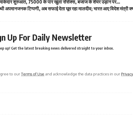
 धमाकेदार शुरुआत, 75000 के पार खुला सेंसेक्स, बजाज के शेयर उड़ान पर…
 थी अपमानजनक टिप्पणी, अब सफाई देता घूम रहा मालदीव; भारत आए विदेश मंत्री क्
gn Up For Daily Newsletter
ep up! Get the latest breaking news delivered straight to your inbox.
agree to our
Terms of Use
and acknowledge the data practices in our
Privacy