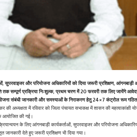
ओं, सुपरवाइजर और परियोजना अधिकारियों को दिया जरूरी प्रशिक्षण, आंगनबाड़ी और शहर
ृति तक सम्पूर्ण प्रक्रिया निःशुल्क, प्रथम चरण में 20 फरवरी तक लिए जायेंगे आवे
ए योजना संबंधी जानकारी और समस्याओं के निराकरण हेतु 24×7 कंट्रोल रूम गठित
र की अध्यक्षता में रविवार को जिला पंचायत सभाकक्ष में शासन की महत्वाकांक्षी 
ैठक आयोजित की गई।
े क्रियान्वयन के लिए आंगनबाड़ी कार्यकर्ताओं, सुपरवाइजर और परियोजना अधिकार
स्तृत जानकारी देते हुए जरूरी प्रशिक्षण भी दिया गया।