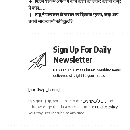
फिल्म ‘सिंघम अगेन’ में काम करने को लेकर करीना कपूर
ने कहा…..
टाबू ने पत्रकार के सवाल पर दिखाया गुस्सा, कहा आप
उनसे जाकर क्यों नहीं पूछते?
Sign Up For Daily
Newsletter
Be keep up! Get the latest breaking news
delivered straight to your inbox.
[mc4wp_form]
By signing up, you agree to our
Terms of Use
and
acknowledge the data practices in our
Privacy Policy
.
You may unsubscribe at any time.