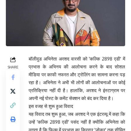
बॉलीवुड अभिनेता अरशद वारसी को 'कल्कि 2898 एडी' में
प्रभास के अभिनय की आलोचना करने के बाद सोशल
SHARE
मीडिया पर काफी नफरत और ट्रोलिंग का सामना करना पड़
रहा है। अभिनेता ने अभी भी लोगों की आलोचनाओं पर कोई
प्रतिक्रिया नहीं दी है। हालांकि, अरशद ने इंस्टाग्राम पर
अपनी नई पोस्ट के कमेंट सेक्शन को बंद कर दिया है।
इस वजह से शुरू हुआ विवाद
यह विवाद तब शुरू हुआ, जब अरशद ने एक इंटरव्यू में कहा कि
उन्हें 'कल्कि 2898 एडी' पसंद नहीं है क्योंकि अभिनेता को
लगता है कि फिल्म में प्रभास का किरदार 'जोकर' तक सीमित