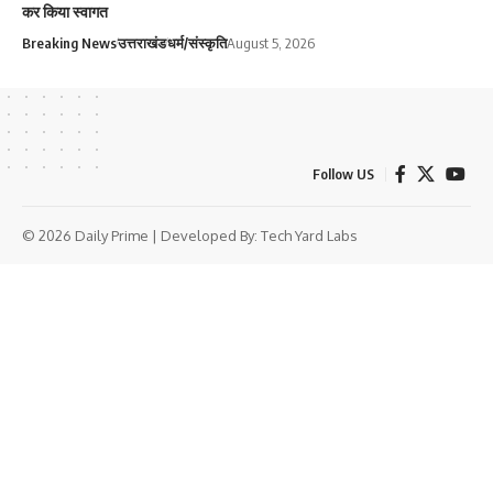
कर किया स्वागत
Breaking News
उत्तराखंड
धर्म/संस्कृति
August 5, 2026
Follow US
© 2026 Daily Prime | Developed By:
Tech Yard Labs