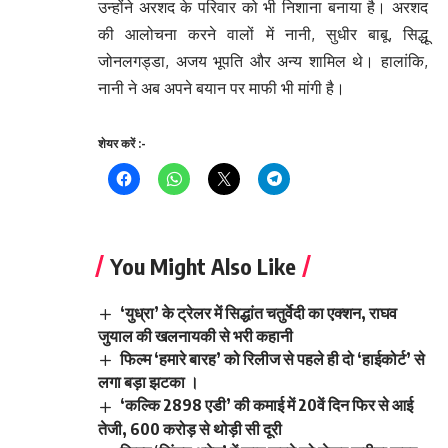
उन्होंने अरशद के परिवार को भी निशाना बनाया है। अरशद
की आलोचना करने वालों में नानी, सुधीर बाबू, सिद्धू
जोनलगड्डा, अजय भूपति और अन्य शामिल थे। हालांकि,
नानी ने अब अपने बयान पर माफी भी मांगी है।
शेयर करें :-
You Might Also Like
‘युध्रा’ के ट्रेलर में सिद्धांत चतुर्वेदी का एक्शन, राघव
जुयाल की खलनायकी से भरी कहानी
फिल्म ‘हमारे बारह’ को रिलीज से पहले ही दो ‘हाईकोर्ट’ से
लगा बड़ा झटका ।
‘कल्कि 2898 एडी’ की कमाई में 20वें दिन फिर से आई
तेजी, 600 करोड़ से थोड़ी सी दूरी