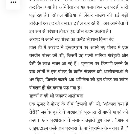
कर दिया गया है। अभिनेता का यह बयान अब उन पर ही भारी
पड़ रहा है। सोशल मीडिया से लेकर साउथ की कई बड़ी
हस्तियां अरशद को जमकर ट्रोल कर रहे हैं। अब अभिनेता ने
इन सब से परेशान होकर एक ठोस कदम उठाया है।
अरशद ने अपने नए पोस्ट का कमेंट सेक्शन किया बंद
हाल ही में अरशद ने इंस्टाग्राम पर अपने नए पोस्ट में एक
तस्वीर पोस्ट की थी, जिसमें वह पत्नी मारिया गोरेट्टी और
बेटी के साथ नजर आ रहे हैं। प्रभास पर टिप्पणी करने के
बाद लोगों ने इस पोस्ट के कमेंट सेक्शन को आलोचनाओं से
भर दिया, जिसके चलते अब अभिनेता को इस पोस्ट का कमेंट
सेक्शन ही बंद करना पड़ गया है।
यूजर्स ने की थी जमकर आलोचना
एक यूजर ने पोस्ट के नीचे टिप्पणी की थी, "औकात क्या है
तेरी?" जबकि दूसरे ने अरशद से प्रभास से माफी मांगने को
कहा। एक प्रशंसक ने मजाक उड़ाते हुए कहा, "आपका
लाइफटाइम कलेक्शन प्रभास के पारिश्रमिक के बराबर है।"