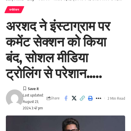
मनोरंजन
अरशद ने इंस्टाग्राम पर
कमेंट सेक्शन को किया
बंद, सोशल मीडिया
ट्रोलिंग से परेशान…..
Last updated:
Share
2 Min Read
August 23,
2024 3:47 pm