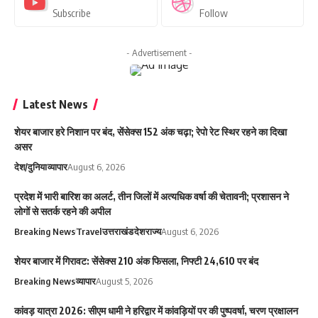
Subscribe
Follow
- Advertisement -
Latest News
शेयर बाजार हरे निशान पर बंद, सेंसेक्स 152 अंक चढ़ा; रेपो रेट स्थिर रहने का दिखा
असर
देश/दुनिया
व्यापार
August 6, 2026
प्रदेश में भारी बारिश का अलर्ट, तीन जिलों में अत्यधिक वर्षा की चेतावनी; प्रशासन ने
लोगों से सतर्क रहने की अपील
Breaking News
Travel
उत्तराखंड
देश
राज्य
August 6, 2026
शेयर बाजार में गिरावट: सेंसेक्स 210 अंक फिसला, निफ्टी 24,610 पर बंद
Breaking News
व्यापार
August 5, 2026
कांवड़ यात्रा 2026: सीएम धामी ने हरिद्वार में कांवड़ियों पर की पुष्पवर्षा, चरण प्रक्षालन