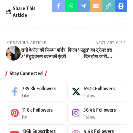
Share This
Article
PREVIOUS ARTICLE
NEXT ARTICLE
सनी देओल की फिल्म ‘बॉर्डर
फिल्म ‘अद्भुत’ का ट्रेलर इस
2’ में हुई वरुण धवन की एंट्री
दिन होगा जारी….
Stay Connected
235.3k
Followers
69.1k
Followers
Like
Follow
11.6k
Followers
56.4k
Followers
Pin
Follow
136k
Subscribers
4.4k
Followers