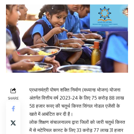
प्रधानमंत्री पोषण शक्ति निर्माण (मध्यान्ह भोजन) योजना
अंतर्गत वित्तीय वर्ष 2023-24 के लिए 75 करोड़ 88 लाख
SHARE
58 हजार रूपए की चतुर्थ किस्त सिंगल नोडल एजेंसी के
खाते में आबंटित कर दी है।
लोक शिक्षण संचालनालय द्वारा जिलों को जारी चतुर्थ किस्त
में से मटेरियल कास्ट के लिए 33 करोड़ 77 लाख 31 हजार