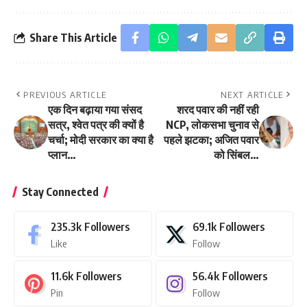
Share This Article
PREVIOUS ARTICLE
NEXT ARTICLE
एक दिन बढ़ाया गया संसद
शरद पवार की नहीं रही
सत्र, श्वेत पत्र की क्यों है
NCP, लोकसभा चुनाव से
चर्चा; मोदी सरकार का क्या है
पहले झटका; अजित पवार
प्लान…
को सिंबल…
Stay Connected
235.3k
Followers
69.1k
Followers
Like
Follow
11.6k
Followers
56.4k
Followers
Pin
Follow