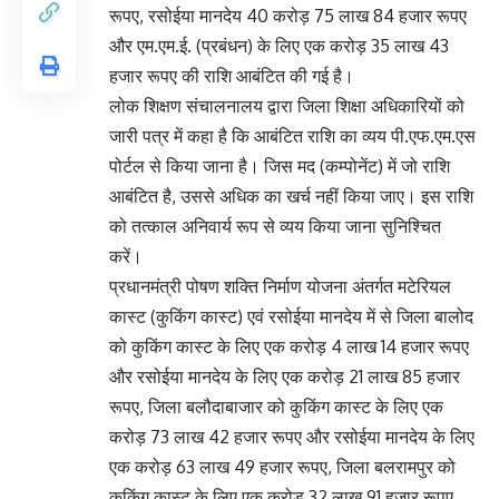
रूपए, रसोईया मानदेय 40 करोड़ 75 लाख 84 हजार रूपए
और एम.एम.ई. (प्रबंधन) के लिए एक करोड़ 35 लाख 43
हजार रूपए की राशि आबंटित की गई है।
लोक शिक्षण संचालनालय द्वारा जिला शिक्षा अधिकारियों को
जारी पत्र में कहा है कि आबंटित राशि का व्यय पी.एफ.एम.एस
पोर्टल से किया जाना है। जिस मद (कम्पोनेंट) में जो राशि
आबंटित है, उससे अधिक का खर्च नहीं किया जाए। इस राशि
को तत्काल अनिवार्य रूप से व्यय किया जाना सुनिश्चित
करें।
प्रधानमंत्री पोषण शक्ति निर्माण योजना अंतर्गत मटेरियल
कास्ट (कुकिंग कास्ट) एवं रसोईया मानदेय में से जिला बालोद
को कुकिंग कास्ट के लिए एक करोड़ 4 लाख 14 हजार रूपए
और रसोईया मानदेय के लिए एक करोड़ 21 लाख 85 हजार
रूपए, जिला बलौदाबाजार को कुकिंग कास्ट के लिए एक
करोड़ 73 लाख 42 हजार रूपए और रसोईया मानदेय के लिए
एक करोड़ 63 लाख 49 हजार रूपए, जिला बलरामपुर को
कुकिंग कास्ट के लिए एक करोड़ 32 लाख 91 हजार रूपए