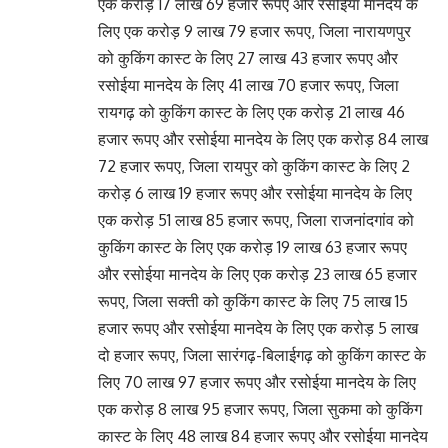
एक करोड़ 17 लाख 69 हजार रूपए और रसोईया मानदेय के
लिए एक करोड़ 9 लाख 79 हजार रूपए, जिला नारायणपुर
को कुकिंग कास्ट के लिए 27 लाख 43 हजार रूपए और
रसोईया मानदेय के लिए 41 लाख 70 हजार रूपए, जिला
रायगढ़ को कुकिंग कास्ट के लिए एक करोड़ 21 लाख 46
हजार रूपए और रसोईया मानदेय के लिए एक करोड़ 84 लाख
72 हजार रूपए, जिला रायपुर को कुकिंग कास्ट के लिए 2
करोड़ 6 लाख 19 हजार रूपए और रसोईया मानदेय के लिए
एक करोड़ 51 लाख 85 हजार रूपए, जिला राजनांदगांव को
कुकिंग कास्ट के लिए एक करोड़ 19 लाख 63 हजार रूपए
और रसोईया मानदेय के लिए एक करोड़ 23 लाख 65 हजार
रूपए, जिला सक्ती को कुकिंग कास्ट के लिए 75 लाख 15
हजार रूपए और रसोईया मानदेय के लिए एक करोड़ 5 लाख
दो हजार रूपए, जिला सारंगढ़-बिलाईगढ़ को कुकिंग कास्ट के
लिए 70 लाख 97 हजार रूपए और रसोईया मानदेय के लिए
एक करोड़ 8 लाख 95 हजार रूपए, जिला सुकमा को कुकिंग
कास्ट के लिए 48 लाख 84 हजार रूपए और रसोईया मानदेय