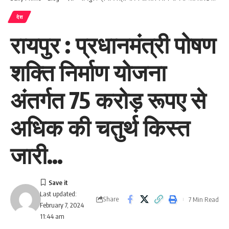
देश
रायपुर : प्रधानमंत्री पोषण
शक्ति निर्माण योजना
अंतर्गत 75 करोड़ रूपए से
अधिक की चतुर्थ किस्त
जारी…
Last updated:
Share
7 Min Read
February 7, 2024
11:44 am