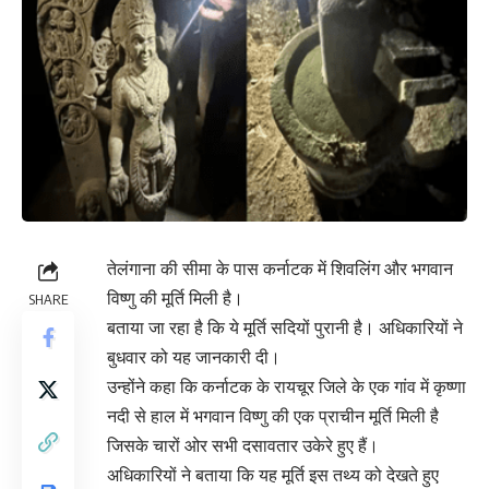
तेलंगाना की सीमा के पास कर्नाटक में शिवलिंग और भगवान
विष्णु की मूर्ति मिली है।
SHARE
बताया जा रहा है कि ये मूर्ति सदियों पुरानी है। अधिकारियों ने
बुधवार को यह जानकारी दी।
उन्होंने कहा कि कर्नाटक के रायचूर जिले के एक गांव में कृष्णा
नदी से हाल में भगवान विष्णु की एक प्राचीन मूर्ति मिली है
जिसके चारों ओर सभी दसावतार उकेरे हुए हैं।
अधिकारियों ने बताया कि यह मूर्ति इस तथ्य को देखते हुए