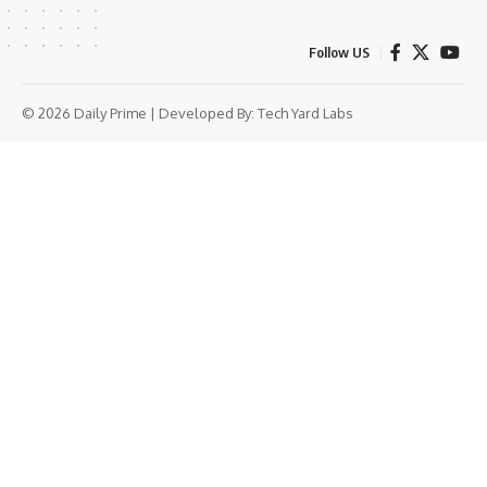
Follow US
© 2026 Daily Prime | Developed By:
Tech Yard Labs