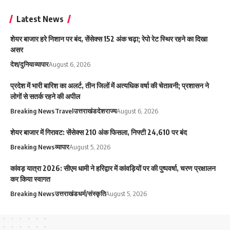
Latest News
शेयर बाजार हरे निशान पर बंद, सेंसेक्स 152 अंक चढ़ा; रेपो रेट स्थिर रहने का दिखा
असर
देश/दुनिया
व्यापार
August 6, 2026
प्रदेश में भारी बारिश का अलर्ट, तीन जिलों में अत्यधिक वर्षा की चेतावनी; प्रशासन ने
लोगों से सतर्क रहने की अपील
Breaking News
Travel
उत्तराखंड
देश
राज्य
August 6, 2026
शेयर बाजार में गिरावट: सेंसेक्स 210 अंक फिसला, निफ्टी 24,610 पर बंद
Breaking News
व्यापार
August 5, 2026
कांवड़ यात्रा 2026: सीएम धामी ने हरिद्वार में कांवड़ियों पर की पुष्पवर्षा, चरण प्रक्षालन
कर किया स्वागत
Breaking News
उत्तराखंड
धर्म/संस्कृति
August 5, 2026