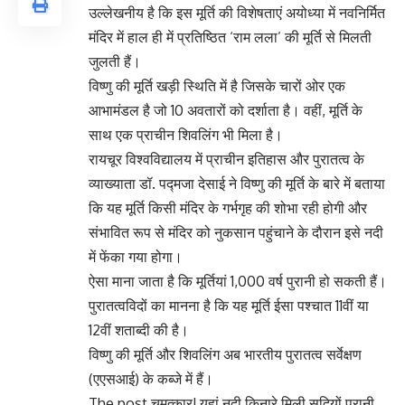
उल्लेखनीय है कि इस मूर्ति की विशेषताएं अयोध्या में नवनिर्मित
मंदिर में हाल ही में प्रतिष्ठित ‘राम लला’ की मूर्ति से मिलती
जुलती हैं।
विष्णु की मूर्ति खड़ी स्थिति में है जिसके चारों ओर एक
आभामंडल है जो 10 अवतारों को दर्शाता है। वहीं, मूर्ति के
साथ एक प्राचीन शिवलिंग भी मिला है।
रायचूर विश्वविद्यालय में प्राचीन इतिहास और पुरातत्व के
व्याख्याता डॉ. पद्मजा देसाई ने विष्णु की मूर्ति के बारे में बताया
कि यह मूर्ति किसी मंदिर के गर्भगृह की शोभा रही होगी और
संभावित रूप से मंदिर को नुकसान पहुंचाने के दौरान इसे नदी
में फेंका गया होगा।
ऐसा माना जाता है कि मूर्तियां 1,000 वर्ष पुरानी हो सकती हैं।
पुरातत्वविदों का मानना ​​है कि यह मूर्ति ईसा पश्चात 11वीं या
12वीं शताब्दी की है।
विष्णु की मूर्ति और शिवलिंग अब भारतीय पुरातत्व सर्वेक्षण
(एएसआई) के कब्जे में हैं।
The post चमत्कार! यहां नदी किनारे मिली सदियों पुरानी