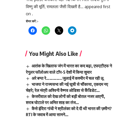
विष्णु की मूर्ति, रामलला जैसी दिखती है… appeared first
on .
शेयर करें :-
You Might Also Like
आतंक के खिलाफ जंग में भारत का कद बढ़ा, एफएटीएफ ने
रेगुलर फॉलोअप वाले टॉप-5 देशों में किया शुमार
अरे बप्पा रे…………..जुलाई में कश्मीर में चल रही लू
भाजपा ने राज्यसभा की नई सूची से चौंकाया, एकदम नए
चेहरे; रेल मंत्री अश्विनी वैष्णव ओडिशा से कैंडिडेट…
केजरीवाल को देख लोगों को बड़ी बोतल नजर आएगी,
शराब घोटाले पर अमित शाह का तंज…
कैसे इंदिरा गांधी ने श्रीलंका को दे दी थी भारत की ज़मीन?
RTI के जवाब में आया सामने…