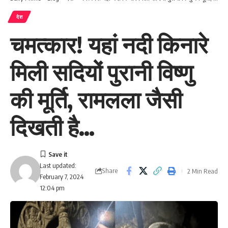
देश
चमत्कार! यहां नदी किनारे
मिली सदियों पुरानी विष्णु
की मूर्ति, रामलला जैसी
दिखती है…
Last updated:
Share
2 Min Read
February 7, 2024
12:04 pm