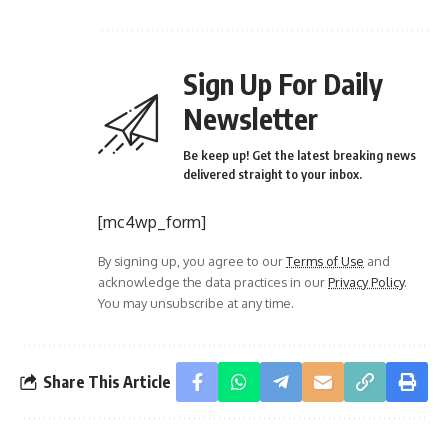
Sign Up For Daily
Newsletter
Be keep up! Get the latest breaking news
delivered straight to your inbox.
[mc4wp_form]
By signing up, you agree to our
Terms of Use
and
acknowledge the data practices in our
Privacy Policy
.
You may unsubscribe at any time.
Share This Article