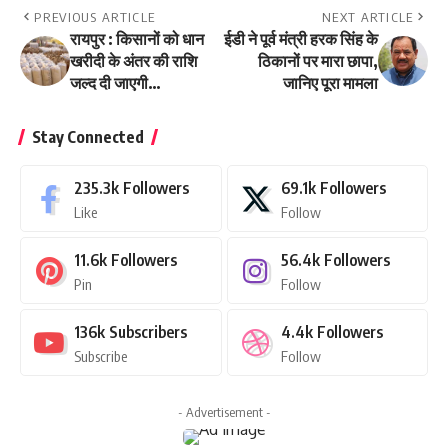
PREVIOUS ARTICLE
NEXT ARTICLE
रायपुर : किसानों को धान
ईडी ने पूर्व मंत्री हरक सिंह के
खरीदी के अंतर की राशि
ठिकानों पर मारा छापा,
जल्द दी जाएगी…
जानिए पूरा मामला
Stay Connected
235.3k
Followers
69.1k
Followers
Like
Follow
11.6k
Followers
56.4k
Followers
Pin
Follow
136k
Subscribers
4.4k
Followers
Subscribe
Follow
- Advertisement -