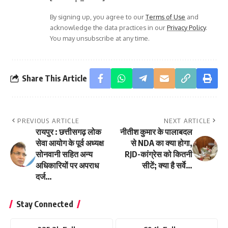
By signing up, you agree to our
Terms of Use
and
acknowledge the data practices in our
Privacy Policy
.
You may unsubscribe at any time.
Share This Article
PREVIOUS ARTICLE
NEXT ARTICLE
रायपुर : छत्तीसगढ़ लोक
नीतीश कुमार के पालाबदल
सेवा आयोग के पूर्व अध्यक्ष
से NDA का क्या होगा,
सोनवानी सहित अन्य
RJD-कांग्रेस को कितनी
अधिकारियों पर अपराध
सीटें; क्या है सर्वे…
दर्ज…
Stay Connected