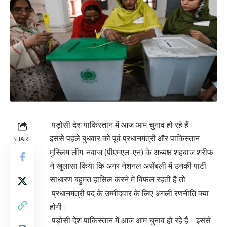
पड़ोसी देश पाकिस्तान में आज आम चुनाव हो रहे हैं।
इससे पहले बुधवार को पूर्व प्रधानमंत्री और पाकिस्तान
SHARE
मुस्लिम लीग-नवाज (पीएमएल-एन) के अध्यक्ष शहबाज शरीफ
ने खुलासा किया कि अगर नेशनल असेंबली में उनकी पार्टी
साधारण बहुमत हासिल करने में विफल रहती है तो
प्रधानमंत्री पद के उम्मीदवार के लिए अगली रणनीति क्या
होगी।
पड़ोसी देश पाकिस्तान में आज आम चुनाव हो रहे हैं। इससे