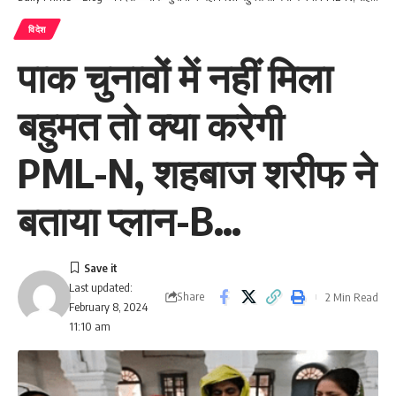
विदेश
पाक चुनावों में नहीं मिला
बहुमत तो क्या करेगी
PML-N, शहबाज शरीफ ने
बताया प्लान-B…
Last updated:
Share
2 Min Read
February 8, 2024
11:10 am