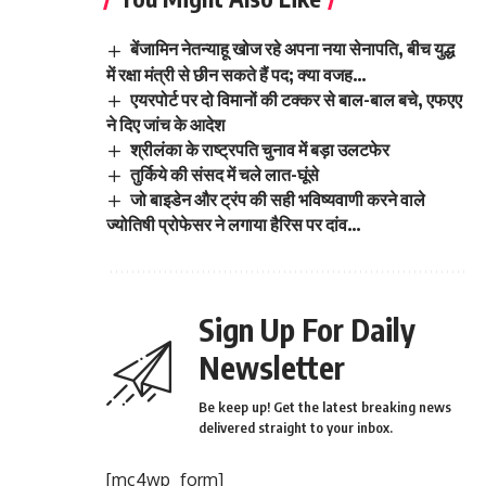
बेंजामिन नेतन्याहू खोज रहे अपना नया सेनापति, बीच युद्ध
में रक्षा मंत्री से छीन सकते हैं पद; क्या वजह…
एयरपोर्ट पर दो विमानों की टक्कर से बाल-बाल बचे, एफएए
ने दिए जांच के आदेश
श्रीलंका के राष्ट्रपति चुनाव में बड़ा उलटफेर
तुर्किये की संसद में चले लात-घूंसे
जो बाइडेन और ट्रंप की सही भविष्यवाणी करने वाले
ज्योतिषी प्रोफेसर ने लगाया हैरिस पर दांव…
Sign Up For Daily
Newsletter
Be keep up! Get the latest breaking news
delivered straight to your inbox.
[mc4wp_form]