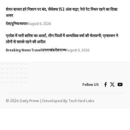
शेयर बाजार हरे निशान पर बंद, सेंसेक्स 152 अंक चढ़ा; रेपो रेट स्थिर रहने का दिखा
असर
देश/दुनिया
व्यापार
August 6, 2026
प्रदेश में भारी बारिश का अलर्ट, तीन जिलों में अत्यधिक वर्षा की चेतावनी; प्रशासन ने
लोगों से सतर्क रहने की अपील
Breaking News
Travel
उत्तराखंड
देश
राज्य
August 6, 2026
Follow US
© 2026 Daily Prime | Developed By:
Tech Yard Labs