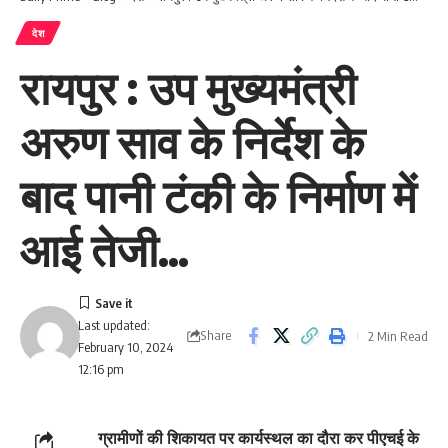
देश
रायपुर : उप मुख्यमंत्री
अरुण साव के निर्देश के
बाद पानी टंकी के निर्माण में
आई तेजी…
Last updated:
Share
2 Min Read
February 10, 2024
12:16 pm
ग्रामीणों की शिकायत पर कार्यस्थल का दौरा कर पीएचई के