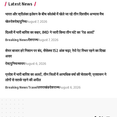
Latest News
भारत और श्रीलंका इलेवन के बीच कोलंबो में खेले जा रहे तीन दिवसीय अभ्यास मैच
खेल
देश
देश/दुनिया
August 7, 2026
दिल्ली में भारी बारिश का कहर, IMD ने जारी किया तीन घंटे का ‘रेड अलर्ट’
Breaking News
देश
राज्य
August 7, 2026
शेयर बाजार हरे निशान पर बंद, सेंसेक्स 152 अंक चढ़ा; रेपो रेट स्थिर रहने का दिखा
असर
देश/दुनिया
व्यापार
August 6, 2026
प्रदेश में भारी बारिश का अलर्ट, तीन जिलों में अत्यधिक वर्षा की चेतावनी; प्रशासन ने
लोगों से सतर्क रहने की अपील
Breaking News
Travel
उत्तराखंड
देश
राज्य
August 6, 2026