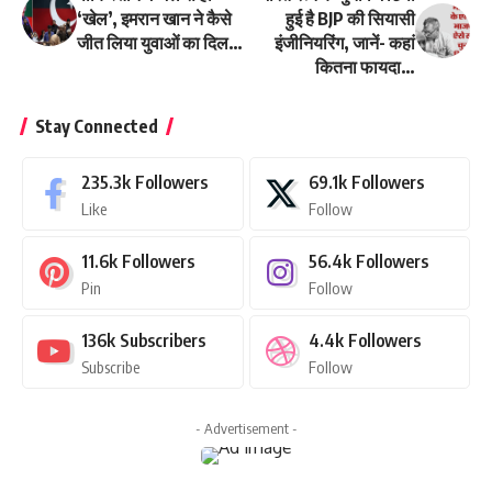
‘खेल’, इमरान खान ने कैसे
हुई है BJP की सियासी
जीत लिया युवाओं का दिल…
इंजीनियरिंग, जानें- कहां
कितना फायदा…
Stay Connected
235.3k
Followers
69.1k
Followers
Like
Follow
11.6k
Followers
56.4k
Followers
Pin
Follow
136k
Subscribers
4.4k
Followers
Subscribe
Follow
- Advertisement -