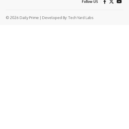
Follow US
© 2026 Daily Prime | Developed By:
Tech Yard Labs