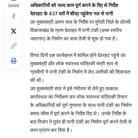
अधिकारियों को जल्द काम पूर्ण करने के दिए थे निर्देश
SHARE
देवरहट के 437 घरों में शीघ्र पहुंचेगा नल से पानी
उप मुख्यमंत्री अरुण साव के निर्देश पर मुंगेली जिले के लोरमी
विकासखंड के ग्राम देवरहट में पानी टंकी (उच्च स्तरीय
जलागार) के निर्माण का काम तेजी से शुरू हो गया है।
विगत दिनों एक कार्यक्रम में शामिल होने देवरहट पहुंचे उप
मुख्यमंत्री और लोक स्वास्थ्य यांत्रिकी मंत्री साव से
ग्रामीणों ने पानी टंकी के निर्माण में लेट-लतीफी की शिकायत
की थी।
उप मुख्यमंत्री साव ने इसे गंभीरता से लेते हुए तत्काल
कार्यस्थल का निरीक्षण कर लोक स्वास्थ्य यांत्रिकी विभाग
के अधिकारियों को पूर्ण गुणवत्ता के साथ पानी टंकी का निर्माण
समय-सीमा में पूर्ण करने के निर्देश दिए थे। उनके निर्देश के
बाद विभाग ने तुरंत ही पानी टंकी का निर्माण पूर्ण करने तेजी से
काम प्रारंभ कर दिया है।