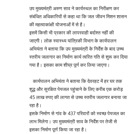
उप मुख्यमंत्री अरुण साव ने कार्यस्थल का निरीक्षण कर
संबंधित अधिकारियों से कहा था कि जल जीवन मिशन शासन
की महत्वाकांक्षी योजनाओं में से है।
इसमें किसी भी प्रकार की लापरवाही बर्दाश्त नहीं की
जाएगी। लोक स्वास्थ्य यांत्रिकी विभाग के कार्यपालन
अभियंता ने बताया कि उप मुख्यमंत्री के निर्देश के बाद उच्च
स्तरीय जलागार का निर्माण कार्य त्वरित गति से शुरू कर दिया
गया है। इसका काम शीघ्र पूर्ण कर लिया जाएगा।
कार्यपालन अभियंता ने बताया कि देवरहट में हर घर तक
शुद्ध और सुरक्षित पेयजल पहुंचाने के लिए करीब एक करोड़
45 लाख रुपए की लागत से उच्च स्तरीय जलागार बनाया जा
रहा है।
इसके निर्माण से गांव के 437 परिवारों को स्वच्छ पेयजल का
लाभ मिलेगा। उप मुख्यमंत्री साव के निर्देश पर तेजी से
इसका निर्माण पूर्ण किया जा रहा है।