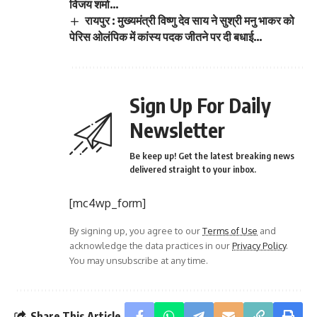
विजय शर्मा…
रायपुर : मुख्यमंत्री विष्णु देव साय ने सुश्री मनु भाकर को
पेरिस ओलंपिक में कांस्य पदक जीतने पर दी बधाई…
Sign Up For Daily
Newsletter
Be keep up! Get the latest breaking news
delivered straight to your inbox.
[mc4wp_form]
By signing up, you agree to our
Terms of Use
and
acknowledge the data practices in our
Privacy Policy
.
You may unsubscribe at any time.
Share This Article