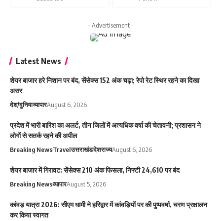
- Advertisement -
Latest News
शेयर बाजार हरे निशान पर बंद, सेंसेक्स 152 अंक चढ़ा; रेपो रेट स्थिर रहने का दिखा
असर
देश/दुनिया
व्यापार
August 6, 2026
प्रदेश में भारी बारिश का अलर्ट, तीन जिलों में अत्यधिक वर्षा की चेतावनी; प्रशासन ने
लोगों से सतर्क रहने की अपील
Breaking News
Travel
उत्तराखंड
देश
राज्य
August 6, 2026
शेयर बाजार में गिरावट: सेंसेक्स 210 अंक फिसला, निफ्टी 24,610 पर बंद
Breaking News
व्यापार
August 5, 2026
कांवड़ यात्रा 2026: सीएम धामी ने हरिद्वार में कांवड़ियों पर की पुष्पवर्षा, चरण प्रक्षालन
कर किया स्वागत