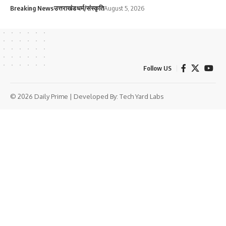
Breaking News
उत्तराखंड
धर्म/संस्कृति
August 5, 2026
Follow US
© 2026 Daily Prime | Developed By:
Tech Yard Labs