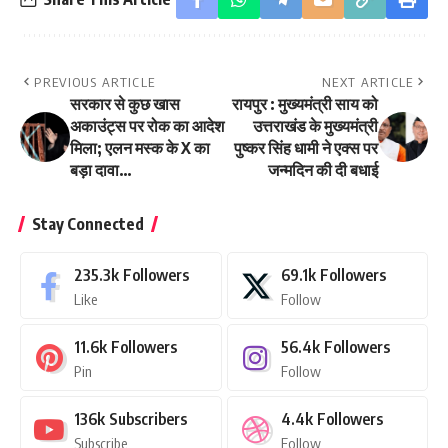
PREVIOUS ARTICLE
NEXT ARTICLE
सरकार से कुछ खास
रायपुर : मुख्यमंत्री साय को
अकाउंट्स पर रोक का आदेश
उत्तराखंड के मुख्यमंत्री
मिला; एलन मस्क के X का
पुष्कर सिंह धामी ने एक्स पर
बड़ा दावा…
जन्मदिन की दी बधाई
Stay Connected
235.3k
Followers
69.1k
Followers
Like
Follow
11.6k
Followers
56.4k
Followers
Pin
Follow
136k
Subscribers
4.4k
Followers
Subscribe
Follow