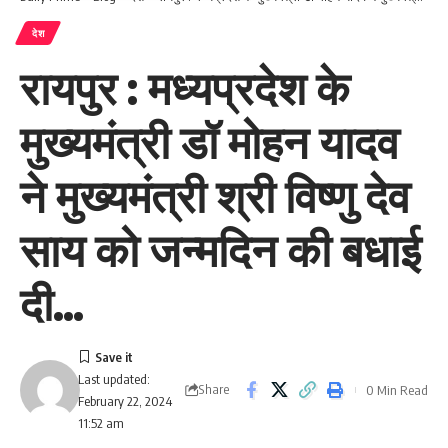
देश
रायपुर : मध्यप्रदेश के
मुख्यमंत्री डॉ मोहन यादव
ने मुख्यमंत्री श्री विष्णु देव
साय को जन्मदिन की बधाई
दी…
Last updated:
Share
0 Min Read
February 22, 2024
11:52 am