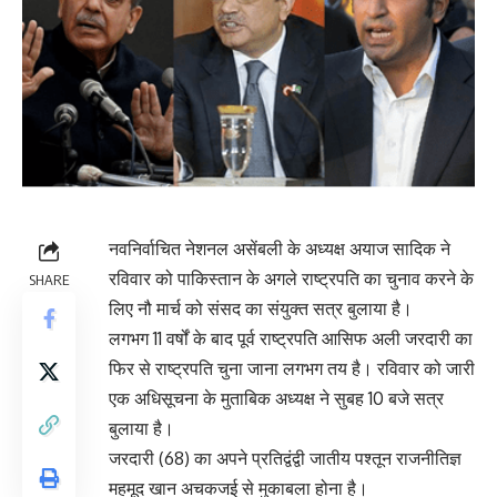
नवनिर्वाचित नेशनल असेंबली के अध्यक्ष अयाज सादिक ने
रविवार को पाकिस्तान के अगले राष्ट्रपति का चुनाव करने के
SHARE
लिए नौ मार्च को संसद का संयुक्त सत्र बुलाया है।
लगभग 11 वर्षों के बाद पूर्व राष्ट्रपति आसिफ अली जरदारी का
फिर से राष्ट्रपति चुना जाना लगभग तय है। रविवार को जारी
एक अधिसूचना के मुताबिक अध्यक्ष ने सुबह 10 बजे सत्र
बुलाया है।
जरदारी (68) का अपने प्रतिद्वंद्वी जातीय पश्तून राजनीतिज्ञ
महमूद खान अचकजई से मुकाबला होना है।