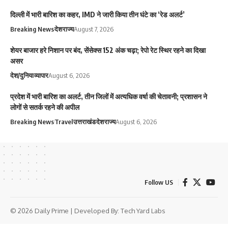
दिल्ली में भारी बारिश का कहर, IMD ने जारी किया तीन घंटे का ‘रेड अलर्ट’
Breaking News
देश
राज्य
August 7, 2026
शेयर बाजार हरे निशान पर बंद, सेंसेक्स 152 अंक चढ़ा; रेपो रेट स्थिर रहने का दिखा
असर
देश/दुनिया
व्यापार
August 6, 2026
प्रदेश में भारी बारिश का अलर्ट, तीन जिलों में अत्यधिक वर्षा की चेतावनी; प्रशासन ने
लोगों से सतर्क रहने की अपील
Breaking News
Travel
उत्तराखंड
देश
राज्य
August 6, 2026
Follow US
© 2026 Daily Prime | Developed By:
Tech Yard Labs