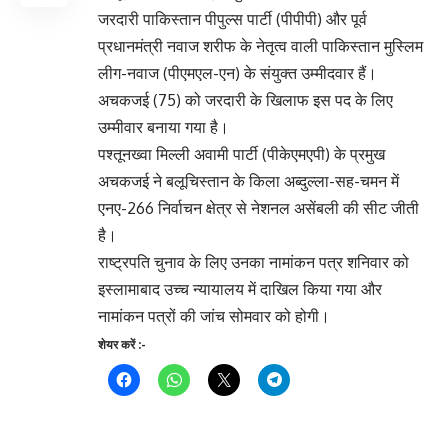
जरदारी पाकिस्तान पीपुल्स पार्टी (पीपीपी) और पूर्व
प्रधानमंत्री नवाज शरीफ के नेतृत्व वाली पाकिस्तान मुस्लिम
लीग-नवाज (पीएमएल-एन) के संयुक्त उम्मीदवार हैं।
अचकजई (75) को जरदारी के खिलाफ इस पद के लिए
उम्मीवार बनाया गया है।
पश्तूनख्वा मिल्ली अवामी पार्टी (पीकेएमएपी) के प्रमुख
अचकजई ने बलूचिस्तान के किला अब्दुल्ला-सह-चमन में
एनए-266 निर्वाचन क्षेत्र से नेशनल असेंबली की सीट जीती
है।
राष्ट्रपति चुनाव के लिए उनका नामांकन पत्र शनिवार को
इस्लामाबाद उच्च न्यायालय में दाखिल किया गया और
नामांकन पत्रों की जांच सोमवार को होगी।
शेयर करें :-