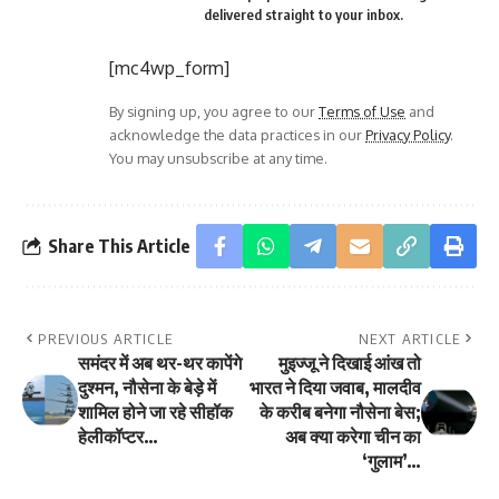
delivered straight to your inbox.
[mc4wp_form]
By signing up, you agree to our
Terms of Use
and
acknowledge the data practices in our
Privacy Policy
.
You may unsubscribe at any time.
Share This Article
PREVIOUS ARTICLE
NEXT ARTICLE
समंदर में अब थर-थर कापेंगे
मुइज्जू ने दिखाई आंख तो
दुश्मन, नौसेना के बेड़े में
भारत ने दिया जवाब, मालदीव
शामिल होने जा रहे सीहॉक
के करीब बनेगा नौसेना बेस;
हेलीकॉप्टर…
अब क्या करेगा चीन का
‘गुलाम’…