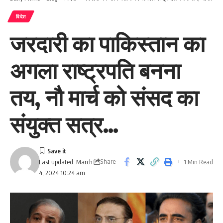
विदेश
जरदारी का पाकिस्तान का
अगला राष्ट्रपति बनना
तय, नौ मार्च को संसद का
संयुक्त सत्र…
Share
1 Min Read
Last updated: March
4, 2024 10:24 am