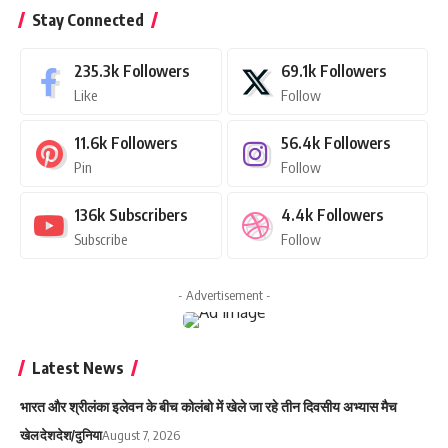
Stay Connected
235.3k
Followers
69.1k
Followers
Like
Follow
11.6k
Followers
56.4k
Followers
Pin
Follow
136k
Subscribers
4.4k
Followers
Subscribe
Follow
- Advertisement -
Latest News
भारत और श्रीलंका इलेवन के बीच कोलंबो में खेले जा रहे तीन दिवसीय अभ्यास मैच
खेल
देश
देश/दुनिया
August 7, 2026