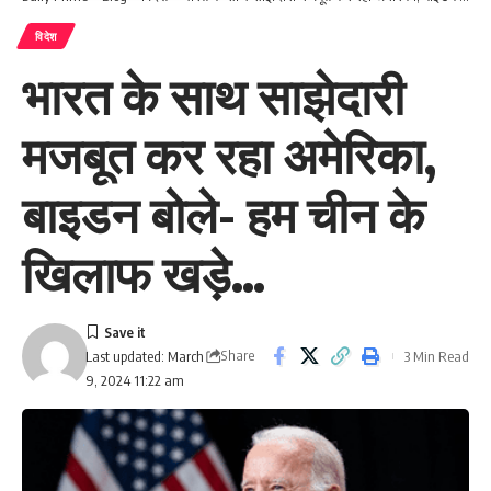
विदेश
भारत के साथ साझेदारी
मजबूत कर रहा अमेरिका,
बाइडन बोले- हम चीन के
खिलाफ खड़े…
Share
3 Min Read
Last updated: March
9, 2024 11:22 am