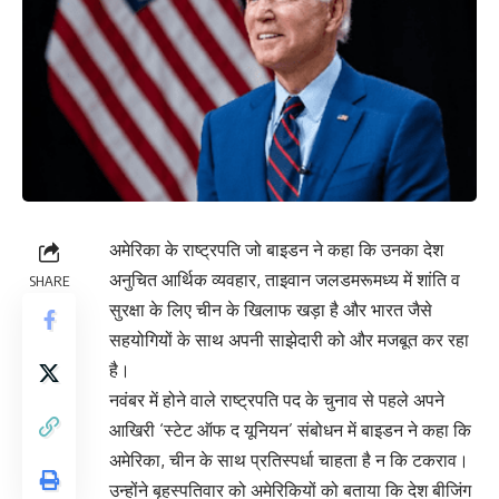
अमेरिका के राष्ट्रपति जो बाइडन ने कहा कि उनका देश
अनुचित आर्थिक व्यवहार, ताइवान जलडमरूमध्य में शांति व
SHARE
सुरक्षा के लिए चीन के खिलाफ खड़ा है और भारत जैसे
सहयोगियों के साथ अपनी साझेदारी को और मजबूत कर रहा
है।
नवंबर में होने वाले राष्ट्रपति पद के चुनाव से पहले अपने
आखिरी ‘स्टेट ऑफ द यूनियन’ संबोधन में बाइडन ने कहा कि
अमेरिका, चीन के साथ प्रतिस्पर्धा चाहता है न कि टकराव।
उन्होंने बृहस्पतिवार को अमेरिकियों को बताया कि देश बीजिंग