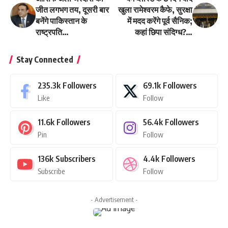
जीत लगभग तय, दूसरी बार
खुला रामेश्‍वरम कैफे, सुरक्षा
बनेंगे पाकिस्तान के
में मदद करेंगे पूर्व सैनिक;
राष्ट्रपति…
कहां छिपा संदिग्ध?…
Stay Connected
235.3k
Followers
69.1k
Followers
Like
Follow
11.6k
Followers
56.4k
Followers
Pin
Follow
136k
Subscribers
4.4k
Followers
Subscribe
Follow
- Advertisement -