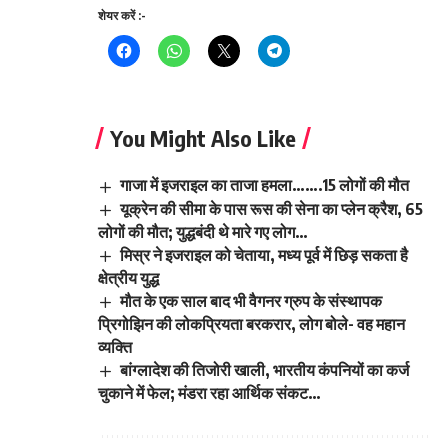
शेयर करें :-
You Might Also Like
गाजा में इजराइल का ताजा हमला…….15 लोगों की मौत
यूक्रेन की सीमा के पास रूस की सेना का प्लेन क्रैश, 65
लोगों की मौत; युद्धबंदी थे मारे गए लोग…
मिस्र ने इजराइल को चेताया, मध्य पूर्व में छिड़ सकता है
क्षेत्रीय युद्ध
मौत के एक साल बाद भी वैगनर ग्रुप के संस्थापक
प्रिगोझिन की लोकप्रियता बरकरार, लोग बोले- वह महान
व्यक्ति
बांग्लादेश की तिजोरी खाली, भारतीय कंपनियों का कर्ज
चुकाने में फेल; मंडरा रहा आर्थिक संकट…