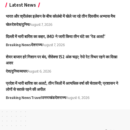
Latest News
भारत और श्रीलंका इलेवन के बीच कोलंबो में खेले जा रहे तीन दिवसीय अभ्यास मैच
खेल
देश
देश/दुनिया
August 7, 2026
दिल्ली में भारी बारिश का कहर, IMD ने जारी किया तीन घंटे का ‘रेड अलर्ट’
Breaking News
देश
राज्य
August 7, 2026
शेयर बाजार हरे निशान पर बंद, सेंसेक्स 152 अंक चढ़ा; रेपो रेट स्थिर रहने का दिखा
असर
देश/दुनिया
व्यापार
August 6, 2026
प्रदेश में भारी बारिश का अलर्ट, तीन जिलों में अत्यधिक वर्षा की चेतावनी; प्रशासन ने
लोगों से सतर्क रहने की अपील
Breaking News
Travel
उत्तराखंड
देश
राज्य
August 6, 2026