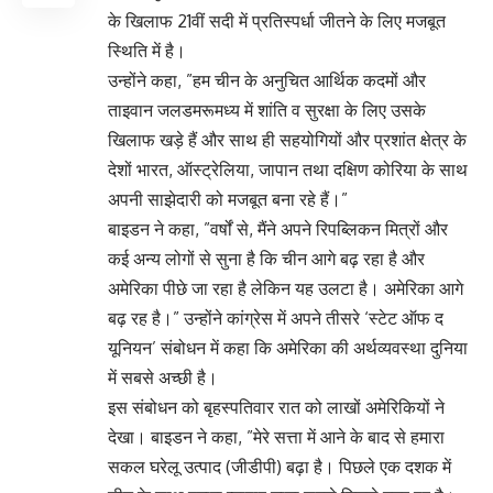
के खिलाफ 21वीं सदी में प्रतिस्पर्धा जीतने के लिए मजबूत
स्थिति में है।
उन्होंने कहा, ”हम चीन के अनुचित आर्थिक कदमों और
ताइवान जलडमरूमध्य में शांति व सुरक्षा के लिए उसके
खिलाफ खड़े हैं और साथ ही सहयोगियों और प्रशांत क्षेत्र के
देशों भारत, ऑस्ट्रेलिया, जापान तथा दक्षिण कोरिया के साथ
अपनी साझेदारी को मजबूत बना रहे हैं।”
बाइडन ने कहा, ”वर्षों से, मैंने अपने रिपब्लिकन मित्रों और
कई अन्य लोगों से सुना है कि चीन आगे बढ़ रहा है और
अमेरिका पीछे जा रहा है लेकिन यह उलटा है। अमेरिका आगे
बढ़ रह है।” उन्होंने कांग्रेस में अपने तीसरे ‘स्टेट ऑफ द
यूनियन’ संबोधन में कहा कि अमेरिका की अर्थव्यवस्था दुनिया
में सबसे अच्छी है।
इस संबोधन को बृहस्पतिवार रात को लाखों अमेरिकियों ने
देखा। बाइडन ने कहा, ”मेरे सत्ता में आने के बाद से हमारा
सकल घरेलू उत्पाद (जीडीपी) बढ़ा है। पिछले एक दशक में