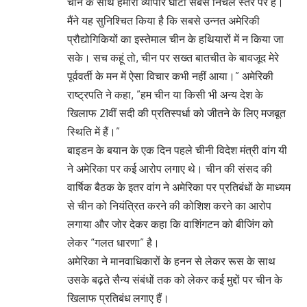
चीन के साथ हमारा व्यापार घाटा सबसे निचले स्तर पर है।
मैंने यह सुनिश्चित किया है कि सबसे उन्नत अमेरिकी
प्रौद्योगिकियों का इस्तेमाल चीन के हथियारों में न किया जा
सके। सच कहूं तो, चीन पर सख्त बातचीत के बावजूद मेरे
पूर्ववर्ती के मन में ऐसा विचार कभी नहीं आया।” अमेरिकी
राष्ट्रपति ने कहा, ”हम चीन या किसी भी अन्य देश के
खिलाफ 21वीं सदी की प्रतिस्पर्धा को जीतने के लिए मजबूत
स्थिति में हैं।”
बाइडन के बयान के एक दिन पहले चीनी विदेश मंत्री वांग यी
ने अमेरिका पर कई आरोप लगाए थे। चीन की संसद की
वार्षिक बैठक के इतर वांग ने अमेरिका पर प्रतिबंधों के माध्यम
से चीन को नियंत्रित करने की कोशिश करने का आरोप
लगाया और जोर देकर कहा कि वाशिंगटन को बीजिंग को
लेकर “गलत धारणा” है।
अमेरिका ने मानवाधिकारों के हनन से लेकर रूस के साथ
उसके बढ़ते सैन्य संबंधों तक को लेकर कई मुद्दों पर चीन के
खिलाफ प्रतिबंध लगाए हैं।