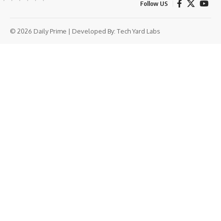
Follow US
© 2026 Daily Prime | Developed By:
Tech Yard Labs