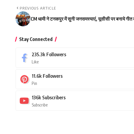
PREVIOUS ARTICLE
CM धामी ने टनकपुर में सुनी जनसमस्याएं, यूसीसी पर बनाये गीत
Stay Connected
235.3k
Followers
Like
11.6k
Followers
Pin
136k
Subscribers
Subscribe