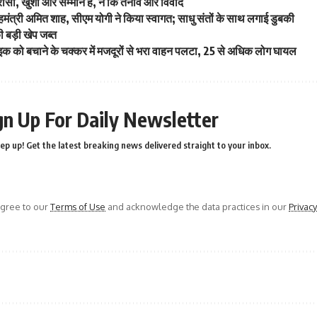
भरोसा, खुशी और सम्मान है, न कि तनाव और विवाद
े गृहमंत्री अमित शाह, सीएम योगी ने किया स्वागत; साधु संतों के साथ लगाई डुबकी
की बड़ी खेप जब्त
 को बचाने के चक्कर में मजदूरों से भरा वाहन पलटा, 25 से अधिक लोग घायल
gn Up For Daily Newsletter
ep up! Get the latest breaking news delivered straight to your inbox.
agree to our
Terms of Use
and acknowledge the data practices in our
Privacy