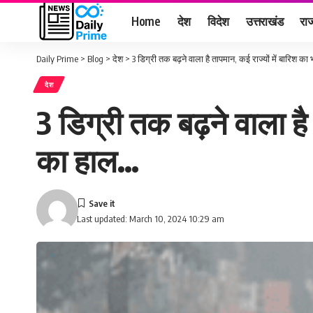
Home
देश
विदेश
उत्तराखंड
राज
Daily Prime
>
Blog
>
देश
>
3 डिग्री तक बढ़ने वाला है तापमान, कई राज्यों में बारिश क
देश
3 डिग्री तक बढ़ने वाला है
का हाल…
Last updated: March 10, 2024 10:29 am