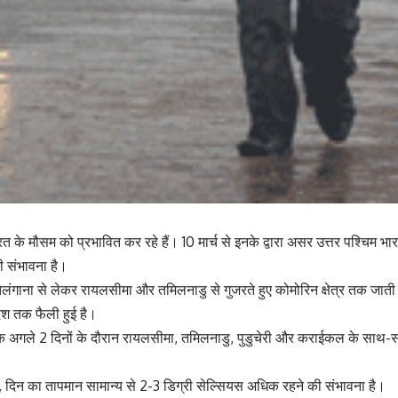
ारत के मौसम को प्रभावित कर रहे हैं। 10 मार्च से इनके द्वारा असर उत्तर पश्चिम भ
ी संभावना है।
तेलंगाना से लेकर रायलसीमा और तमिलनाडु से गुजरते हुए कोमोरिन क्षेत्र तक जाती 
ेश तक फैली हुई है।
 अगले 2 दिनों के दौरान रायलसीमा, तमिलनाडु, पुडुचेरी और कराईकल के साथ-साथ 
बिक, दिन का तापमान सामान्य से 2-3 डिग्री सेल्सियस अधिक रहने की संभावना है।