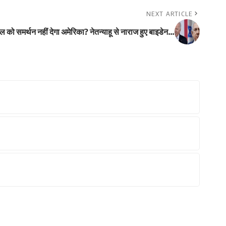
NEXT ARTICLE
ल को समर्थन नहीं देगा अमेरिका? नेतन्याहू से नाराज हुए बाइडेन…