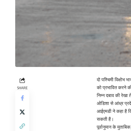
दो पश्चिमी विक्षोभ भ
को प्रभावित करने क
SHARE
निम्न दबाव की रेखा 
ओडिशा से आंध्र प्रद
आईएमडी ने कहा है कि
सकती है।
पूर्वानुमान के मुता