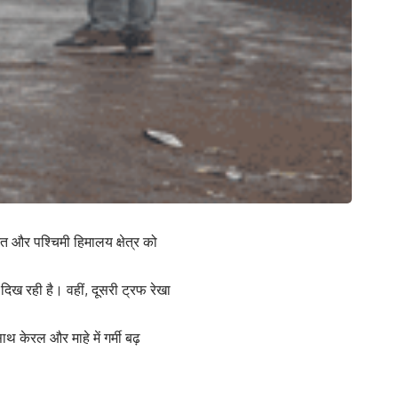
ारत और पश्चिमी हिमालय क्षेत्र को
दिख रही है। वहीं, दूसरी ट्रफ रेखा
केरल और माहे में गर्मी बढ़