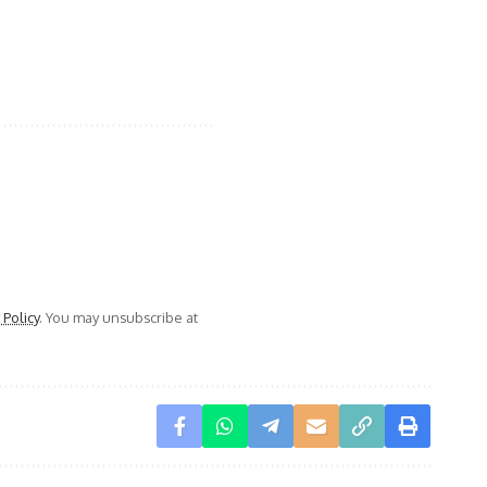
 Policy
. You may unsubscribe at