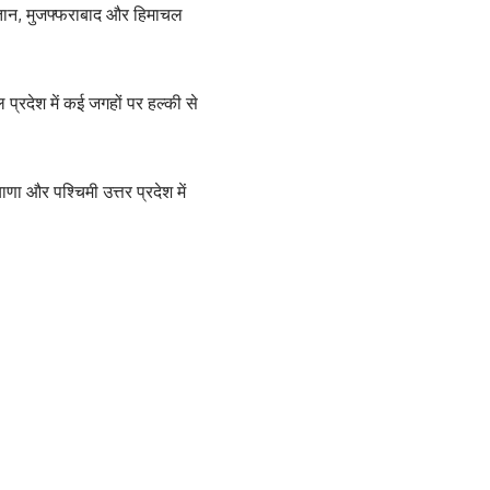
िस्तान, मुजफ्फराबाद और हिमाचल
 प्रदेश में कई जगहों पर हल्की से
ाणा और पश्चिमी उत्तर प्रदेश में