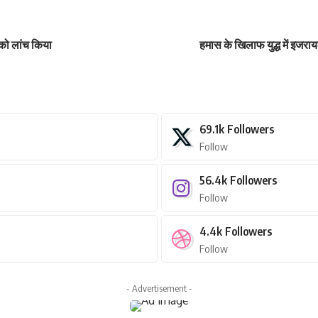
 को लांच किया
हमास के खिलाफ युद्ध में इजराय
69.1k
Followers
Follow
56.4k
Followers
Follow
4.4k
Followers
Follow
- Advertisement -