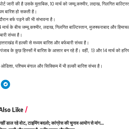
पोर्ट जारी की है उसके मुताबिक, 10 मार्च को जम्मू कश्मीर, लद्दाख, गिलगित बाल्ट
मध्यम बारिश हो सकती है।
 दौरान बर्फ पड़ने की भी संभावना है।
 मार्च के बीच जम्मू कश्मीर, लद्दाख, गिलगित बाल्टिस्तान, मुजफ्फराबाद और हिमाचल
बारी संभव है।
 उत्तराखंड में हल्की से मध्यम बारिश और बर्फबारी संभव है।
 पंजाब के कुछ हिस्सों में बारिश के आसार बन रहे हैं। वहीं, 13 और 14 मार्च को हरिय
 ओडिशा, पश्चिम बंगाल और सिक्किम में भी हल्की बारिश संभव है।
Also Like
ग नहीं डाल रहे वोट, टाइमिंग बदलो; कांग्रेस की चुनाव आयोग से मांग…