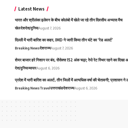
Latest News
भारत और श्रीलंका इलेवन के बीच कोलंबो में खेले जा रहे तीन दिवसीय अभ्यास मैच
खेल
देश
देश/दुनिया
August 7, 2026
दिल्ली में भारी बारिश का कहर, IMD ने जारी किया तीन घंटे का ‘रेड अलर्ट’
Breaking News
देश
राज्य
August 7, 2026
शेयर बाजार हरे निशान पर बंद, सेंसेक्स 152 अंक चढ़ा; रेपो रेट स्थिर रहने का दिखा
देश/दुनिया
व्यापार
August 6, 2026
प्रदेश में भारी बारिश का अलर्ट, तीन जिलों में अत्यधिक वर्षा की चेतावनी; प्रशासन ने
Breaking News
Travel
उत्तराखंड
देश
राज्य
August 6, 2026