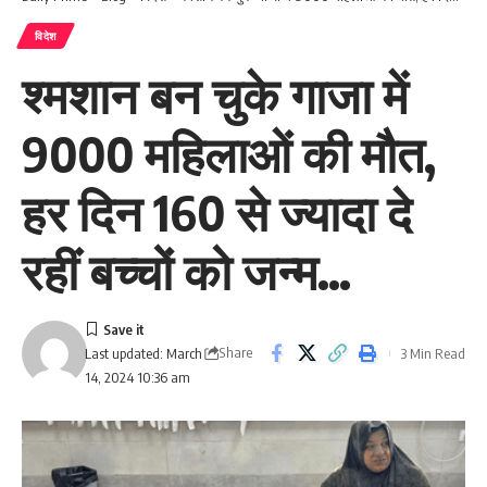
विदेश
श्मशान बन चुके गाजा में
9000 महिलाओं की मौत,
हर दिन 160 से ज्यादा दे
रहीं बच्चों को जन्म…
Share
3 Min Read
Last updated: March
14, 2024 10:36 am