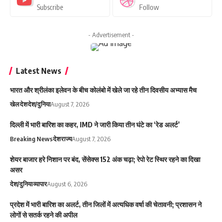
Subscribe
Follow
- Advertisement -
Latest News
भारत और श्रीलंका इलेवन के बीच कोलंबो में खेले जा रहे तीन दिवसीय अभ्यास मैच
खेल
देश
देश/दुनिया
August 7, 2026
दिल्ली में भारी बारिश का कहर, IMD ने जारी किया तीन घंटे का ‘रेड अलर्ट’
Breaking News
देश
राज्य
August 7, 2026
शेयर बाजार हरे निशान पर बंद, सेंसेक्स 152 अंक चढ़ा; रेपो रेट स्थिर रहने का दिखा
असर
देश/दुनिया
व्यापार
August 6, 2026
प्रदेश में भारी बारिश का अलर्ट, तीन जिलों में अत्यधिक वर्षा की चेतावनी; प्रशासन ने
लोगों से सतर्क रहने की अपील