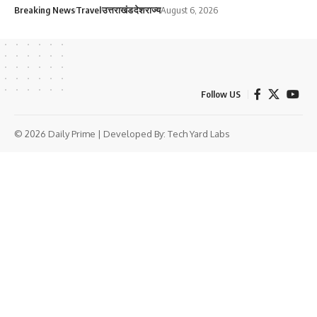
Breaking News
Travel
उत्तराखंड
देश
राज्य
August 6, 2026
Follow US
© 2026 Daily Prime | Developed By:
Tech Yard Labs