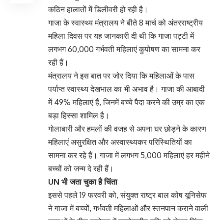
कठिन हालातों में डिलीवरी हो रही है।
गाजा के स्वास्थ्य मंत्रालय ने बीते 8 मार्च को अंतरराष्ट्रीय
महिला दिवस पर यह जानकारी दी थी कि गाजा पट्टी में
लगभग 60,000 गर्भवती महिलाएं कुपोषण का सामना कर
रही हैं।
मंत्रालय ने इस बात पर जोर दिया कि महिलाओं के पास
पर्याप्त स्वास्थ्य देखभाल का भी अभाव है। गाजा की आबादी
में 49% महिलाएं हैं, जिनमें बच्चे पैदा करने की उम्र का एक
बड़ा हिस्सा शामिल है।
गोलाबारी और हमलों की वजह से अपना घर छोड़ने के कारण
महिलाएं असुरक्षित और अस्वास्थ्यकर परिस्थितियों का
सामना कर रहे हैं। गाजा में लगभग 5,000 महिलाएं हर महीने
बच्चों को जन्म दे रही हैं।
UN भी जता चुका है चिंता
इससे पहले 19 फरवरी को, संयुक्त राष्ट्र बाल कोष यूनिसेफ
ने गाजा में बच्चों, गर्भवती महिलाओं और स्तनपान कराने वाली