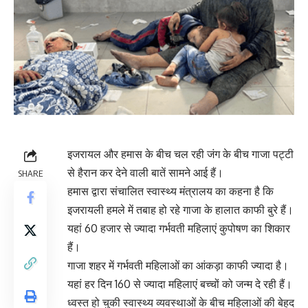
इजरायल और हमास के बीच चल रही जंग के बीच गाजा पट्टी
से हैरान कर देने वाली बातें सामने आई हैं।
SHARE
हमास द्वारा संचालित स्वास्थ्य मंत्रालय का कहना है कि
इजरायली हमले में तबाह हो रहे गाजा के हालात काफी बुरे हैं।
यहां 60 हजार से ज्यादा गर्भवती महिलाएं कुपोषण का शिकार
हैं।
गाजा शहर में गर्भवती महिलाओं का आंकड़ा काफी ज्यादा है।
यहां हर दिन 160 से ज्यादा महिलाएं बच्चों को जन्म दे रही हैं।
ध्वस्त हो चुकी स्वास्थ्य व्यवस्थाओं के बीच महिलाओं की बेहद