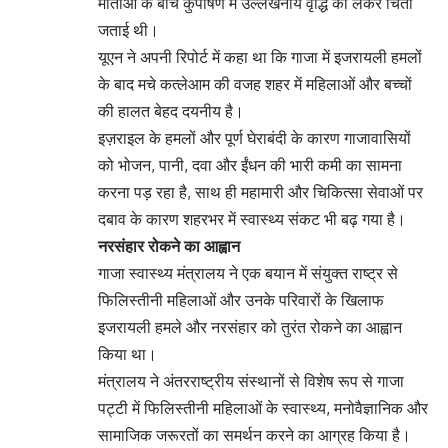
माताओं के बीच कुपोषण में उल्लेखनीय वृद्धि को लेकर चिंता
जताई थी।
यूएन ने अपनी रिपोर्ट में कहा था कि गाजा में इजरायली हमलों
के बाद मचे कत्लेआम की वजह शहर में महिलाओं और बच्चों
की हालत बेहद दयनीय है।
इज़राइल के हमलों और पूर्ण घेराबंदी के कारण गाजावासियों
को भोजन, पानी, दवा और ईंधन की भारी कमी का सामना
करना पड़ रहा है, साथ ही महामारी और चिकित्सा सेवाओं पर
दबाव के कारण शहरभर में स्वास्थ्य संकट भी बढ़ गया है।
नरसंहार रोकने का आह्वान
गाजा स्वास्थ्य मंत्रालय ने एक बयान में संयुक्त राष्ट्र से
फिलिस्तीनी महिलाओं और उनके परिवारों के खिलाफ
इजरायली हमले और नरसंहार को तुरंत रोकने का आह्वान
किया था।
मंत्रालय ने अंतरराष्ट्रीय संस्थानों से विशेष रूप से गाजा
पट्टी में फिलिस्तीनी महिलाओं के स्वास्थ्य, मनोवैज्ञानिक और
सामाजिक जरूरतों का समर्थन करने का आग्रह किया है।