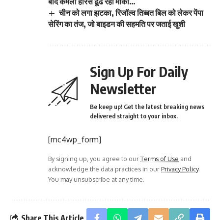
बाद कमला हैरिस ढूंढ रहीं मौका…
चीन को लगा झटका, रिजॉल्व तिब्बत बिल को लेकर पेंपा
सेरिंग का तंज, जो बाइडन की सहमति पर जताई खुशी
Sign Up For Daily
Newsletter
Be keep up! Get the latest breaking news
delivered straight to your inbox.
[mc4wp_form]
By signing up, you agree to our
Terms of Use
and
acknowledge the data practices in our
Privacy Policy
.
You may unsubscribe at any time.
Share This Article