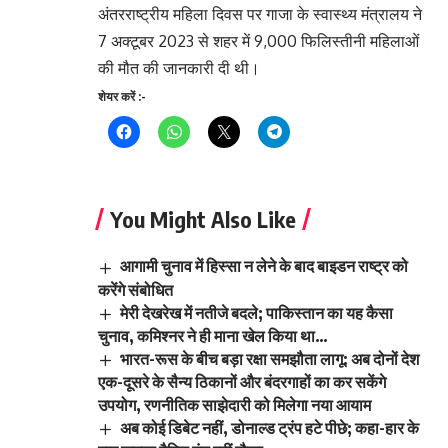
अंतरराष्ट्रीय महिला दिवस पर गाजा के स्वास्थ्य मंत्रालय ने
7 अक्टूबर 2023 से शहर में 9,000 फिलिस्तीनी महिलाओं
की मौत की जानकारी दी थी।
शेयर करें :-
You Might Also Like
आगामी चुनाव में हिस्सा न लेने के बाद बाइडन राष्ट्र को
करेंगे संबोधित
मेरी देखरेख में नतीजे बदले; पाकिस्तान का यह कैसा
चुनाव, कमिश्नर ने ही माना खेल किया था…
भारत-रूस के बीच बड़ा रक्षा समझौता लागू: अब दोनों देश
एक-दूसरे के सैन्य ठिकानों और बंदरगाहों का कर सकेंगे
उपयोग, रणनीतिक साझेदारी को मिलेगा नया आयाम
अब कोई डिबेट नहीं, डोनाल्ड ट्रंप हटे पीछे; कहा-हार के