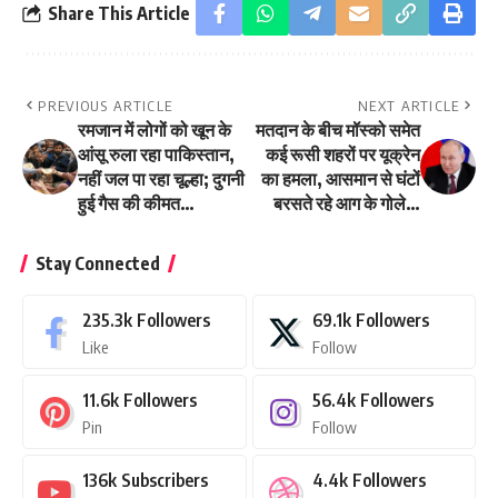
Share This Article
PREVIOUS ARTICLE
NEXT ARTICLE
रमजान में लोगों को खून के
मतदान के बीच मॉस्को समेत
आंसू रुला रहा पाकिस्तान,
कई रूसी शहरों पर यूक्रेन
नहीं जल पा रहा चूल्हा; दुगनी
का हमला, आसमान से घंटों
हुई गैस की कीमत…
बरसते रहे आग के गोले…
Stay Connected
235.3k
Followers
69.1k
Followers
Like
Follow
11.6k
Followers
56.4k
Followers
Pin
Follow
136k
Subscribers
4.4k
Followers