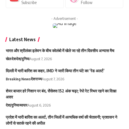
Subscribe
Follow
- Advertisement -
Latest News
भारत और श्रीलंका इलेवन के बीच कोलंबो में खेले जा रहे तीन दिवसीय अभ्यास मैच
खेल
देश
देश/दुनिया
August 7, 2026
दिल्ली में भारी बारिश का कहर, IMD ने जारी किया तीन घंटे का ‘रेड अलर्ट’
Breaking News
देश
राज्य
August 7, 2026
शेयर बाजार हरे निशान पर बंद, सेंसेक्स 152 अंक चढ़ा; रेपो रेट स्थिर रहने का दिखा
असर
देश/दुनिया
व्यापार
August 6, 2026
प्रदेश में भारी बारिश का अलर्ट, तीन जिलों में अत्यधिक वर्षा की चेतावनी; प्रशासन ने
लोगों से सतर्क रहने की अपील