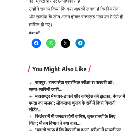
का ‘भ्रष्टाचार पर एकाधिकार’ है।
उन्होंने सवाल किया कि क्या आपको लगता है कि शिवसेना
और राकांपा के लोग अलग होकर सत्तारूढ़ गठबंधन में ऐसे ही
शामिल हो गए।
शेयर करें :-
You Might Also Like
रायपुर : राज्य सेवा प्रारंभिक परीक्षा 11 फरवरी को :
समय-सारिणी जारी…
महाराष्ट्र में पवार-ठाकरे और कांग्रेस को झटका, बंगाल में
ममता का जलवा; लोकसभा चुनाव के सर्वे में किसे कितनी
सीटें?…
सितंबर में भी जमकर होगी बारिश, कुछ राज्यों के लिए
चिंता; मौसम विभाग ने क्या कहा…
‘यह तो साफ है कि पेपर लीक हुआ’, परीक्षा में धांधली पर