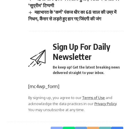
‘सुप्रीम’ टिप्पणी
महाभारत के ‘कर्ण’ पंकज धीर का 68 साल की उम्र में
निधन, कैंसर से लड़ते हुए हार गए जिंदगी की जंग
Sign Up For Daily
Newsletter
Be keep up! Get the latest breaking news
delivered straight to your inbox.
[mc4wp_form]
By signing up, you agree to our
Terms of Use
and
acknowledge the data practices in our
Privacy Policy
.
You may unsubscribe at any time.