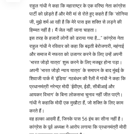
राहुल गांधी ने कहा कि महाराष्ट्र के एक वरिष्ठ नेता कांग्रेस
पार्टी को छोड़ते हैं और मेरी मां से रोते हुए कहते हैं कि ‘सोनिया
जी, मुझे शर्म आ रही है कि मेरे पास इस शक्ति से लड़ने की
हिम्मत नहीं है। मैं जेल नहीं जाना चाहता।
इस तरह के हजारों लोगों को डराया गया है…” कांग्रेस नेता
राहुल गांधी ने रविवार को कहा कि बढ़ती बेरोजगारी, महंगाई
और समाज में नफरत को उजागर करने के लिए उन्हें अपनी
‘भारत जोड़ो यात्रा’ शुरू करने के लिए मजबूर होना पड़ा।
अपनी ‘भारत जोड़ो न्याय यात्रा’ के समापन के बाद मुंबई के
शिवाजी पार्क में ‘इंडिया’ गठबंधन की रैली में गांधी ने कहा कि
प्रधानमंत्री नरेन्द्र मोदी ‘ईवीएम, ईडी, सीबीआई और
आयकर विभाग’ के बिना लोकसभा चुनाव नहीं जीत पाएंगे।
गांधी ने कहाकि मोदी एक मुखौटा हैं, जो शक्ति के लिए काम
करते हैं।
वह हल्का आदमी हैं, जिनके पास 56 इंच का सीना नहीं है।
कांग्रेस के पूर्व अध्यक्ष ने आरोप लगाया कि प्रधानमंत्री मोदी