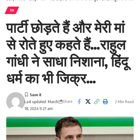
देश
पार्टी छोड़ते हैं और मेरी मां
से रोते हुए कहते हैं…राहुल
गांधी ने साधा निशाना, हिंदू
धर्म का भी जिक्र…
Share
2 Min Read
Last updated: March
18, 2024 9:27 am