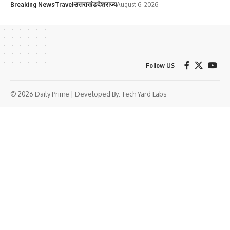
Breaking News
Travel
उत्तराखंड
देश
राज्य
August 6, 2026
Follow US
© 2026 Daily Prime | Developed By:
Tech Yard Labs