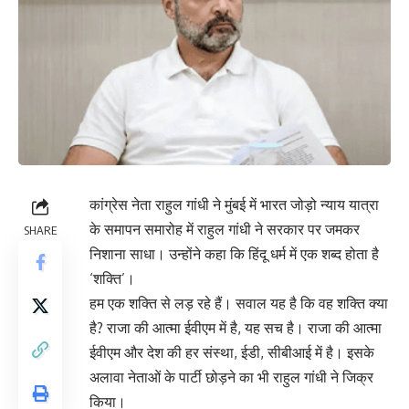
कांग्रेस नेता राहुल गांधी ने मुंबई में भारत जोड़ो न्याय यात्रा
के समापन समारोह में राहुल गांधी ने सरकार पर जमकर
SHARE
निशाना साधा। उन्होंने कहा कि हिंदू धर्म में एक शब्द होता है
‘शक्ति’।
हम एक शक्ति से लड़ रहे हैं। सवाल यह है कि वह शक्ति क्या
है? राजा की आत्मा ईवीएम में है, यह सच है। राजा की आत्मा
ईवीएम और देश की हर संस्था, ईडी, सीबीआई में है। इसके
अलावा नेताओं के पार्टी छोड़ने का भी राहुल गांधी ने जिक्र
किया।