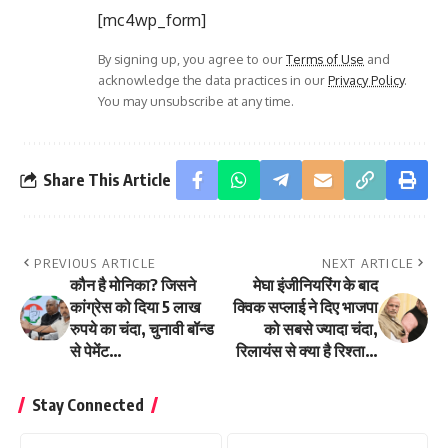
[mc4wp_form]
By signing up, you agree to our
Terms of Use
and
acknowledge the data practices in our
Privacy Policy
.
You may unsubscribe at any time.
Share This Article
PREVIOUS ARTICLE
NEXT ARTICLE
कौन है मोनिका? जिसने
मेघा इंजीनियरिंग के बाद
कांग्रेस को दिया 5 लाख
क्विक सप्लाई ने दिए भाजपा
रुपये का चंदा, चुनावी बॉन्ड
को सबसे ज्यादा चंदा,
से पेमेंट…
रिलायंस से क्या है रिश्ता…
Stay Connected