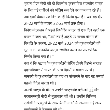
भूटान पीएम मोदी की दो दिवसीय प्रस्तावित राजकीय यात्रा
के लिए नई तारीखों को अंतिम रूप देने पर काम कर रहे हैं।
अब इसमें केवल एक दिन का ही विलंब हुआ है। अब यह दौरा
21-22 मार्च के बजाय 22-23 मार्च तक होगा।
विदेश मंत्रालय ने पहले निर्धारित यात्रा से एक दिन पहले एक
बयान में कहा था, ‘‘पारो हवाई अड्डे पर खराब मौसम की
स्थिति के कारण, 21-22 मार्च 2024 को प्रधानमंत्री की
भूटान की राजकीय यात्रा स्थगित करने का पारस्परिक
निर्णय किया गया है।’’
बता दें कि भूटान के प्रधानमंत्री शेरिंग टोबगे पिछले सप्ताह
बृहस्पतिवार से भारत की पांच दिवसीय यात्रा पर थे।
जनवरी में प्रधानमंत्री का पदभार संभालने के बाद यह उनकी
पहली विदेश यात्रा थी।
अपनी यात्रा के दौरान उन्होंने राष्ट्रपति द्रौपदी मुर्मू और
प्रधानमंत्री मोदी से मुलाकात की थी। उन्होंने विभिन्न
उद्योगों के प्रमुखों के साथ बैठकें करने के अलावा कई अन्य
कार्यक्रमों में शिरकत की थी।