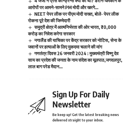
4 जजों ने प्रेस कॉन्फ्रेन्स क्यों की थी? डराने-धमकाने के
आरोपों पर आमने-सामने PM मोदी और खरगे…
NEET पेपर लीक पर पीएम मोदी सख्त, बोले- पेपर लीक
रोकना पूरे देश की जिम्मेदारी
समुद्री क्षेत्र में आत्मनिर्भरता की ओर भारत, ₹70,000
करोड़ का निवेश करेगा सरकार
नगालैंड की याचिका पर केंद्र सरकार को नोटिस, सेना के
जवानों पर हत्याओं के लिए मुकदमा चलाने की मांग
गणतंत्र दिवस 26 जनवरी 2024 : मुख्यमंत्री विष्णु देव
साय का प्रदेश की जनता के नाम संदेश का मूलपाठ,जगदलपुर,
लाल बाग परेड मैदान…
Sign Up For Daily
Newsletter
Be keep up! Get the latest breaking news
delivered straight to your inbox.