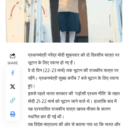
प्रधानमंत्री नरेंद्र मोदी शुक्रवार को दो दिवसीय यात्रा पर
भूटान के लिए रवाना हो गए हैं।
SHARE
वे दो दिन (22-23 मार्च) तक भूटान की राजकीय यात्रा पर
रहेंगे। प्रधानमंत्री सुबह करीब 7 बजे भूटान के लिए रवाना
हुए।
इससे पहले भारत सरकार की ‘पड़ोसी प्रथम नीति’ के तहत
मोदी 21-22 मार्च को भूटान जाने वाले थे। हालांकि बाद में
यह प्रस्तावित राजकीय यात्रा खराब मौसम के कारण
स्थगित कर दी गई थी।
तब विदेश मंत्रालय की ओर से बताया गया था कि भारत और