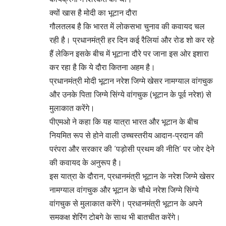
क्यों खास है मोदी का भूटान दौरा
गौलतलब है कि भारत में लोकसभा चुनाव की कवायद चल
रही है। प्रधानमंत्री हर दिन कई रैलियां और रोड शो कर रहे
हैं लेकिन इसके बीच में भूटाना दौरे पर जाना इस ओर इशारा
कर रहा है कि ये दौरा कितना अहम है।
प्रधानमंत्री मोदी भूटान नरेश जिग्मे खेसर नामग्याल वांगचुक
और उनके पिता जिग्मे सिंग्ये वांगचुक (भूटान के पूर्व नरेश) से
मुलाकात करेंगे।
पीएमओ ने कहा कि यह यात्रा भारत और भूटान के बीच
नियमित रूप से होने वाली उच्चस्तरीय आदान-प्रदान की
परंपरा और सरकार की ‘पड़ोसी प्रथम की नीति’ पर जोर देने
की कवायद के अनुरूप है।
इस यात्रा के दौरान, प्रधानमंत्री भूटान के नरेश जिग्मे खेसर
नामग्याल वांगचुक और भूटान के चौथे नरेश जिग्मे सिंग्ये
वांगचुक से मुलाकात करेंगे। प्रधानमंत्री भूटान के अपने
समकक्ष शेरिंग टोबगे के साथ भी बातचीत करेंगे।