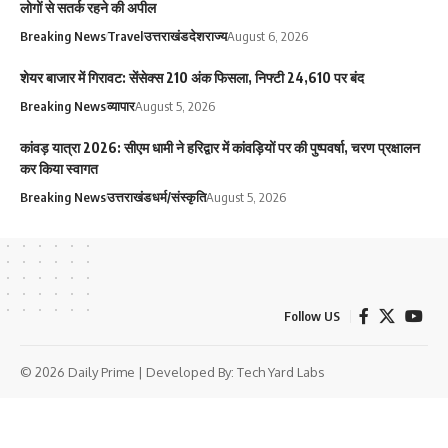
लोगों से सतर्क रहने की अपील
Breaking News
Travel
उत्तराखंड
देश
राज्य
August 6, 2026
शेयर बाजार में गिरावट: सेंसेक्स 210 अंक फिसला, निफ्टी 24,610 पर बंद
Breaking News
व्यापार
August 5, 2026
कांवड़ यात्रा 2026: सीएम धामी ने हरिद्वार में कांवड़ियों पर की पुष्पवर्षा, चरण प्रक्षालन
कर किया स्वागत
Breaking News
उत्तराखंड
धर्म/संस्कृति
August 5, 2026
Follow US
© 2026 Daily Prime | Developed By:
Tech Yard Labs