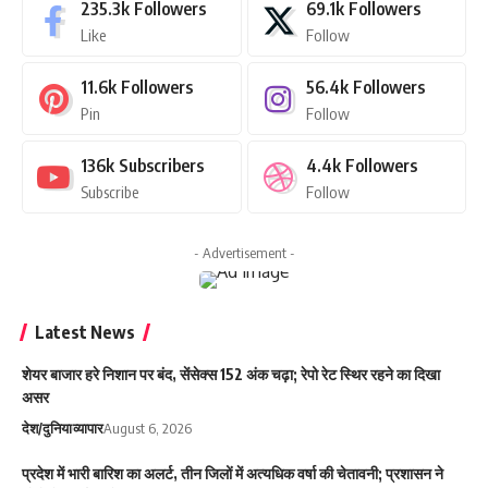
235.3k
Followers
69.1k
Followers
Like
Follow
11.6k
Followers
56.4k
Followers
Pin
Follow
136k
Subscribers
4.4k
Followers
Subscribe
Follow
- Advertisement -
Latest News
शेयर बाजार हरे निशान पर बंद, सेंसेक्स 152 अंक चढ़ा; रेपो रेट स्थिर रहने का दिखा
असर
देश/दुनिया
व्यापार
August 6, 2026
प्रदेश में भारी बारिश का अलर्ट, तीन जिलों में अत्यधिक वर्षा की चेतावनी; प्रशासन ने