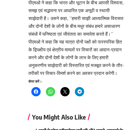
पीएमओ ने कहा कि भारत और भूटान के बीच आपसी विश्वास,
समझ एवं सद्भावना पर आधारित एक अनूठी व स्थायी
साझेदारी है। उसने कहा, ‘‘हमारी साझी आध्यात्मिक विरासत
और दोनों देशों के लोगों के बीच मधुर संबंध हमारे असाधारण
संबंधों में घनिष्ठता एवं जीवंतता का समावेश करते हैं।’’
पीएमओ ने कहा कि यह यात्रा दोनों पक्षों को पारस्परिक हित
के द्विपक्षीय एवं क्षेत्रीय मामलों पर विचारों का आदान-प्रदान
करने और दोनों देशों के लोगों के लाभ के लिए हमारी
अनुकरणीय साझेदारी को विस्तारित एवं मजबूत करने के तौर-
तरीकों पर विचार-विमर्श करने का अवसर प्रदान करेगी।
शेयर करें :-
You Might Also Like