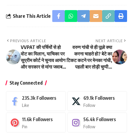
Share This Article
PREVIOUS ARTICLE
NEXT ARTICLE
VVPAT की पर्चियों से हो
वरुण गांधी से ही पूछो क्या
वोट का मिलान, याचिका पर
करना चाहते हो? बेटे का
सुप्रीम कोर्ट ने चुनाव आयोग
टिकट कटने पर मेनका गांधी,
और सरकार से मांगा जवाब…
पहली बार तोड़ी चुप्पी…
Stay Connected
235.3k
Followers
69.1k
Followers
Like
Follow
11.6k
Followers
56.4k
Followers
Pin
Follow