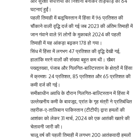
और सुरक्षा संपत्तियों को निशाना बनाकर तोड़फोड़ की 64
घटनाएं हुईं।
पहली तिमाही में बलूचिस्तान में हिंसा में 96 प्रतिशत की
चौंकाने वाली वृद्धि दर्ज की गई जब 2023 की अंतिम तिमाही में
जान गंवाने वाले 91 लोगों के मुकाबले 2024 की पहली
तिमाही में यह आंकड़ा बढ़कर 178 हो गया।
सिंध में हिंसा में लगभग 47 प्रतिशत की वृद्धि देखी गई,
हालांकि मरने वालों की संख्या बहुत कम थी। खैबर
पख्तूनख्वा, पंजाब और गिलगित-बाल्टिस्तान के क्षेत्रों में हिंसा
में क्रमशः 24 प्रतिशत, 85 प्रतिशत और 65 प्रतिशत की
कमी दर्ज की गई।
समीक्षाधीन अवधि के दौरान गिलगित-बाल्टिस्तान में हिंसा में
उल्लेखनीय कमी के बावजूद, प्रांत के गृह मंत्री ने प्रतिबंधित
तहरीक-ए-तालिबान पाकिस्तान (टीटीपी) द्वारा हमलों की
आशंका को लेकर 31 मार्च, 2024 को एक आतंकी खतरे की
चेतावनी जारी की।
चालू वर्ष की पहली तिमाही में लगभग 200 आतंकवादी हमलों