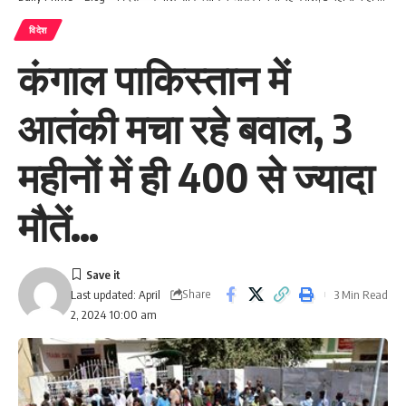
विदेश
कंगाल पाकिस्तान में
आतंकी मचा रहे बवाल, 3
महीनों में ही 400 से ज्यादा
मौतें…
Share
3 Min Read
Last updated: April
2, 2024 10:00 am