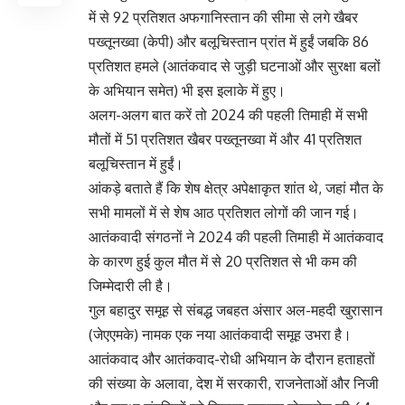
में से 92 प्रतिशत अफगानिस्तान की सीमा से लगे खैबर
पख्तूनख्वा (केपी) और बलूचिस्तान प्रांत में हुईं जबकि 86
प्रतिशत हमले (आतंकवाद से जुड़ी घटनाओं और सुरक्षा बलों
के अभियान समेत) भी इस इलाके में हुए।
अलग-अलग बात करें तो 2024 की पहली तिमाही में सभी
मौतों में 51 प्रतिशत खैबर पख्तूनख्वा में और 41 प्रतिशत
बलूचिस्तान में हुईं।
आंकड़े बताते हैं कि शेष क्षेत्र अपेक्षाकृत शांत थे, जहां मौत के
सभी मामलों में से शेष आठ प्रतिशत लोगों की जान गई।
आतंकवादी संगठनों ने 2024 की पहली तिमाही में आतंकवाद
के कारण हुई कुल मौत में से 20 प्रतिशत से भी कम की
जिम्मेदारी ली है।
गुल बहादुर समूह से संबद्ध जबहत अंसार अल-महदी खुरासान
(जेएएमके) नामक एक नया आतंकवादी समूह उभरा है।
आतंकवाद और आतंकवाद-रोधी अभियान के दौरान हताहतों
की संख्या के अलावा, देश में सरकारी, राजनेताओं और निजी