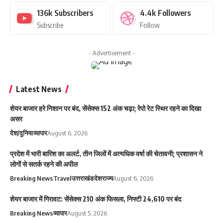
136k
Subscribers
4.4k
Followers
Subscribe
Follow
- Advertisement -
Latest News
शेयर बाजार हरे निशान पर बंद, सेंसेक्स 152 अंक चढ़ा; रेपो रेट स्थिर रहने का दिखा
असर
देश/दुनिया
व्यापार
August 6, 2026
प्रदेश में भारी बारिश का अलर्ट, तीन जिलों में अत्यधिक वर्षा की चेतावनी; प्रशासन ने
लोगों से सतर्क रहने की अपील
Breaking News
Travel
उत्तराखंड
देश
राज्य
August 6, 2026
शेयर बाजार में गिरावट: सेंसेक्स 210 अंक फिसला, निफ्टी 24,610 पर बंद
Breaking News
व्यापार
August 5, 2026