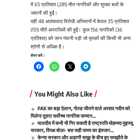
में 65 प्रतिशत (281) मौत नागरिकों और सुरक्षा बलों के
जवानों की हुईं।
वहीं 48 आतंकवाद विरोधी अभियानों में केवल 35 प्रतिशत
(151) मौतें अपराधियों की हुईं। कुल 156 नागरिकों (36
प्रतिशत) को जान गंवानी पड़ी जो मृतकों की किसी भी अन्य
श्रेणी से अधिक है।
शेयर करें :-
You Might Also Like
PAK का बड़ा ऐलान, गोल्ड जीतने वाले अरशद नदीम को
मिलेगा दूसरा सर्वोच्च नागरिक सम्मान…
मालदीव में कभी भी गिर सकती है राष्ट्रपति मोहम्मद मुइज्जू
सरकार, विपक्ष बोला- बस सही समय का इंतजार…
केन्या सरकार और अडाणी समूह के बीच हुए समझौते के