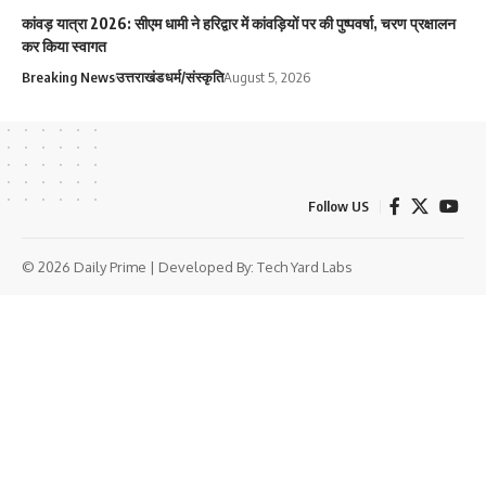
कांवड़ यात्रा 2026: सीएम धामी ने हरिद्वार में कांवड़ियों पर की पुष्पवर्षा, चरण प्रक्षालन
कर किया स्वागत
Breaking News
उत्तराखंड
धर्म/संस्कृति
August 5, 2026
Follow US
© 2026 Daily Prime | Developed By:
Tech Yard Labs