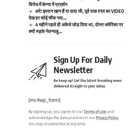
विरोध में केन्या में प्रदर्शन
अरे! इमरान खान हैं या दादा जी, पूर्व पाक PM का VIDEO
देख हर कोई चौंक गया…
4 महीने पहले ही अकेले छोड़ दिया था, दोस्त अमेरिका पर
क्यों भड़के नेतन्याहू…
Sign Up For Daily
Newsletter
Be keep up! Get the latest breaking news
delivered straight to your inbox.
[mc4wp_form]
By signing up, you agree to our
Terms of Use
and
acknowledge the data practices in our
Privacy Policy
.
You may unsubscribe at any time.