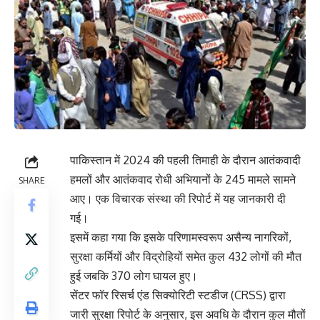
पाकिस्तान में 2024 की पहली तिमाही के दौरान आतंकवादी
हमलों और आतंकवाद रोधी अभियानों के 245 मामले सामने
SHARE
आए। एक विचारक संस्था की रिपोर्ट में यह जानकारी दी
गई।
इसमें कहा गया कि इसके परिणामस्वरूप असैन्य नागरिकों,
सुरक्षा कर्मियों और विद्रोहियों समेत कुल 432 लोगों की मौत
हुई जबकि 370 लोग घायल हुए।
सेंटर फॉर रिसर्च एंड सिक्योरिटी स्टडीज (CRSS) द्वारा
जारी सुरक्षा रिपोर्ट के अनुसार, इस अवधि के दौरान कुल मौतों