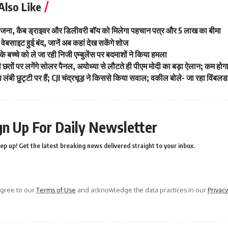
Also Like
जना, कैब ड्राइवर और डिलीवरी बॉय को मिलेगा पहचान पत्र और 5 लाख का बीमा
ी वेबसाइट हुई बंद, जानें अब कहां देख सकेंगे शोज
ने के बच्चे को ले जा रही निजी एम्बुलेंस पर बदमाशों ने किया हमला
ी छतों पर लगेंगे सोलर पैनल, अयोध्या से लौटते ही पीएम मोदी का बड़ा ऐलान; कम ह
बी छुट्टी पर हैं; CJI चंद्रचूड़ ने किससे किया सवाल; वकील बोले- जा रहा विंबल
gn Up For Daily Newsletter
ep up! Get the latest breaking news delivered straight to your inbox.
agree to our
Terms of Use
and acknowledge the data practices in our
Privacy