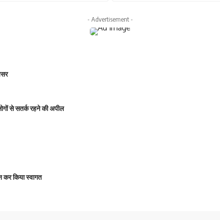
- Advertisement -
 असर
 लोगों से सतर्क रहने की अपील
षालन कर किया स्वागत