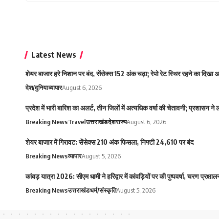
Latest News
शेयर बाजार हरे निशान पर बंद, सेंसेक्स 152 अंक चढ़ा; रेपो रेट स्थिर रहने का दिखा
देश/दुनिया
व्यापार
August 6, 2026
प्रदेश में भारी बारिश का अलर्ट, तीन जिलों में अत्यधिक वर्षा की चेतावनी; प्रशासन ने
Breaking News
Travel
उत्तराखंड
देश
राज्य
August 6, 2026
शेयर बाजार में गिरावट: सेंसेक्स 210 अंक फिसला, निफ्टी 24,610 पर बंद
Breaking News
व्यापार
August 5, 2026
कांवड़ यात्रा 2026: सीएम धामी ने हरिद्वार में कांवड़ियों पर की पुष्पवर्षा, चरण प्रक्
Breaking News
उत्तराखंड
धर्म/संस्कृति
August 5, 2026