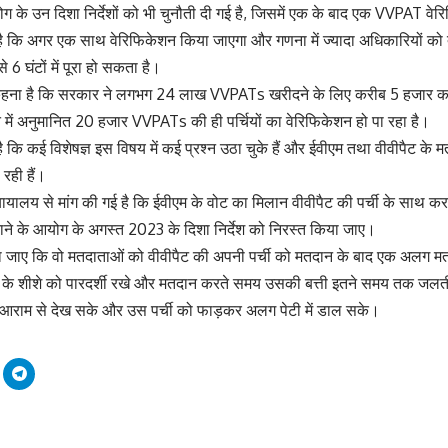
ोग के उन दिशा निर्देशों को भी चुनौती दी गई है, जिसमें एक के बाद एक VVPAT व
 है कि अगर एक साथ वेरिफिकेशन किया जाएगा और गणना में ज्यादा अधिकारियों क
6 घंटों में पूरा हो सकता है।
हना है कि सरकार ने लगभग 24 लाख VVPATs खरीदने के लिए करीब 5 हजार करोड़
 में अनुमानित 20 हजार VVPATs की ही पर्चियों का वेरिफिकेशन हो पा रहा है।
 कि कई विशेषज्ञ इस विषय में कई प्रश्न उठा चुके हैं और ईवीएम तथा वीवीपैट के मतों म
 रही हैं।
्यायालय से मांग की गई है कि ईवीएम के वोट का मिलान वीवीपैट की पर्ची के साथ कर
 कराने के आयोग के अगस्त 2023 के दिशा निर्देश को निरस्त किया जाए।
ा जाए कि वो मतदाताओं को वीवीपैट की अपनी पर्ची को मतदान के बाद एक अलग मतप
 के शीशे को पारदर्शी रखे और मतदान करते समय उसकी बत्ती इतने समय तक जलत
ो आराम से देख सके और उस पर्ची को फाड़कर अलग पेटी में डाल सके।