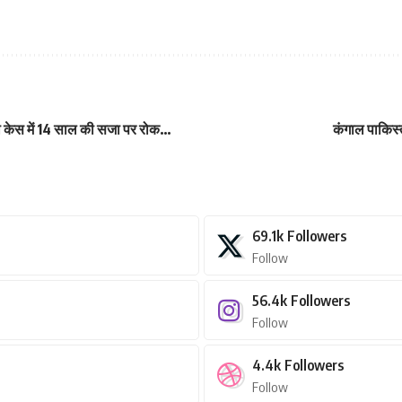
ा केस में 14 साल की सजा पर रोक…
कंगाल पाकिस्त
69.1k
Followers
Follow
56.4k
Followers
Follow
4.4k
Followers
Follow