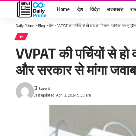
Home
देश
विदेश
उत्तराखंड
राज
Daily Prime
>
Blog
>
देश
>
VVPAT की पर्चियों से हो वोट का मिलान, याचिका पर सुप्र
देश
VVPAT की पर्चियों से हो 
और सरकार से मांगा जवा
Last updated: April 2, 2024 9:59 am