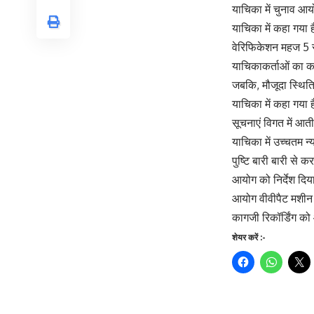
याचिका में चुनाव आय
याचिका में कहा गया
वेरिफिकेशन महज 5 से 
याचिकाकर्ताओं का क
जबकि, मौजूदा स्थिति
याचिका में कहा गया है
सूचनाएं विगत में आती
याचिका में उच्चतम न
पुष्टि बारी बारी से
आयोग को निर्देश दिय
आयोग वीवीपैट मशीन
कागजी रिकॉर्डिंग क
शेयर करें :-