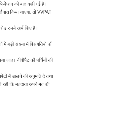
ेरिफिकेशन की बात कही गई है।
ो तैनात किया जाएगा, तो VVPAT
 रुपये खर्च किए हैं।
ें बड़ी संख्या में विसंगतियों की
ाया जाए। वीवीपैट की पर्चियों की
ेटी में डालने की अनुमति दे तथा
ी रही कि मतदाता अपने मत की