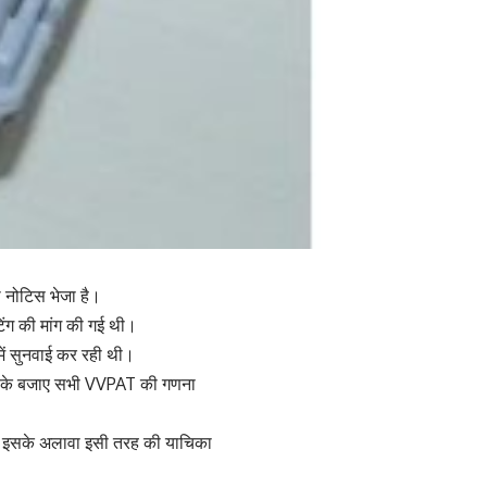
 नोटिस भेजा है।
िंग की मांग की गई थी।
में सुनवाई कर रही थी।
नने के बजाए सभी VVPAT की गणना
ी। इसके अलावा इसी तरह की याचिका