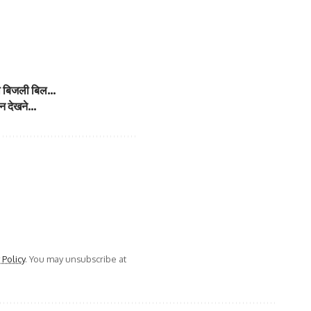
ोगा बिजली बिल…
डन देखने…
 Policy
. You may unsubscribe at