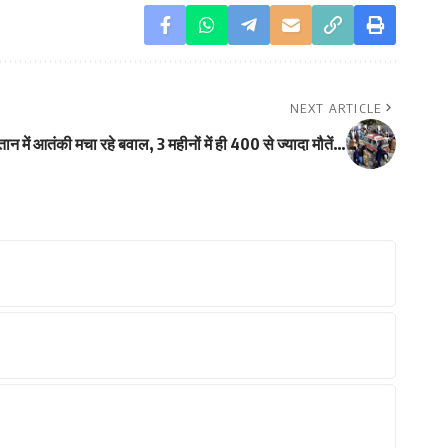
NEXT ARTICLE
ान में आतंकी मचा रहे बवाल, 3 महीनों में ही 400 से ज्यादा मौतें…