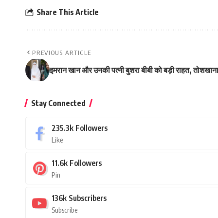
Share This Article
PREVIOUS ARTICLE
इमरान खान और उनकी पत्नी बुशरा बीबी को बड़ी राहत, तोशखान
Stay Connected
235.3k
Followers
Like
11.6k
Followers
Pin
136k
Subscribers
Subscribe