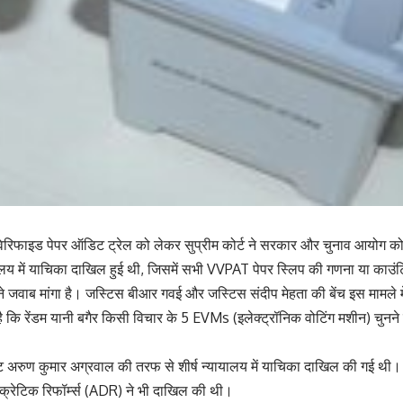
रिफाइड पेपर ऑडिट ट्रेल को लेकर सुप्रीम कोर्ट ने सरकार और चुनाव आयोग को
ालय में याचिका दाखिल हुई थी, जिसमें सभी VVPAT पेपर स्लिप की गणना या काउंट
ने जवाब मांगा है। जस्टिस बीआर गवई और जस्टिस संदीप मेहता की बेंच इस मामले 
 है कि रेंडम यानी बगैर किसी विचार के 5 EVMs (इलेक्ट्रॉनिक वोटिंग मशीन) चु
 अरुण कुमार अग्रवाल की तरफ से शीर्ष न्यायालय में याचिका दाखिल की गई थ
्रेटिक रिफॉर्म्स (ADR) ने भी दाखिल की थी।