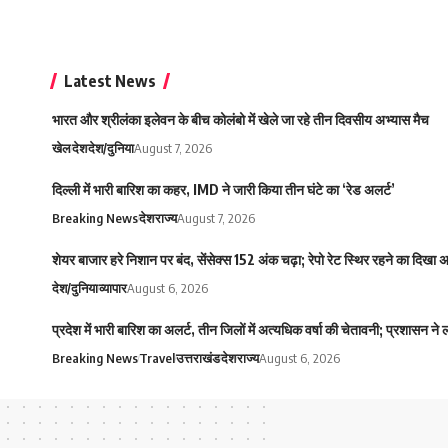
Latest News
भारत और श्रीलंका इलेवन के बीच कोलंबो में खेले जा रहे तीन दिवसीय अभ्यास मैच
खेल
देश
देश/दुनिया
August 7, 2026
दिल्ली में भारी बारिश का कहर, IMD ने जारी किया तीन घंटे का ‘रेड अलर्ट’
Breaking News
देश
राज्य
August 7, 2026
शेयर बाजार हरे निशान पर बंद, सेंसेक्स 152 अंक चढ़ा; रेपो रेट स्थिर रहने का दिखा
देश/दुनिया
व्यापार
August 6, 2026
प्रदेश में भारी बारिश का अलर्ट, तीन जिलों में अत्यधिक वर्षा की चेतावनी; प्रशासन ने
Breaking News
Travel
उत्तराखंड
देश
राज्य
August 6, 2026