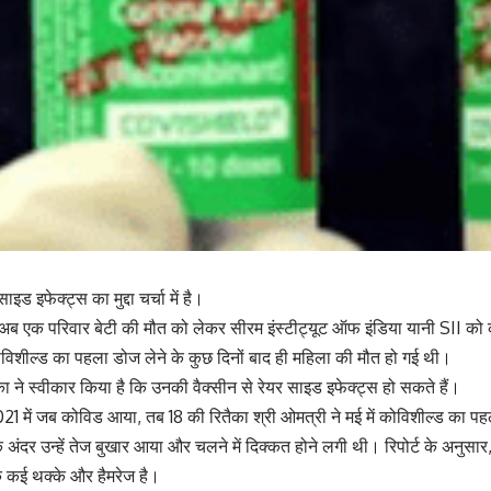
इफेक्ट्स का मुद्दा चर्चा में है।
ब एक परिवार बेटी की मौत को लेकर सीरम इंस्टीट्यूट ऑफ इंडिया यानी SII को को
विशील्ड का पहला डोज लेने के कुछ दिनों बाद ही महिला की मौत हो गई थी।
नेका ने स्वीकार किया है कि उनकी वैक्सीन से रेयर साइड इफेक्ट्स हो सकते हैं।
2021 में जब कोविड आया, तब 18 की रितैका श्री ओमत्री ने मई में कोविशील्ड का 
े अंदर उन्हें तेज बुखार आया और चलने में दिक्कत होने लगी थी। रिपोर्ट के अनुसा
के कई थक्के और हैमरेज है।