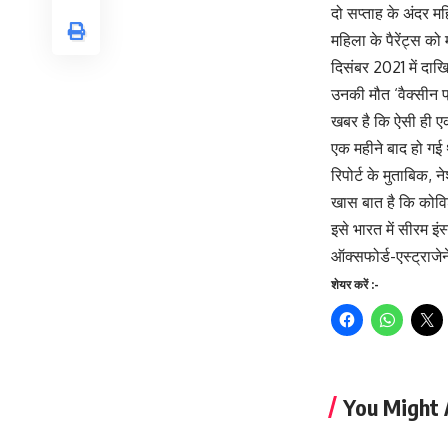
दो सप्ताह के अंदर 
महिला के पैरेंट्स 
दिसंबर 2021 में दाख
उनकी मौत ‘वैक्सीन प
खबर है कि ऐसी ही एक
एक महीने बाद हो गई
रिपोर्ट के मुताबिक, 
खास बात है कि कोविश
इसे भारत में सीरम इ
ऑक्सफोर्ड-एस्ट्राजे
शेयर करें :-
You Might 