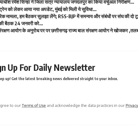
्यायाधीश रमेश सिन्हा ने जिला सत्र न्यायालय जगदलपुर का किया वर्चुअल निरीक्षण…
 ट्रेन को लेकर आया नया अपडेट, मुंबई को मिली ये सुविधा…
रिक मामला, हम बैठकर सुलझा लेंगे; RSS-BJP में समन्वय और संबंधों पर संघ की दो
ेट की बैठक 24 जनवरी को…
 संरक्षण आयोग के अनुरोध पर पर छत्तीसगढ़ राज्य बाल संरक्षण आयोग ने खोजकर ,तल
gn Up For Daily Newsletter
ep up! Get the latest breaking news delivered straight to your inbox.
agree to our
Terms of Use
and acknowledge the data practices in our
Privacy