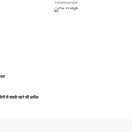
- Advertisement -
 असर
 लोगों से सतर्क रहने की अपील