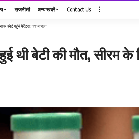
्य
राजनीती
अन्य खबरें
Contact Us
 कोर्ट पहुंचे पैरेंट्स; क्या मामला…
ई थी बेटी की मौत, सीरम के खिल