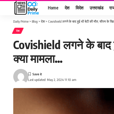
Home
देश
विदेश
उत्तराखंड
राज
Daily Prime
>
Blog
>
देश
>
Covishield लगने के बाद हुई थी बेटी की मौत, सीरम के खिलाफ
देश
Covishield लगने के बाद हु
क्या मामला…
Last updated: May 2, 2024 11:10 am