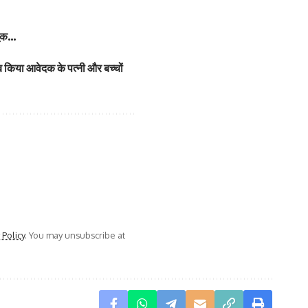
 टूक…
ब किया आवेदक के पत्नी और बच्चों
 Policy
. You may unsubscribe at