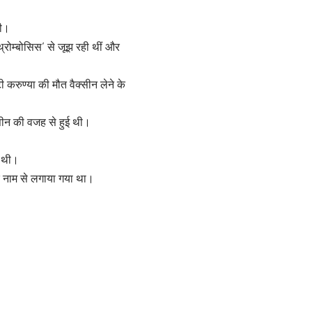
की।
्रोम्बोसिस’ से जूझ रही थीं और
 करुण्या की मौत वैक्सीन लेने के
क्सीन की वजह से हुई थी।
ई थी।
के नाम से लगाया गया था।