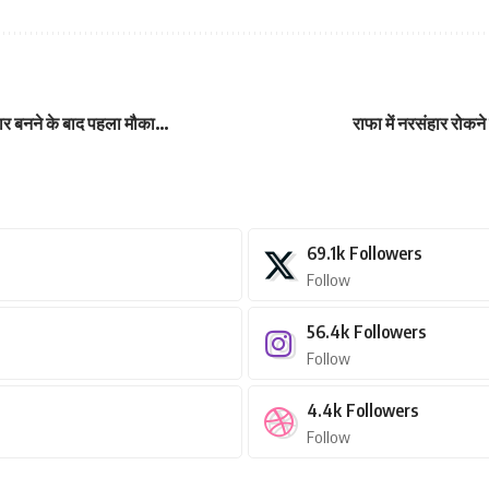
रकार बनने के बाद पहला मौका…
राफा में नरसंहार रोकने
69.1k
Followers
Follow
56.4k
Followers
Follow
4.4k
Followers
Follow