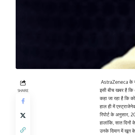
AstraZeneca के साइड 
इसी बीच खबर है कि अ
SHARE
कहा जा रहा है कि को
हाल ही में एस्ट्राजे
रिपोर्ट के अनुसार, 
हालांकि, सात दिनों क
उनके दिमाग में खून 