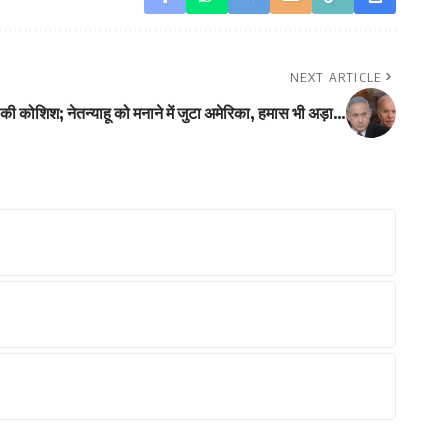
NEXT ARTICLE
 की कोशिश; नेतन्याहू को मनाने में जुटा अमेरिका, हमास भी अड़ा…