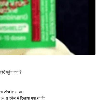
र्ट पहुंच गया है।
पहला डोज लिया था।
र, MRI स्कैन में दिखाया गया था कि