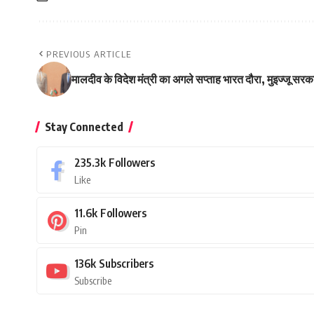
PREVIOUS ARTICLE
मालदीव के विदेश मंत्री का अगले सप्ताह भारत दौरा, मुइज्जू स
Stay Connected
235.3k
Followers
Like
11.6k
Followers
Pin
136k
Subscribers
Subscribe