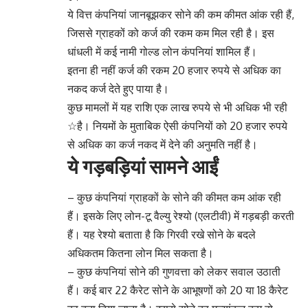
ये वित्त कंपनियां जानबूझकर सोने की कम कीमत आंक रही हैं,
जिससे ग्राहकों को कर्ज की रकम कम मिल रही है। इस
धांधली में कई नामी गोल्ड लोन कंपनियां शामिल हैं।
इतना ही नहीं कर्ज की रकम 20 हजार रुपये से अधिक का
नकद कर्ज देते हुए पाया है।
कुछ मामलों में यह राशि एक लाख रुपये से भी अधिक भी रही
☆है। नियमों के मुताबिक ऐसी कंपनियों को 20 हजार रुपये
से अधिक का कर्ज नकद में देने की अनुमति नहीं है।
ये गड़बड़ियां सामने आईं
– कुछ कंपनियां ग्राहकों के सोने की कीमत कम आंक रही
हैं। इसके लिए लोन-टू वैल्यु रेश्यो (एलटीवी) में गड़बड़ी करती
हैं। यह रेश्यो बताता है कि गिरवी रखे सोने के बदले
अधिकतम कितना लोन मिल सकता है।
– कुछ कंपनियां सोने की गुणवत्ता को लेकर सवाल उठाती
हैं। कई बार 22 कैरेट सोने के आभूषणों को 20 या 18 कैरेट