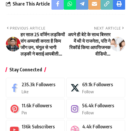
Share This Article
PREVIOUS ARTICLE
NEXT ARTICLE
हर साल 25 वर्जिन लड़कियों
अपने ही बेटे के साथ बिस्तर
संग अय्याशी करता है किम
में थी ये राजनेता, पति ने
जोंग उन, चंगुल से भागी
रिकॉर्ड किया आपत्तिजनक
लड़की ने बताई आपबीती…
वीडियो…
Stay Connected
235.3k
Followers
69.1k
Followers
Like
Follow
11.6k
Followers
56.4k
Followers
Pin
Follow
136k
Subscribers
4.4k
Followers