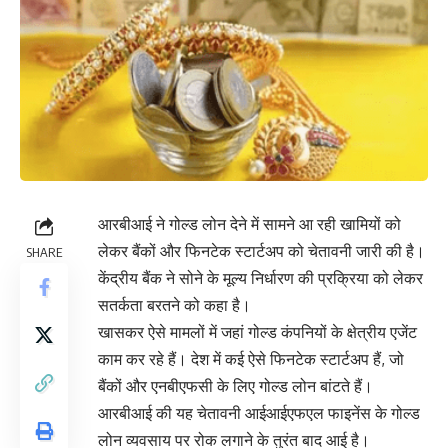
आरबीआई ने गोल्ड लोन देने में सामने आ रही खामियों को
लेकर बैंकों और फिनटेक स्टार्टअप को चेतावनी जारी की है।
SHARE
केंद्रीय बैंक ने सोने के मूल्‍य निर्धारण की प्रक्रिया को लेकर
सतर्कता बरतने को कहा है।
खासकर ऐसे मामलों में जहां गोल्ड कंपनियों के क्षेत्रीय एजेंट
काम कर रहे हैं। देश में कई ऐसे फिनटेक स्टार्टअप हैं, जो
बैंकों और एनबीएफसी के लिए गोल्ड लोन बांटते हैं।
आरबीआई की यह चेतावनी आईआईएफएल फाइनेंस के गोल्ड
लोन व्यवसाय पर रोक लगाने के तुरंत बाद आई है।