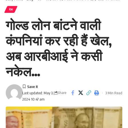
देश
गोल्ड लोन बांटने वाली
कंपनियां कर रही हैं खेल,
अब आरबीआई ने कसी
नकेल…
Share
3 Min Read
Last updated: May 3,
2024 10:47 am