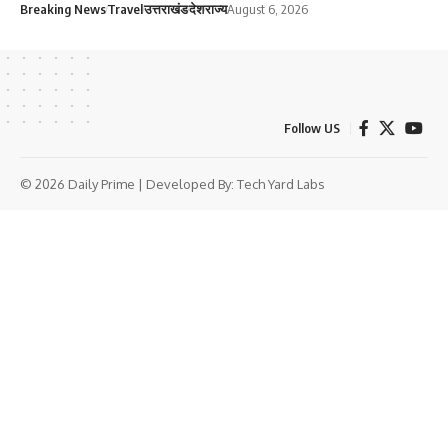
Breaking News
Travel
उत्तराखंड
देश
राज्य
August 6, 2026
Follow US
© 2026 Daily Prime | Developed By:
Tech Yard Labs