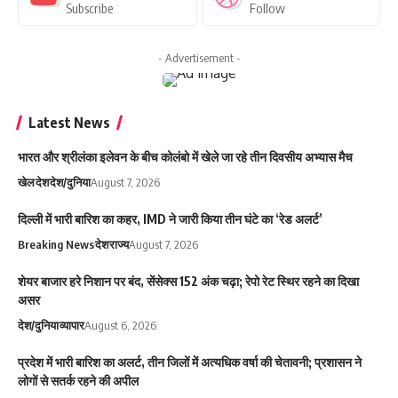
Subscribe
Follow
- Advertisement -
Latest News
भारत और श्रीलंका इलेवन के बीच कोलंबो में खेले जा रहे तीन दिवसीय अभ्यास मैच
खेल
देश
देश/दुनिया
August 7, 2026
दिल्ली में भारी बारिश का कहर, IMD ने जारी किया तीन घंटे का ‘रेड अलर्ट’
Breaking News
देश
राज्य
August 7, 2026
शेयर बाजार हरे निशान पर बंद, सेंसेक्स 152 अंक चढ़ा; रेपो रेट स्थिर रहने का दिखा
असर
देश/दुनिया
व्यापार
August 6, 2026
प्रदेश में भारी बारिश का अलर्ट, तीन जिलों में अत्यधिक वर्षा की चेतावनी; प्रशासन ने
लोगों से सतर्क रहने की अपील