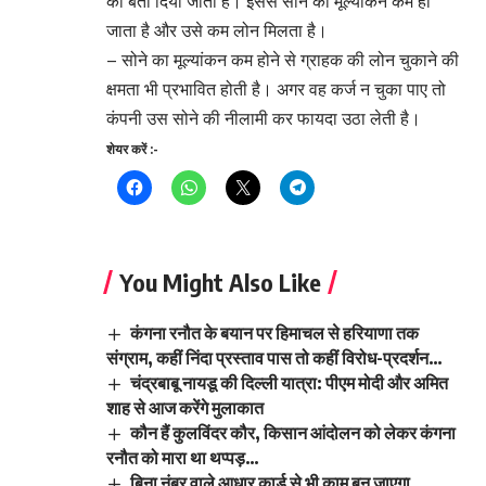
का बता दिया जाता है। इससे सोने का मूल्यांकन कम हो
जाता है और उसे कम लोन मिलता है।
– सोने का मूल्यांकन कम होने से ग्राहक की लोन चुकाने की
क्षमता भी प्रभावित होती है। अगर वह कर्ज न चुका पाए तो
कंपनी उस सोने की नीलामी कर फायदा उठा लेती है।
शेयर करें :-
You Might Also Like
कंगना रनौत के बयान पर हिमाचल से हरियाणा तक
संग्राम, कहीं निंदा प्रस्ताव पास तो कहीं विरोध-प्रदर्शन…
चंद्रबाबू नायडू की दिल्ली यात्रा: पीएम मोदी और अमित
शाह से आज करेंगे मुलाकात
कौन हैं कुलविंदर कौर, किसान आंदोलन को लेकर कंगना
रनौत को मारा था थप्पड़…
बिना नंबर वाले आधार कार्ड से भी काम बन जाएगा,