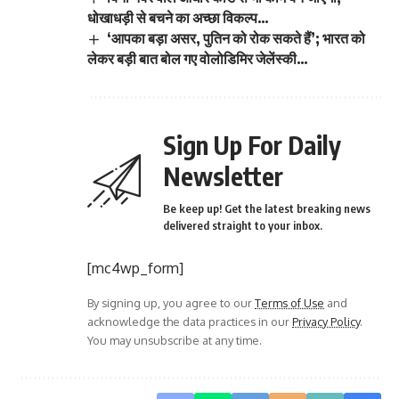
धोखाधड़ी से बचने का अच्छा विकल्प…
‘आपका बड़ा असर, पुतिन को रोक सकते हैं’; भारत को
लेकर बड़ी बात बोल गए वोलोडिमिर जेलेंस्की…
Sign Up For Daily
Newsletter
Be keep up! Get the latest breaking news
delivered straight to your inbox.
[mc4wp_form]
By signing up, you agree to our
Terms of Use
and
acknowledge the data practices in our
Privacy Policy
.
You may unsubscribe at any time.