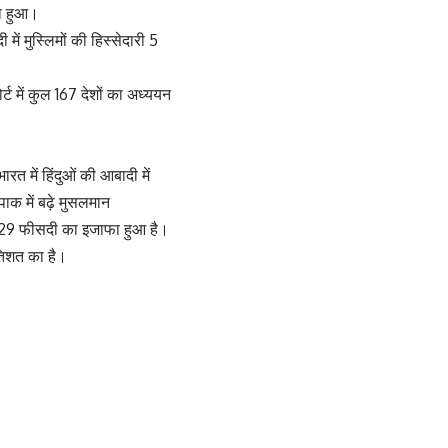
फा हुआ।
ें मुस्लिमों की हिस्सेदारी 5
्ट में कुल 167 देशों का अध्ययन
ारत में हिंदुओं की आबादी में
पाक में बढ़े मुसलमान
ें 0.29 फीसदी का इजाफा हुआ है।
रतिशत का है।