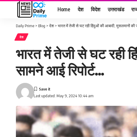
Home
देश
विदेश
उत्तराखंड
राज
Daily Prime
>
Blog
>
देश
>
भारत में तेजी से घट रही हिंदुओं की आबादी, मुसलमानों की 
देश
भारत में तेजी से घट रही 
सामने आई रिपोर्ट…
Last updated: May 9, 2024 10:44 am