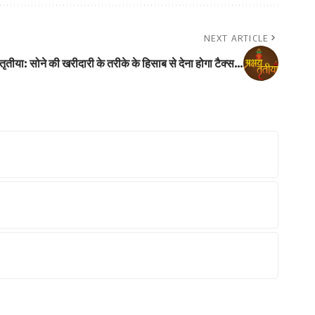
NEXT ARTICLE
 तृतीया: सोने की खरीदारी के तरीके के हिसाब से देना होगा टैक्स…