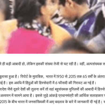
भले ही बड़ी आबादी हो, लेकिन इसकी संख्या तेजी से घट रही है। वहीं, अल्पसंख्यक स
खुलासा हुआ है। रिपोर्ट के मुताबिक, भारत में 1950 से 2015 तक 65 वर्षों के अंतराल
गई है। इस अवधि में हिंदुओं की हिस्सेदारी में 6 फीसदी की गिरावट आ गई है।
्लादेश जैसे दूसरे देशों की तुलना करें तो वहां बहुसंख्यक मुस्लिमों की आबादी में हिस्स
्ययन में सामने आया है। इससे जुड़े आंकड़े प्रधानमंत्री की आर्थिक सलाहकार
2015 के बीच भारत में जनसांख्यिकी में आए बदलाव के बारे में जानकारी दी गई है।