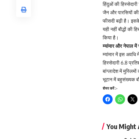
हिंदुओं की हिस्सेदार
जैन और पारसियों की भ
फीसदी बढ़ी है। इसके
यही नहीं बौद्धों की 
किया है।
म्यांमार और नेपाल में
म्यांमार में इस अवधि 
हिस्सेदारी 6.8 प्रति
बांग्लादेश में मुस्ल
भूटान में बहुसंख्यक 
शेयर करें :-
You Might 