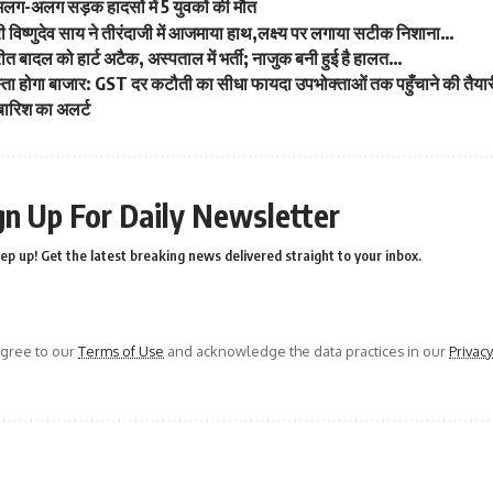
 अलग-अलग सड़क हादसों में 5 युवकों की मौत
त्री विष्णुदेव साय ने तीरंदाजी में आजमाया हाथ,लक्ष्य पर लगाया सटीक निशाना…
ीत बादल को हार्ट अटैक, अस्पताल में भर्ती; नाजुक बनी हुई है हालत…
्ता होगा बाजार: GST दर कटौती का सीधा फायदा उपभोक्ताओं तक पहुँचाने की तैया
ी बारिश का अलर्ट
gn Up For Daily Newsletter
ep up! Get the latest breaking news delivered straight to your inbox.
agree to our
Terms of Use
and acknowledge the data practices in our
Privacy