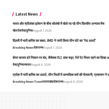
Latest News
भारत और श्रीलंका इलेवन के बीच कोलंबो में खेले जा रहे तीन दिवसीय अभ्यास मैच
खेल
देश
देश/दुनिया
August 7, 2026
दिल्ली में भारी बारिश का कहर, IMD ने जारी किया तीन घंटे का ‘रेड अलर्ट’
Breaking News
देश
राज्य
August 7, 2026
शेयर बाजार हरे निशान पर बंद, सेंसेक्स 152 अंक चढ़ा; रेपो रेट स्थिर रहने का दिखा
देश/दुनिया
व्यापार
August 6, 2026
प्रदेश में भारी बारिश का अलर्ट, तीन जिलों में अत्यधिक वर्षा की चेतावनी; प्रशासन ने
Breaking News
Travel
उत्तराखंड
देश
राज्य
August 6, 2026