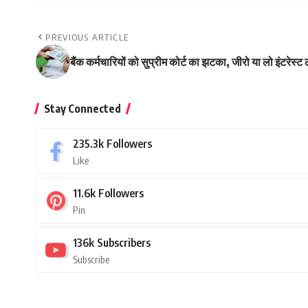
PREVIOUS ARTICLE
बैंक कर्मचारियों को सुप्रीम कोर्ट का झटका, जीरो या लो इंटरेस्ट
Stay Connected
235.3k
Followers
Like
11.6k
Followers
Pin
136k
Subscribers
Subscribe