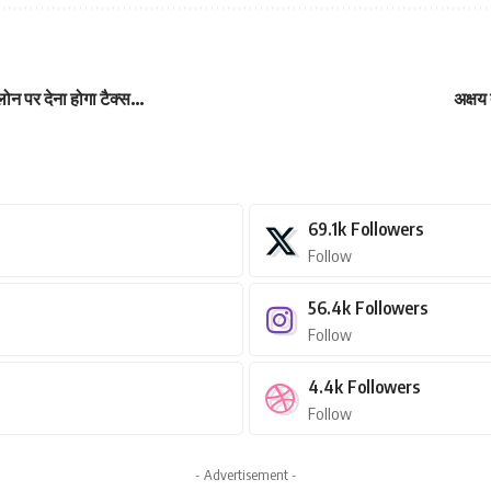
 लोन पर देना होगा टैक्स…
अक्षय
69.1k
Followers
Follow
56.4k
Followers
Follow
4.4k
Followers
Follow
- Advertisement -