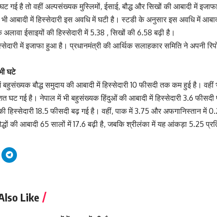
ी घट गई है तो वहीं अल्पसंख्यक मुस्लिमों, ईसाई, बौद्ध और सिखों की आबादी में इजा
ी आबादी में हिस्सेदारी इस अवधि में घटी है। स्टडी के अनुसार इस अवधि में आबादी म
 अलावा ईसाइयों की हिस्सेदारी में 5.38 , सिखों की 6.58 बढ़ी है।
हिस्सेदारी में इजाफा हुआ है। प्रधानमंत्री की आर्थिक सलाहकार समिति ने अपनी रिपोर
 भी घटे
में बहुसंख्यक बौद्ध समुदाय की आबादी में हिस्सेदारी 10 फीसदी तक कम हुई है। वहीं भ
शत घट गई है। नेपाल में भी बहुसंख्यक हिंदुओं की आबादी में हिस्सेदारी 3.6 फीसदी 
िमों की हिस्सेदारी 18.5 फीसदी बढ़ गई है। वहीं, पाक में 3.75 और अफगानिस्तान म
बौद्धों की आबादी 65 सालों में 17.6 बढ़ी है, जबकि श्रीलंका में यह आंकड़ा 5.25 प्
Also Like