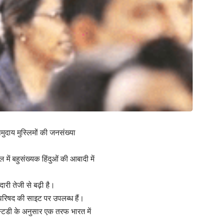
मुदाय मुस्लिमों की जनसंख्या
 में बहुसंख्यक हिंदुओं की आबादी में
ेदारी तेजी से बढ़ी है।
 परिषद की साइट पर उपलब्ध हैं।
 स्टडी के अनुसार एक तरफ भारत में