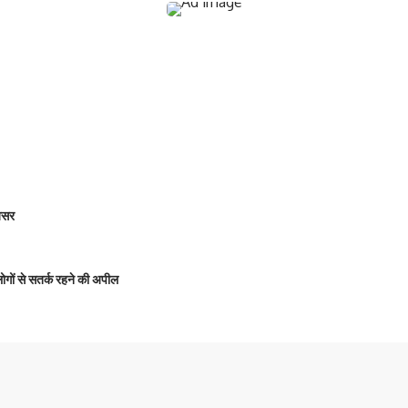
 असर
 लोगों से सतर्क रहने की अपील