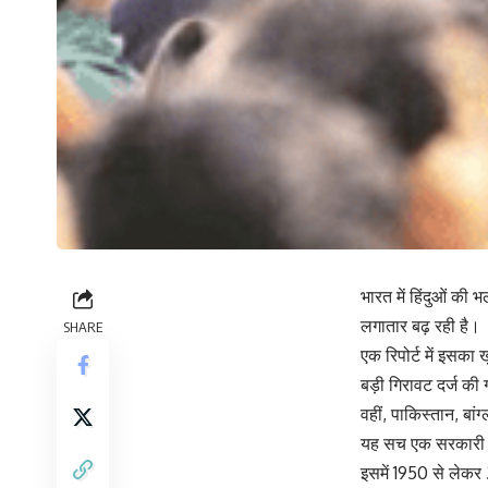
भारत में हिंदुओं की 
लगातार बढ़ रही है।
SHARE
एक रिपोर्ट में इसका 
बड़ी गिरावट दर्ज की 
वहीं, पाकिस्तान, बांग
यह सच एक सरकारी अध
इसमें 1950 से लेकर 