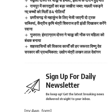
स्कूली दोस्त पर चाक़ू से हमला, इलाज के दौरान हुई मौत
रायपुर में कारतूसों का बड़ा जखीरा जब्त: मछली पकड़ने
गए बच्चों को मिलीं 84 गोलियाँ
छत्तीसगढ़ से महाकुंभ के लिए भेजी जाएगी दो ट्रक
सब्जियां, केंद्रीय कृषि मंत्री शिवराज हरी झंडी दिखाकर करेंगे
रवाना
गुजरात: इंस्टाग्राम दोस्त ने चाकू की नोंक पर महिला को
बंधक बनाया
शहरवासियों की विकास कार्यों की हर जरूरत विष्णु देव
सरकार की प्राथमिकता: उद्योग मंत्री लखन लाल देवांगन
Sign Up For Daily
Newsletter
Be keep up! Get the latest breaking news
delivered straight to your inbox.
[mc4wp_form]