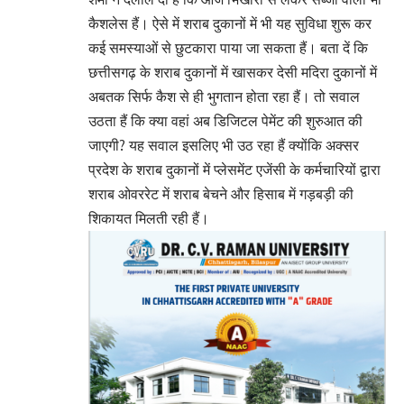
कैशलेस हैं। ऐसे में शराब दुकानों में भी यह सुविधा शुरू कर
कई समस्याओं से छुटकारा पाया जा सकता हैं। बता दें कि
छत्तीसगढ़ के शराब दुकानों में खासकर देसी मदिरा दुकानों में
अबतक सिर्फ कैश से ही भुगतान होता रहा हैं। तो सवाल
उठता हैं कि क्या वहां अब डिजिटल पेमेंट की शुरुआत की
जाएगी? यह सवाल इसलिए भी उठ रहा हैं क्योंकि अक्सर
प्रदेश के शराब दुकानों में प्लेसमेंट एजेंसी के कर्मचारियों द्वारा
शराब ओवररेट में शराब बेचने और हिसाब में गड़बड़ी की
शिकायत मिलती रही हैं।