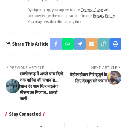
By signing up, you agree to our
Terms of Use
and
acknowledge the data practices in our
Privacy Policy
.
You may unsubscribe at any time.
Share This Article
PREVIOUS ARTICLE
NEXT ARTICLE
छत्‍तीसगढ़ में अगले पांच दिनों
बेहोश होकर गिरे बुजुर्ग के
तक बारिश की संभावना…
लिए देवदूत बने जवान
आज देर शाम फिर बदलेगा
मौसम का मिजाज..अलर्ट
जारी
Stay Connected