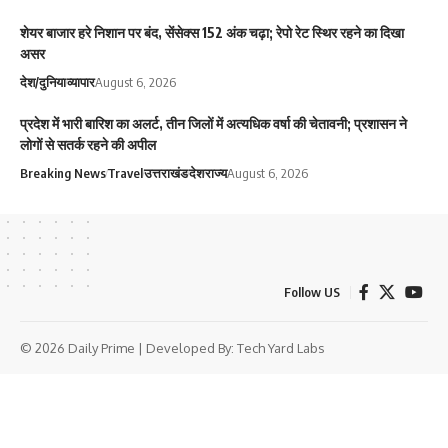
शेयर बाजार हरे निशान पर बंद, सेंसेक्स 152 अंक चढ़ा; रेपो रेट स्थिर रहने का दिखा
असर
देश/दुनिया
व्यापार
August 6, 2026
प्रदेश में भारी बारिश का अलर्ट, तीन जिलों में अत्यधिक वर्षा की चेतावनी; प्रशासन ने
लोगों से सतर्क रहने की अपील
Breaking News
Travel
उत्तराखंड
देश
राज्य
August 6, 2026
Follow US
© 2026 Daily Prime | Developed By:
Tech Yard Labs