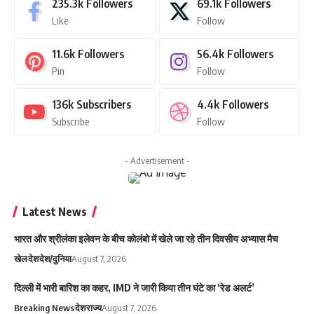
235.3k
Followers
69.1k
Followers
Like
Follow
11.6k
Followers
56.4k
Followers
Pin
Follow
136k
Subscribers
4.4k
Followers
Subscribe
Follow
- Advertisement -
Latest News
भारत और श्रीलंका इलेवन के बीच कोलंबो में खेले जा रहे तीन दिवसीय अभ्यास मैच
खेल
देश
देश/दुनिया
August 7, 2026
दिल्ली में भारी बारिश का कहर, IMD ने जारी किया तीन घंटे का ‘रेड अलर्ट’
Breaking News
देश
राज्य
August 7, 2026