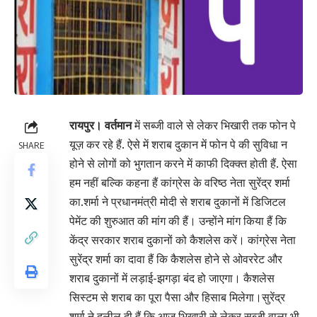
रायपुर। वर्तमान
में सब्जी वाले से लेकर भिखारी तक फोन पे
यूज़ कर रहे हैं. ऐसे में शराब दुकान में फोन पे की सुविधा न
SHARE
होने से लोगों को भुगतान करने में काफी दिक्क्त होती हैं. ऐसा
हम नहीं बल्कि कहना हैं कांग्रेस के वरिष्ठ नेता सुरेंद्र शर्मा
का.शर्मा ने प्रधानमंत्री मोदी से शराब दुकानों में डिजिटल
पेमेंट की शुरुआत की मांग की हैं। उन्होंने मांग किया हैं कि
केंद्र सरकार शराब दुकानों को कैशलेस करें। कांग्रेस नेता
सुरेंद्र शर्मा का दावा हैं कि कैशलेस होने से ओवररेट और
शराब दुकानों में लड़ाई-झगड़ा बंद हो जाएगा। कैशलेस
सिस्टम से शराब का पूरा पैसा और हिसाब मिलेगा।सुरेंद्र
शर्मा ने दलील दी हैं कि आज भिखारी से लेकर सब्जी वाला भी