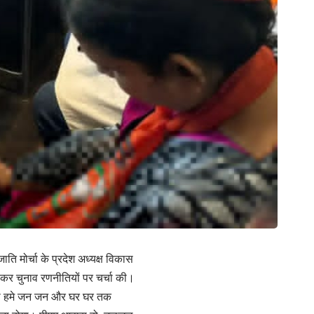
ति मोर्चा के प्रदेश अध्यक्ष विकास
क कर चुनाव रणनीतियों पर चर्चा की।
दु को हमे जन जन और घर घर तक