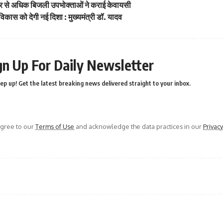
 से अधिक बिजली उपभोक्ताओं ने कराई केवायसी
र विकास को देगी नई दिशा : मुख्यमंत्री डॉ. यादव
gn Up For Daily Newsletter
ep up! Get the latest breaking news delivered straight to your inbox.
agree to our
Terms of Use
and acknowledge the data practices in our
Privacy