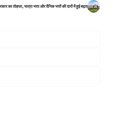
ार का तोहफा, यात्रा भत्ता और दैनिक भत्तों की दारों में हुई बढ़त