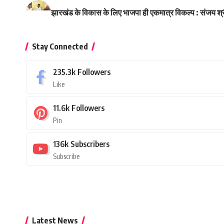
झारखंड के विकास के लिए भाजपा ही एकमात्र विकल्प : संजय श्
Stay Connected
235.3k
Followers
Like
11.6k
Followers
Pin
136k
Subscribers
Subscribe
Latest News