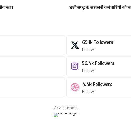
रीवास्तव
छत्तीसगढ़ के सरकारी कर्मचारियों को सरक
69.1k
Followers
Follow
56.4k
Followers
Follow
4.4k
Followers
Follow
- Advertisement -