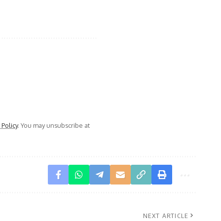
 Policy
. You may unsubscribe at
NEXT ARTICLE