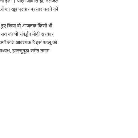
पहुंचाना होगा। पीएम आवास हो, नलजल
ओं का खूब प्रचार प्रसार करने की
रहते हुए किया वो आजतक किसी भी
त का भी संवर्द्धन मोदी सरकार
क्यों अति आवश्यक है इस पहलू को
्यक्ष, झारसुगुड़ा समेत तमाम