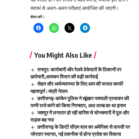
व्यापमं से अलग-अलग परीक्षाएं आयोजित की जाएगी।
Continue
शेयर करें :-
Reading
You Might Also Like
रायपुर: कारोबारी और रेलवे ठेकेदारों के ठिकानों पर
छापेमारी,आयकर विभाग की बड़ी कार्रवाई
सेहत और अर्थव्यवस्था के लिए आम की फसल काफी
महत्वपूर्ण : मंत्री नेताम
छत्तीसगढ़-कांकेर पुलिस ने खूंखार नक्सली प्रभाकर की
पत्नी राजे कांगे को किया गिरफ्तार, आठ लाख का था इनाम
जशपुर में लगातार हो रही बारिश से सोनक्यारी में पुल और
सड़क बह गया
छत्तीसगढ़ के डिप्टी सीएम साव का अमेरिका से वापसी पर
जोरदार स्वागत, नई तकनीक से होगा प्रदेश का विकास