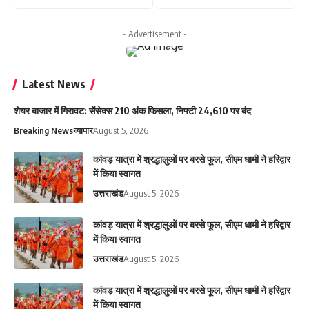
- Advertisement -
Latest News
शेयर बाजार में गिरावट: सेंसेक्स 210 अंक फिसला, निफ्टी 24,610 पर बंद
Breaking News
व्यापार
August 5, 2026
कांवड़ यात्रा में श्रद्धालुओं पर बरसे फूल, सीएम धामी ने हरिद्वार
में किया स्वागत
उत्तराखंड
August 5, 2026
कांवड़ यात्रा में श्रद्धालुओं पर बरसे फूल, सीएम धामी ने हरिद्वार
में किया स्वागत
उत्तराखंड
August 5, 2026
कांवड़ यात्रा में श्रद्धालुओं पर बरसे फूल, सीएम धामी ने हरिद्वार
में किया स्वागत