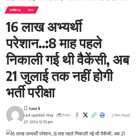
छत्तीसगढ़
राज्य
16 लाख अभ्यर्थी
परेशान..:8 माह पहले
निकाली गई थी वैकेंसी, अब
21 जुलाई तक नहीं होगी
भर्ती परीक्षा
Share
2 Min Read
Last updated: May
20, 2024 12:55 pm