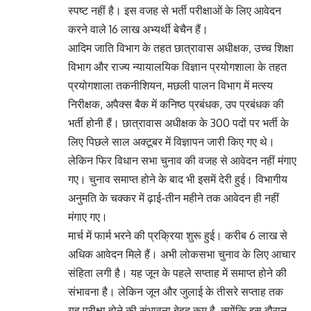
स्पष्ट नहीं है। इस वजह से भर्ती परीक्षाओं के लिए आवेदन
करने वाले 16 लाख अभ्यर्थी बेचैन हैं।
आदिम जाति विभाग के तहत छात्रावास अधीक्षक, उच्च शिक्षा
विभाग और राज्य न्यायालयिक विज्ञान प्रयोगशाला के तहत
प्रयोगशाला तकनीशियन, मछली पालन विभाग में मत्स्य
निरीक्षक, अपैक्स बैक में कनिष्ठ प्रबंधक, उप प्रबंधक की
भर्ती होनी हैं। छात्रावास अधीक्षक के 300 पदों पर भर्ती के
लिए पिछले साल अक्टूबर में विज्ञापन जारी किए गए थे।
लेकिन फिर विधान सभा चुनाव की वजह से आवेदन नहीं मंगाए
गए। चुनाव समाप्त होने के बाद भी इसमें देरी हुई। विभागीय
अनुमति के चक्कर में ढ़ाई-तीन महीने तक आवेदन ही नहीं
मंगाए गए।
मार्च में फार्म भरने की प्र​क्रिया शुरू हुई। करीब 6 लाख से
अधिक आवेदन मिले हैं। अभी लोकसभा चुनाव के लिए आचार
संहिता लगी है। यह जून के पहले सप्ताह में समाप्त होने की
संभावना है। लेकिन जून और जुलाई के तीसरे सप्ताह तक
यह परीक्षा होने की संभावना बेहद कम है, क्योंकि इस दौरान