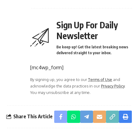
Sign Up For Daily
Newsletter
Be keep up! Get the latest breaking news
delivered straight to your inbox.
[mc4wp_form]
By signing up, you agree to our
Terms of Use
and
acknowledge the data practices in our
Privacy Policy
.
You may unsubscribe at any time.
Share This Article