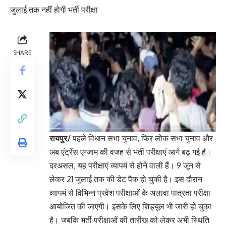
SHARE
रायपुर/
पहले विधान सभा चुनाव, फिर लोक सभा चुनाव और
अब एंट्रेंस एग्जाम की वजह से भर्ती परीक्षाएं आगे बढ़ गई है।
दरअसल, यह परीक्षाएं व्यापमं से होने वाली हैं। 9 जून से
लेकर 21 जुलाई तक की डेट पैक हो चुकी है। इस दौरान
व्यापमं से विभिन्न प्रवेश परीक्षाओं के अलावा पात्रता परीक्षा
आयोजित की जाएगी। इसके ​लिए शिड्यूल भी जारी हो चुका
है। जबकि भर्ती परीक्षाओं की तारीख को लेकर अभी स्थिति