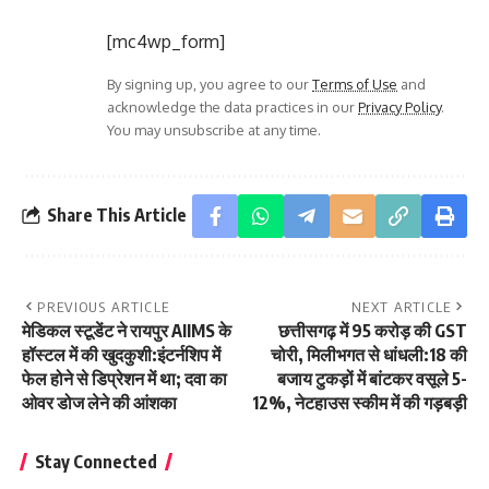
[mc4wp_form]
By signing up, you agree to our
Terms of Use
and
acknowledge the data practices in our
Privacy Policy
.
You may unsubscribe at any time.
Share This Article
PREVIOUS ARTICLE
NEXT ARTICLE
मेडिकल स्टूडेंट ने रायपुर AIIMS के
छत्तीसगढ़ में 95 करोड़ की GST
हॉस्टल में की खुदकुशी:इंटर्नशिप में
चोरी, मिलीभगत से धांधली:18 की
फेल होने से डिप्रेशन में था; दवा का
बजाय टुकड़ों में बांटकर वसूले 5-
ओवर डोज लेने की आंशका
12%, नेटहाउस स्कीम में की गड़बड़ी
Stay Connected