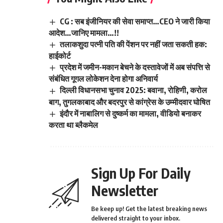
CG : सब इंजीनियर की सेवा समाप्त…CEO ने जारी किया
आदेश…जानिए मामला…!!
तलाकशुदा पत्नी पति की पेंशन पर नहीं जता सकती हक:
हाईकोर्ट
प्रदेश में जमीन-मकान बेचने के दस्तावेजों में अब संपत्ति से
संबंधित गूगल लोकेशन देना होगा अनिवार्य
दिल्ली विधानसभा चुनाव 2025: बवाना, रोहिणी, करोल
बाग, तुगलकाबाद और बदरपुर से कांग्रेस के उम्मीदवार घोषित
इंदौर में नाबालिग से दुष्कर्म का मामला, वीडियो बनाकर
करता था ब्लैकमेल
Sign Up For Daily
Newsletter
Be keep up! Get the latest breaking news
delivered straight to your inbox.