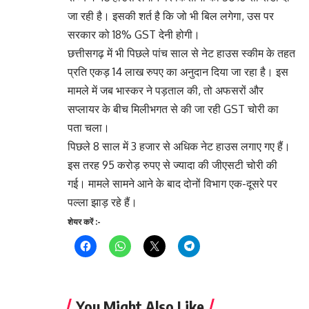
जा रही है। इसकी शर्त है कि जो भी बिल लगेगा, उस पर
सरकार को 18% GST देनी होगी।
छत्तीसगढ़ में भी पिछले पांच साल से नेट हाउस स्कीम के तहत
प्रति एकड़ 14 लाख रुपए का अनुदान दिया जा रहा है। इस
मामले में जब भास्कर ने पड़ताल की, तो अफसरों और
सप्लायर के बीच मिलीभगत से की जा रही GST चोरी का
पता चला।
पिछले 8 साल में 3 हजार से अधिक नेट हाउस लगाए गए हैं।
इस तरह 95 करोड़ रुपए से ज्यादा की जीएसटी चोरी की
गई। मामले सामने आने के बाद दोनों विभाग एक-दूसरे पर
पल्ला झाड़ रहे हैं।
Continue
शेयर करें :-
Reading
You Might Also Like