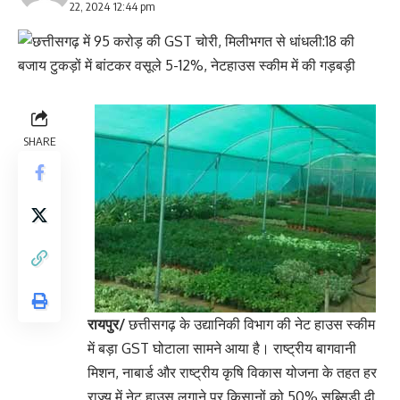
22, 2024 12:44 pm
SHARE
रायपुर/
छत्तीसगढ़ के उद्यानिकी विभाग की नेट हाउस स्कीम
में बड़ा GST घोटाला सामने आया है। राष्ट्रीय बागवानी
मिशन, नाबार्ड और राष्ट्रीय कृषि विकास योजना के तहत हर
राज्य में नेट हाउस लगाने पर किसानों को 50% सब्सिडी दी