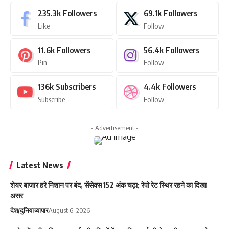
235.3k
Followers
69.1k
Followers
Like
Follow
11.6k
Followers
56.4k
Followers
Pin
Follow
136k
Subscribers
4.4k
Followers
Subscribe
Follow
- Advertisement -
Latest News
शेयर बाजार हरे निशान पर बंद, सेंसेक्स 152 अंक चढ़ा; रेपो रेट स्थिर रहने का दिखा
असर
देश/दुनिया
व्यापार
August 6, 2026