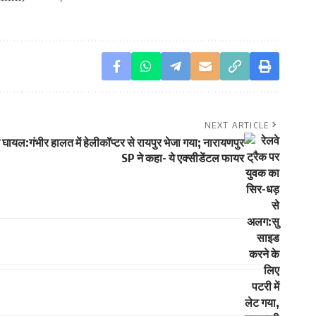
NEXT ARTICLE
 घायल:गंभीर हालत में हेलीकॉप्टर से रायपुर भेजा गया; नारायणपुर
SP ने कहा- ये एक्सीडेंटल फायर