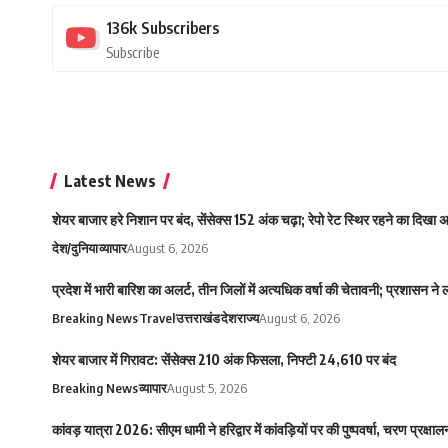
136k
Subscribers
Subscribe
Latest News
शेयर बाजार हरे निशान पर बंद, सेंसेक्स 152 अंक चढ़ा; रेपो रेट स्थिर रहने का दिखा
देश/दुनिया
व्यापार
August 6, 2026
प्रदेश में भारी बारिश का अलर्ट, तीन जिलों में अत्यधिक वर्षा की चेतावनी; प्रशासन ने
Breaking News
Travel
उत्तराखंड
देश
राज्य
August 6, 2026
शेयर बाजार में गिरावट: सेंसेक्स 210 अंक फिसला, निफ्टी 24,610 पर बंद
Breaking News
व्यापार
August 5, 2026
कांवड़ यात्रा 2026: सीएम धामी ने हरिद्वार में कांवड़ियों पर की पुष्पवर्षा, चरण प्रक्