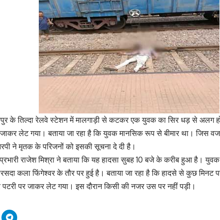
ुर के तिल्दा रेलवे स्टेशन में मालगाड़ी से कटकर एक युवक का सिर धड़ से अलग ह
 जाकर लेट गया। बताया जा रहा है कि युवक मानसिक रूप से बीमार था। जिस वज
पी ने मृतक के परिजनों को इसकी सूचना दे दी है।
 प्रभारी राजेश मिश्रा ने बताया कि यह हादसा सुबह 10 बजे के करीब हुआ है। युव
सदा कला फिंगेश्वर के तौर पर हुई है। बताया जा रहा है कि हादसे से कुछ मिनट प
 पर पटरी पर जाकर लेट गया। इस दौरान किसी की नजर उस पर नहीं पड़ी।