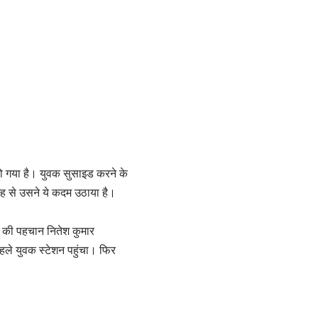
ो गया है। युवक सुसाइड करने के
ह से उसने ये कदम उठाया है।
क की पहचान नितेश कुमार
हले युवक स्टेशन पहुंचा। फिर