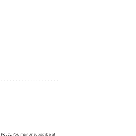
 Policy
. You may unsubscribe at