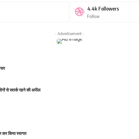
4.4k
Followers
Follow
- Advertisement -
 असर
 लोगों से सतर्क रहने की अपील
षालन कर किया स्वागत