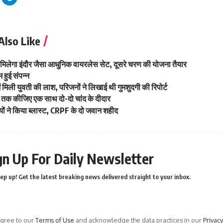
Also Like
मिलेगा इंदौर जैसा आधुनिक वायरलेस सेट, दूसरे चरण की योजना तैयार
म हुई संपन्न
ें मिली युवती की लाश, परिजनों ने लिखाई थी गुमशुदगी की रिपोर्ट
 तक कीजिए एक साथ दो-दो चांद के दीदार
यों ने किया ब्‍लास्‍ट, CRPF के दो जवान शहीद
gn Up For Daily Newsletter
ep up! Get the latest breaking news delivered straight to your inbox.
agree to our
Terms of Use
and acknowledge the data practices in our
Privacy