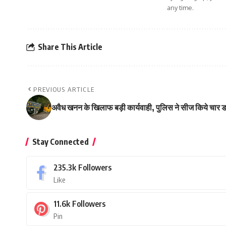
any time.
Share This Article
PREVIOUS ARTICLE
अवैध खनन के खिलाफ बड़ी कार्यवाही, पुलिस ने सीज किये चार ड
Stay Connected
235.3k
Followers
Like
11.6k
Followers
Pin