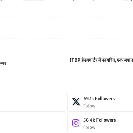
ITBP हेडक्वार्टर में फायरिंग, एक जवान
म्पर
69.1k
Followers
Follow
56.4k
Followers
Follow