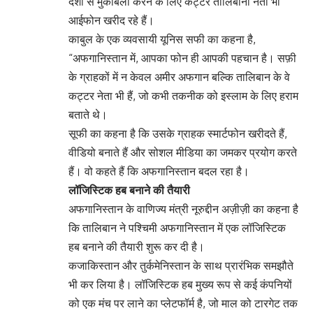
देशों से मुकाबला करने के लिए कट्टर तालिबानी नेता भी
आईफोन खरीद रहे हैं।
काबुल के एक व्यवसायी यूनिस सफी का कहना है,
“अफगानिस्तान में, आपका फोन ही आपकी पहचान है। सफ़ी
के ग्राहकों में न केवल अमीर अफगान बल्कि तालिबान के वे
कट्टर नेता भी हैं, जो कभी तकनीक को इस्लाम के लिए हराम
बताते थे।
सूफी का कहना है कि उसके ग्राहक स्मार्टफोन खरीदते हैं,
वीडियो बनाते हैं और सोशल मीडिया का जमकर प्रयोग करते
हैं। वो कहते हैं कि अफगानिस्तान बदल रहा है।
लॉजिस्टिक हब बनाने की तैयारी
अफगानिस्तान के वाणिज्य मंत्री नूरुद्दीन अज़ीज़ी का कहना है
कि तालिबान ने पश्चिमी अफगानिस्तान में एक लॉजिस्टिक
हब बनाने की तैयारी शुरू कर दी है।
कजाकिस्तान और तुर्कमेनिस्तान के साथ प्रारंभिक समझौते
भी कर लिया है। लॉजिस्टिक हब मुख्य रूप से कई कंपनियों
को एक मंच पर लाने का प्लेटफॉर्म है, जो माल को टारगेट तक