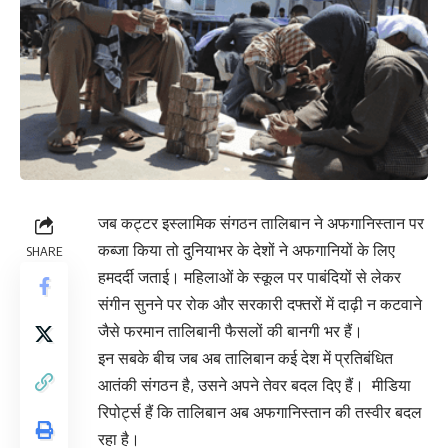
जब कट्टर इस्लामिक संगठन तालिबान ने अफगानिस्तान पर
कब्जा किया तो दुनियाभर के देशों ने अफगानियों के लिए
SHARE
हमदर्दी जताई। महिलाओं के स्कूल पर पाबंदियों से लेकर
संगीन सुनने पर रोक और सरकारी दफ्तरों में दाढ़ी न कटवाने
जैसे फरमान तालिबानी फैसलों की बानगी भर हैं।
इन सबके बीच जब अब तालिबान कई देश में प्रतिबंधित
आतंकी संगठन है, उसने अपने तेवर बदल दिए हैं। मीडिया
रिपोर्ट्स हैं कि तालिबान अब अफगानिस्तान की तस्वीर बदल
रहा है।