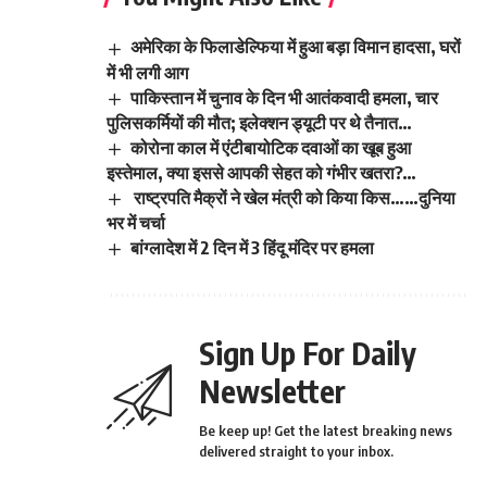
अमेरिका के फिलाडेल्फिया में हुआ बड़ा विमान हादसा, घरों
में भी लगी आग
पाकिस्तान में चुनाव के दिन भी आतंकवादी हमला, चार
पुलिसकर्मियों की मौत; इलेक्शन ड्यूटी पर थे तैनात…
कोरोना काल में एंटीबायोटिक दवाओं का खूब हुआ
इस्तेमाल, क्या इससे आपकी सेहत को गंभीर खतरा?…
राष्ट्रपति मैक्रों ने खेल मंत्री को किया किस……दुनिया
भर में चर्चा
बांग्लादेश में 2 दिन में 3 हिंदू मंदिर पर हमला
Sign Up For Daily
Newsletter
Be keep up! Get the latest breaking news
delivered straight to your inbox.