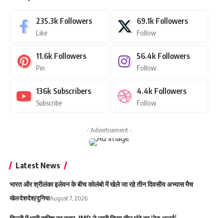
235.3k
Followers
69.1k
Followers
Like
Follow
11.6k
Followers
56.4k
Followers
Pin
Follow
136k
Subscribers
4.4k
Followers
Subscribe
Follow
- Advertisement -
Latest News
भारत और श्रीलंका इलेवन के बीच कोलंबो में खेले जा रहे तीन दिवसीय अभ्यास मैच
खेल
देश
देश/दुनिया
August 7, 2026