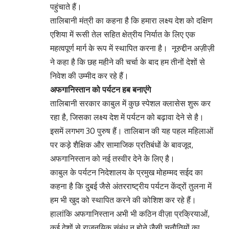
पहुंचाते हैं।
तालिबानी मंत्री का कहना है कि हमारा लक्ष्य देश को दक्षिण
एशिया में रूसी तेल सहित क्षेत्रीय निर्यात के लिए एक
महत्वपूर्ण मार्ग के रूप में स्थापित करना है। नूरुद्दीन अज़ीज़ी
ने कहा है कि छह महीने की चर्चा के बाद हम तीनों देशों से
निवेश की उम्मीद कर रहे हैं।
अफगानिस्तान को पर्यटन हब बनाएंगे
तालिबानी सरकार काबुल में कुछ स्पेशल क्लासेस शुरू कर
रहा है, जिसका लक्ष्य देश में पर्यटन को बढ़ावा देने से है।
इसमें लगभग 30 पुरुष हैं। तालिबान की यह पहल महिलाओं
पर कड़े शैक्षिक और सामाजिक प्रतिबंधों के बावजूद,
अफगानिस्तान को नई तस्वीर देने के लिए है।
काबुल के पर्यटन निदेशालय के प्रमुख मोहम्मद सईद का
कहना है कि दुबई जैसे अंतरराष्ट्रीय पर्यटन केंद्रों तुलना में
हम भी खुद को स्थापित करने की कोशिश कर रहे हैं।
हालांकि अफगानिस्तान अभी भी कठिन वीज़ा प्रक्रियाओं,
कई देशों से राजनयिक संबंध न होने जैसी चुनौतियों का