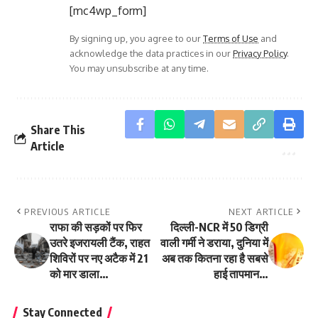
[mc4wp_form]
By signing up, you agree to our
Terms of Use
and
acknowledge the data practices in our
Privacy Policy
.
You may unsubscribe at any time.
Share This
Article
PREVIOUS ARTICLE
NEXT ARTICLE
राफा की सड़कों पर फिर
दिल्ली-NCR में 50 डिग्री
उतरे इजरायली टैंक, राहत
वाली गर्मी ने डराया, दुनिया में
शिविरों पर नए अटैक में 21
अब तक कितना रहा है सबसे
को मार डाला…
हाई तापमान…
Stay Connected