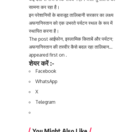
सामना कर रहा है।
इन परेशानियों के बावजूद तालिबानी सरकार का लक्ष्य
अफगानिस्तान को एक उभरते पर्यटन स्थल के रूप में
स्थापित करना है।
The post आईफोन, इस्लामिक किताबें और पर्यटन;
अफगानिस्तान की तस्वीर कैसे बदल रहा तालिबान…
appeared first on .
शेयर करें :-
Facebook
WhatsApp
X
Telegram
You Might Also Like