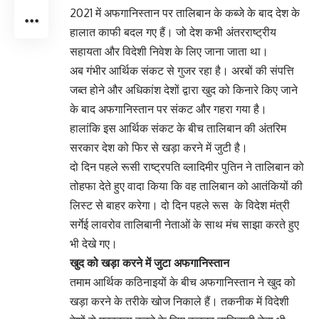
2021 में अफगानिस्तान पर तालिबान के कब्जे के बाद देश के
हालात काफी बदल गए हैं। जो देश कभी अंतरराष्ट्रीय
सहायता और विदेशी निवेश के लिए जाना जाता था।
अब गंभीर आर्थिक संकट से गुजर रहा है। अरबों की संपत्ति
जब्त होने और अधिकांश देशों द्वारा खुद को किनारे किए जाने
के बाद अफगानिस्तान पर संकट और गहरा गया है।
हालांकि इस आर्थिक संकट के बीच तालिबान की अंतरिम
सरकार देश को फिर से खड़ा करने में जुटी है।
दो दिन पहले रूसी राष्ट्रपति व्लादिमीर पुतिन ने तालिबान को
तोहफा देते हुए वादा किया कि वह तालिबान को आतंकियों की
लिस्ट से बाहर करेगा। दो दिन पहले रूस के विदेश मंत्री
सर्गेई लावरोव तालिबानी नेताओं के साथ मंच साझा करते हुए
भी देखे गए।
खुद को खड़ा करने में जुटा अफगानिस्तान
तमाम आर्थिक कठिनाइयों के बीच अफगानिस्तान ने खुद को
खड़ा करने के तरीके खोज निकाले हैं। तकनीक में विदेशी