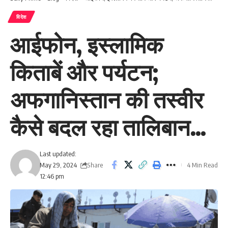
विदेश
आईफोन, इस्लामिक
किताबें और पर्यटन;
अफगानिस्तान की तस्वीर
कैसे बदल रहा तालिबान…
Last updated:
Share
May 29, 2024
4 Min Read
12:46 pm