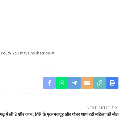
 Policy
. You may unsubscribe at
NEXT ARTICLE
तीसगढ़ में ली 2 और जान, MP के एक मजदूर और गोबर थाप रही महिला की मौत