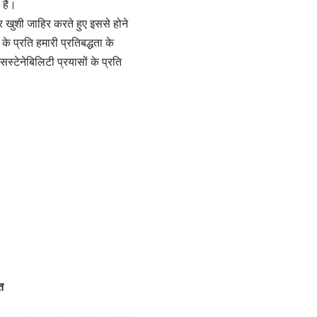
 है।
पर खुशी जाहिर करते हुए इससे होने
े प्रति हमारी प्रतिबद्धता के
सस्टेनेबिलिटी प्रयासों के प्रति
त