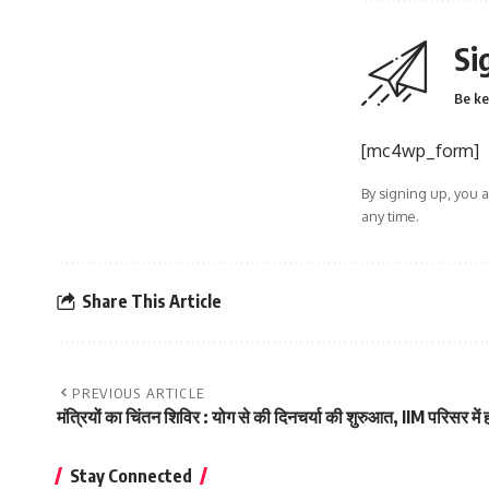
Si
Be ke
[mc4wp_form]
By signing up, you 
any time.
Share This Article
PREVIOUS ARTICLE
मंत्रियों का चिंतन शिविर : योग से की दिनचर्या की शुरुआत, IIM परिसर में ह
Stay Connected