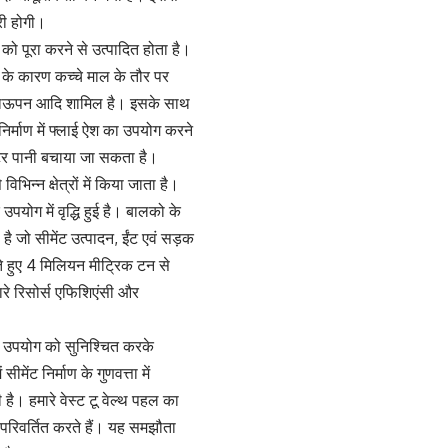
तरी होगी।
को पूरा करने से उत्पादित होता है।
गुणों के कारण कच्चे माल के तौर पर
 टिकाऊपन आदि शामिल है। इसके साथ
िर्माण में फ्लाई ऐश का उपयोग करने
टर पानी बचाया जा सकता है।
भिन्न क्षेत्रों में किया जाता है।
पयोग में वृद्धि हुई है। बालको के
है जो सीमेंट उत्पादन, ईंट एवं सड़क
करते हुए 4 मिलियन मीट्रिक टन से
रे रिसोर्स एफिशिएंसी और
वी उपयोग को सुनिश्चित करके
मेंट निर्माण के गुणवत्ता में
 है। हमारे वेस्ट टू वेल्थ पहल का
ें परिवर्तित करते हैं। यह समझौता