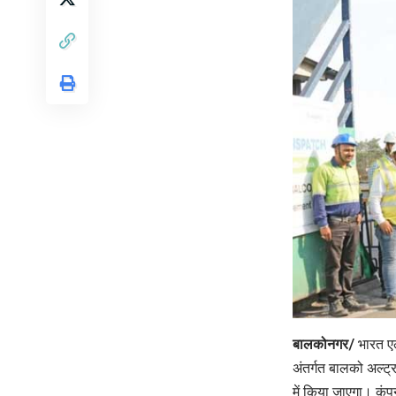
बालकोनगर/
भारत ए
अंतर्गत बालको अल्ट्
में किया जाएगा। कंपन