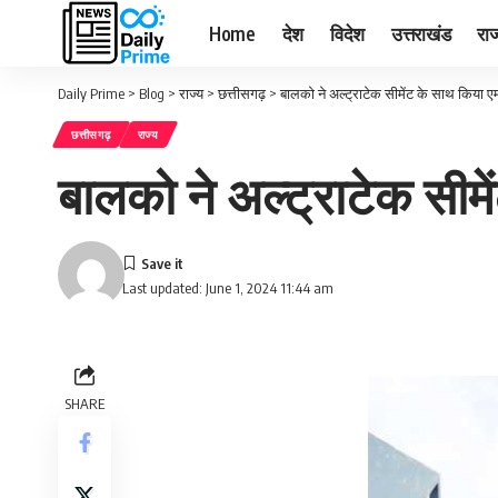
Home
देश
विदेश
उत्तराखंड
राज
Daily Prime
>
Blog
>
राज्य
>
छत्तीसगढ़
>
बालको ने अल्ट्राटेक सीमेंट के साथ किया 
छत्तीसगढ़
राज्य
बालको ने अल्ट्राटेक सीम
Last updated: June 1, 2024 11:44 am
SHARE