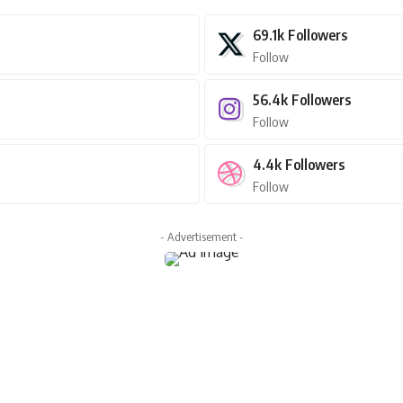
69.1k
Followers
Follow
56.4k
Followers
Follow
4.4k
Followers
Follow
- Advertisement -