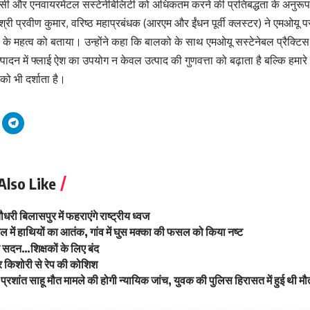
एंसी और एनवायरमेंटल सस्टेनेबिलिटी को अधिकतम करने की प्रतिबद्धता के अनुरूप
 श्री प्रवीण कुमार, वरिष्ठ महाप्रबंधक (आरएम और ईंधन पूर्वी क्लस्टर) ने एमओयू 
ं के महत्व को बताया। उन्होंने कहा कि बालको के साथ एमओयू सस्टेनेबल प्रैक्टिस क
्पादन में फ्लाई ऐश का उपयोग न केवल उत्पाद की गुणवत्ता को बढ़ाता है बल्कि हमारे 
को भी दर्शाता है।
Also Like
चौधरी बिलासपुर में फहराएंगे राष्ट्रीय ध्वज
ल में हाथियों का आतंक, गांव में घुस मक्का की फसल को किया नष्ट
क सदन…शिक्षकों के लिए बंद
 किशोरी से रेप की कोशिश
: प्रशांत साहू मौत मामले की होगी न्यायिक जांच, युवक की पुलिस हिरासत में हुई थी मौ