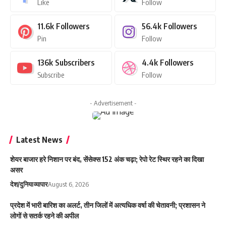
Like
Follow
11.6k
Followers
56.4k
Followers
Pin
Follow
136k
Subscribers
4.4k
Followers
Subscribe
Follow
- Advertisement -
Latest News
शेयर बाजार हरे निशान पर बंद, सेंसेक्स 152 अंक चढ़ा; रेपो रेट स्थिर रहने का दिखा
असर
देश/दुनिया
व्यापार
August 6, 2026
प्रदेश में भारी बारिश का अलर्ट, तीन जिलों में अत्यधिक वर्षा की चेतावनी; प्रशासन ने
लोगों से सतर्क रहने की अपील