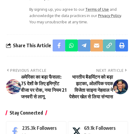
By signing up, you agree to our
Terms of Use
and
acknowledge the data practices in our
Privacy Policy
.
You may unsubscribe at any time.
Share This Article
PREVIOUS ARTICLE
NEXT ARTICLE
अमेरिका का बड़ा फैसला:
भारतीय बैडमिंटन को बड़ा
75 देशों के लिए इमिग्रेंट
झटका, ओलंपिक पदक
वीजा पर रोक, नया नियम 21
विजेता साइना नेहवाल ने
जनवरी से लागू
पेशेवर खेल से लिया संन्यास
Stay Connected
235.3k
Followers
69.1k
Followers