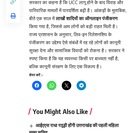
सरकार का कहना है कि UCC लागू होने के बाद विवाह और
पारिवारिक मामलों में पारदर्शिता बढ़ी है। आंकड़ों के मुताबिक,
बीते एक साल में
लाखों शादियों का ऑनलाइन पंजीकरण
किया गया है, जिससे आम लोगों को बड़ी राहत मिली है।
राज्य प्रशासन के अनुसार, लिव-इन रिलेशनशिप के
पंजीकरण का उद्देश्य ऐसे संबंधों में रह रहे लोगों को कानूनी
सुरक्षा देना और सामाजिक विवादों को रोकना है। सरकार ने
स्पष्ट किया है कि यह व्यवस्था किसी पर बाध्यता नहीं है,
बल्कि कानूनी संरक्षण के लिए एक विकल्प है।
शेयर करें :-
You Might Also Like
आईएएस राधा रतूड़ी होंगी उत्तराखंड की पहली महिला
मुख्य सचिव