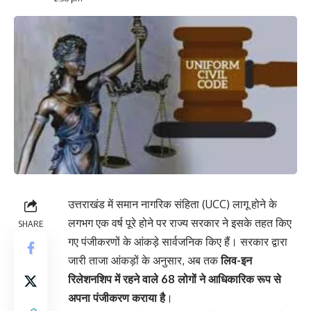
उत्तराखंड में समान नागरिक संहिता (UCC) लागू होने के
लगभग एक वर्ष पूरे होने पर राज्य सरकार ने इसके तहत किए
SHARE
गए पंजीकरणों के आंकड़े सार्वजनिक किए हैं। सरकार द्वारा
जारी ताजा आंकड़ों के अनुसार, अब तक
लिव-इन
रिलेशनशिप में रहने वाले 68 लोगों ने आधिकारिक रूप से
अपना पंजीकरण कराया है
।