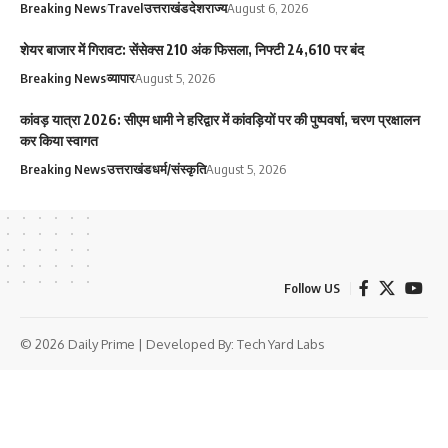
Breaking News
Travel
उत्तराखंड
देश
राज्य
August 6, 2026
शेयर बाजार में गिरावट: सेंसेक्स 210 अंक फिसला, निफ्टी 24,610 पर बंद
Breaking News
व्यापार
August 5, 2026
कांवड़ यात्रा 2026: सीएम धामी ने हरिद्वार में कांवड़ियों पर की पुष्पवर्षा, चरण प्रक्षालन
कर किया स्वागत
Breaking News
उत्तराखंड
धर्म/संस्कृति
August 5, 2026
Follow US
© 2026 Daily Prime | Developed By:
Tech Yard Labs