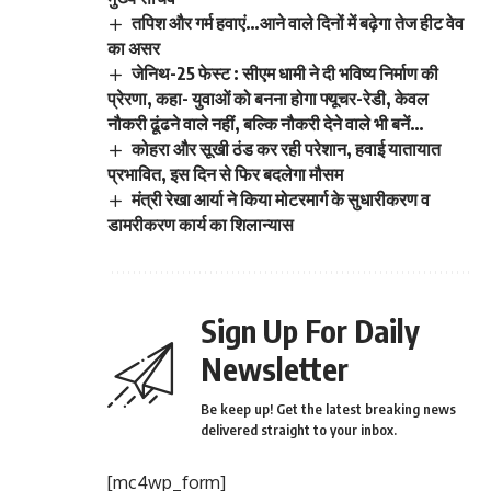
तपिश और गर्म हवाएं…आने वाले दिनों में बढ़ेगा तेज हीट वेव
का असर
जेनिथ-25 फेस्ट : सीएम धामी ने दी भविष्य निर्माण की
प्रेरणा, कहा- युवाओं को बनना होगा फ्यूचर-रेडी, केवल
नौकरी ढूंढने वाले नहीं, बल्कि नौकरी देने वाले भी बनें…
कोहरा और सूखी ठंड कर रही परेशान, हवाई यातायात
प्रभावित, इस दिन से फिर बदलेगा मौसम
मंत्री रेखा आर्या ने किया मोटरमार्ग के सुधारीकरण व
डामरीकरण कार्य का शिलान्यास
Sign Up For Daily
Newsletter
Be keep up! Get the latest breaking news
delivered straight to your inbox.
[mc4wp_form]