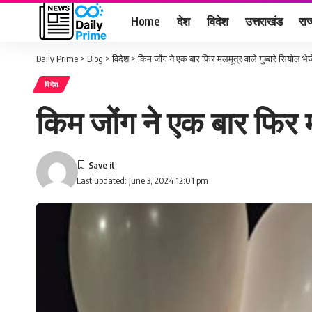
Home
देश
विदेश
उत्तराखंड
राज
Daily Prime
>
Blog
>
विदेश
>
किम जोंग ने एक बार फिर मलमूत्र वाले गुब्बारे सियोल भेज
विदेश
किम जोंग ने एक बार फिर मल
Last updated: June 3, 2024 12:01 pm