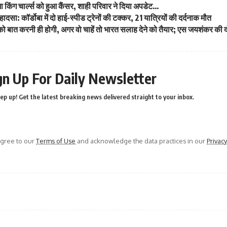
जा किंग चार्ल्स को हुआ कैंसर, शाही परिवार ने दिया अपडेट…
ल हादसा: कॉर्डोबा में दो हाई-स्पीड ट्रेनों की टक्कर, 21 यात्रियों की दर्दनाक मौत
को बात करनी ही होगी, अगर वो चाहें तो भारत सलाह देने को तैयार; एस जयशंकर की
gn Up For Daily Newsletter
ep up! Get the latest breaking news delivered straight to your inbox.
agree to our
Terms of Use
and acknowledge the data practices in our
Privacy