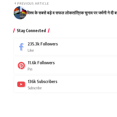
PREVIOUS ARTICLE
विश्व के सबसे बड़े व सफल लोकतांत्रिक चुनाव पर जर्मनी ने दी 
Stay Connected
235.3k
Followers
Like
11.6k
Followers
Pin
136k
Subscribers
Subscribe