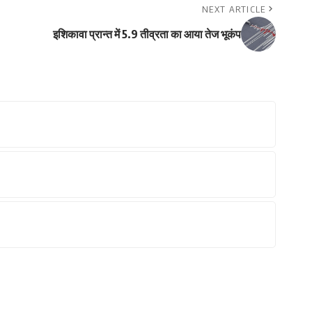
NEXT ARTICLE
इशिकावा प्रान्त में 5.9 तीव्रता का आया तेज भूकंप