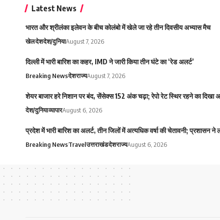
Latest News
भारत और श्रीलंका इलेवन के बीच कोलंबो में खेले जा रहे तीन दिवसीय अभ्यास मैच
खेल
देश
देश/दुनिया
August 7, 2026
दिल्ली में भारी बारिश का कहर, IMD ने जारी किया तीन घंटे का ‘रेड अलर्ट’
Breaking News
देश
राज्य
August 7, 2026
शेयर बाजार हरे निशान पर बंद, सेंसेक्स 152 अंक चढ़ा; रेपो रेट स्थिर रहने का दिखा
देश/दुनिया
व्यापार
August 6, 2026
प्रदेश में भारी बारिश का अलर्ट, तीन जिलों में अत्यधिक वर्षा की चेतावनी; प्रशासन ने
Breaking News
Travel
उत्तराखंड
देश
राज्य
August 6, 2026