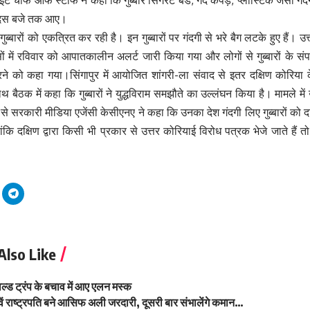
ह दस बजे तक आए।
गुब्बारों को एकत्रित कर रही है। इन गुब्बारों पर गंदगी से भरे बैग लटके हुए हैं। उत
ं में रविवार को आपातकालीन अलर्ट जारी किया गया और लोगों से गुब्बारों के संपर्
 को कहा गया।सिंगापुर में आयोजित शांगरी-ला संवाद से इतर दक्षिण कोरिया के रक्
ैठक में कहा कि गुब्बारों ने युद्धविराम समझौते का उल्लंघन किया है। मामले में उ
े से सरकारी मीडिया एजेंसी केसीएनए ने कहा कि उनका देश गंदगी लिए गुब्बारों को 
कि दक्षिण द्वारा किसी भी प्रकार से उत्तर कोरियाई विरोध पत्रक भेजे जाते हैं त
Also Like
ल्ड ट्रंप के बचाव में आए एलन मस्क
ें राष्ट्रपति बने आसिफ अली जरदारी, दूसरी बार संभालेंगे कमान…