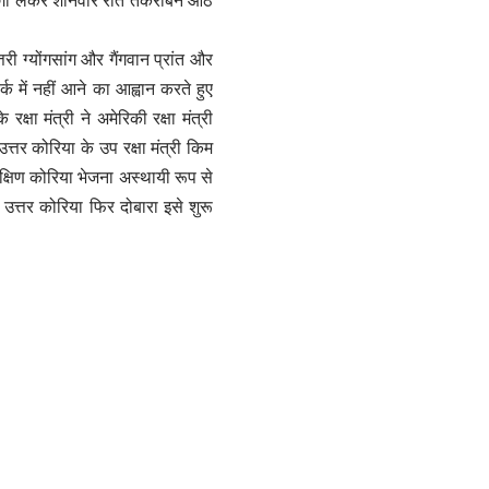
्तरी ग्योंगसांग और गैंगवान प्रांत और
क में नहीं आने का आह्वान करते हुए
षा मंत्री ने अमेरिकी रक्षा मंत्री
त्तर कोरिया के उप रक्षा मंत्री किम
दक्षिण कोरिया भेजना अस्थायी रूप से
ो उत्तर कोरिया फिर दोबारा इसे शुरू