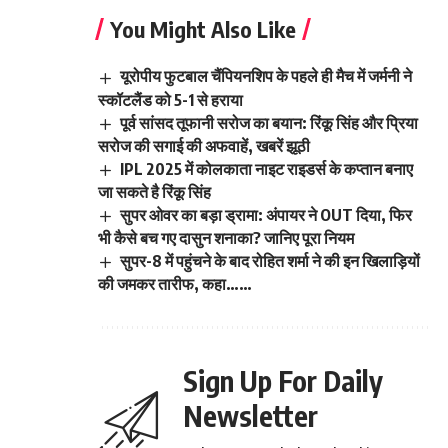
You Might Also Like
यूरोपीय फुटबाल चैंपियनशिप के पहले ही मैच में जर्मनी ने
स्कॉटलैंड को 5-1 से हराया
पूर्व सांसद तूफानी सरोज का बयान: रिंकू सिंह और प्रिया
सरोज की सगाई की अफवाहें, खबरें झूठी
IPL 2025 में कोलकाता नाइट राइडर्स के कप्तान बनाए
जा सकते है रिंकू सिंह
सुपर ओवर का बड़ा ड्रामा: अंपायर ने OUT दिया, फिर
भी कैसे बच गए दासुन शनाका? जानिए पूरा नियम
सुपर-8 में पहुंचने के बाद रोहित शर्मा ने की इन खिलाड़ियों
की जमकर तारीफ, कहा……
Sign Up For Daily
Newsletter