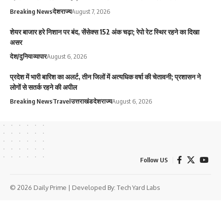
Breaking News
देश
राज्य
August 7, 2026
शेयर बाजार हरे निशान पर बंद, सेंसेक्स 152 अंक चढ़ा; रेपो रेट स्थिर रहने का दिखा
असर
देश/दुनिया
व्यापार
August 6, 2026
प्रदेश में भारी बारिश का अलर्ट, तीन जिलों में अत्यधिक वर्षा की चेतावनी; प्रशासन ने
लोगों से सतर्क रहने की अपील
Breaking News
Travel
उत्तराखंड
देश
राज्य
August 6, 2026
Follow US
© 2026 Daily Prime | Developed By:
Tech Yard Labs