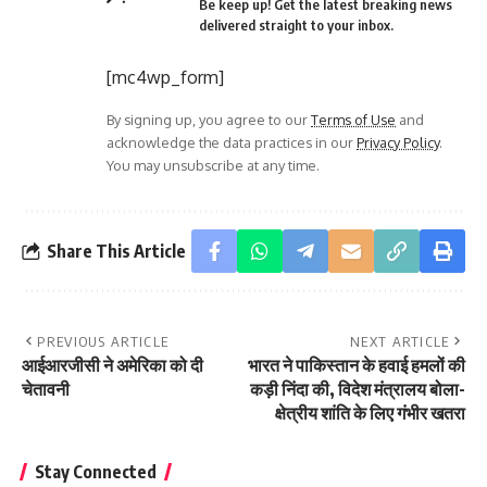
Be keep up! Get the latest breaking news
delivered straight to your inbox.
[mc4wp_form]
By signing up, you agree to our
Terms of Use
and
acknowledge the data practices in our
Privacy Policy
.
You may unsubscribe at any time.
Share This Article
PREVIOUS ARTICLE
NEXT ARTICLE
आईआरजीसी ने अमेरिका को दी
भारत ने पाकिस्तान के हवाई हमलों की
चेतावनी
कड़ी निंदा की, विदेश मंत्रालय बोला-
क्षेत्रीय शांति के लिए गंभीर खतरा
Stay Connected