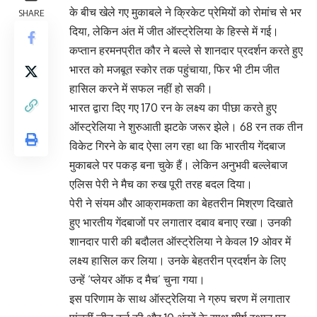
के बीच खेले गए मुकाबले ने क्रिकेट प्रेमियों को रोमांच से भर
SHARE
दिया, लेकिन अंत में जीत ऑस्ट्रेलिया के हिस्से में गई।
कप्तान हरमनप्रीत कौर ने बल्ले से शानदार प्रदर्शन करते हुए
भारत को मजबूत स्कोर तक पहुंचाया, फिर भी टीम जीत
हासिल करने में सफल नहीं हो सकी।
भारत द्वारा दिए गए 170 रन के लक्ष्य का पीछा करते हुए
ऑस्ट्रेलिया ने शुरुआती झटके जरूर झेले। 68 रन तक तीन
विकेट गिरने के बाद ऐसा लग रहा था कि भारतीय गेंदबाज
मुकाबले पर पकड़ बना चुके हैं। लेकिन अनुभवी बल्लेबाज
एलिस पेरी ने मैच का रुख पूरी तरह बदल दिया।
पेरी ने संयम और आक्रामकता का बेहतरीन मिश्रण दिखाते
हुए भारतीय गेंदबाजों पर लगातार दबाव बनाए रखा। उनकी
शानदार पारी की बदौलत ऑस्ट्रेलिया ने केवल 19 ओवर में
लक्ष्य हासिल कर लिया। उनके बेहतरीन प्रदर्शन के लिए
उन्हें ‘प्लेयर ऑफ द मैच’ चुना गया।
इस परिणाम के साथ ऑस्ट्रेलिया ने ग्रुप चरण में लगातार