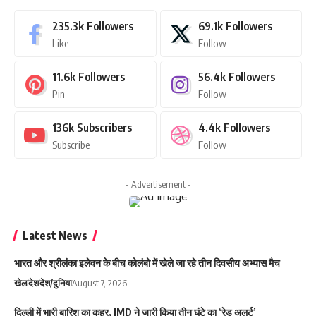
235.3k
Followers
69.1k
Followers
Like
Follow
11.6k
Followers
56.4k
Followers
Pin
Follow
136k
Subscribers
4.4k
Followers
Subscribe
Follow
- Advertisement -
Latest News
भारत और श्रीलंका इलेवन के बीच कोलंबो में खेले जा रहे तीन दिवसीय अभ्यास मैच
खेल
देश
देश/दुनिया
August 7, 2026
दिल्ली में भारी बारिश का कहर, IMD ने जारी किया तीन घंटे का ‘रेड अलर्ट’