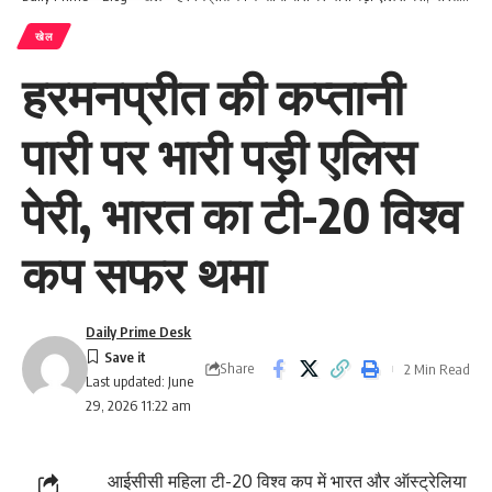
खेल
हरमनप्रीत की कप्तानी
पारी पर भारी पड़ी एलिस
पेरी, भारत का टी-20 विश्व
कप सफर थमा
Daily Prime Desk
Share
2 Min Read
Last updated: June
29, 2026 11:22 am
आईसीसी महिला टी-20 विश्व कप में भारत और ऑस्ट्रेलिया