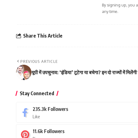
By signing up, you 
any time.
Share This Article
PREVIOUS ARTICLE
यूपी में उपचुनाव: ‘इंडिया’ टूटेगा या बचेगा? इन दो राज्यों में मिलेंग
Stay Connected
235.3k
Followers
Like
11.6k
Followers