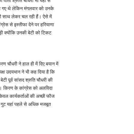
की पोती श्रुति चौधरी भी यहां से
ो गए थे लेकिन मंगलवार को उनके
ी साथ लेकर चल रही हैं। ऐसे में
रेस से इस्तीफा देने पर हरियाणा
ोड़ी क्योंकि उनकी बेटी को टिकट
िरण चौधरी ने हाल ही में दिए बयान में
ध्यक्ष उदयभान ने भी कह दिया है कि
बेटी पूर्व सांसद श्रुति चौधरी की
 किरण के कांग्रेस को अलविदा
ं न केवल कार्यकर्ताओं की अच्छी फौज
डा गुट यहां पहले से अधिक मजबूत