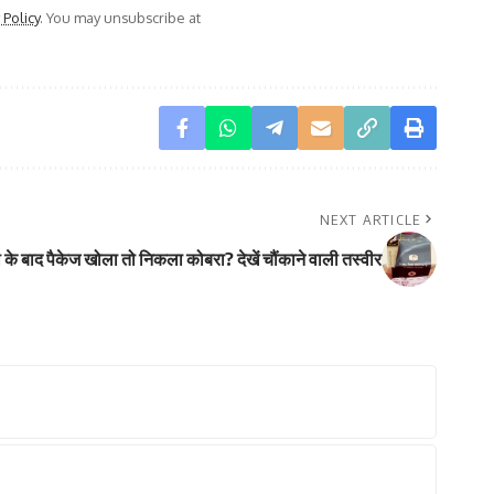
 Policy
. You may unsubscribe at
NEXT ARTICLE
के बाद पैकेज खोला तो निकला कोबरा? देखें चौंकाने वाली तस्वीर