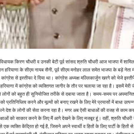
विधायक किरण चौधरी व उनकी बेटी पूर्व सांसद श्रुति चौधरी आज भाजपा में शामिल हो 
न हरियाणा के सीएम नायब सैनी, पूर्व सीएम मनोहर लाल समेत भाजपा के बड़े नेता
कांग्रेस से इस्तीफा दे दिया था। कांग्रेस अध्यक्ष मल्लिकार्जुन खरगे को भेजे इस्त
है कि हरियाणा में कांग्रेस को व्यक्तिगत जागीर के तौर पर चलाया जा रहा है। इसमें मे
ैसे लोगों को बहुत ही सुनियोजित तरीके से दबाया जाता है। समय-समय पर अपमानि
को प्रतिनिधित्व करने और मूल्यों को बनाए रखने के लिए मेरे प्रयासों में बाधा उत्पन्न
ने देश के लोगों की सेवा करना रहा है। मगर अब ऐसी बाधाओं की वजह से काम करने
क्षाओं को साकार करने के लिए मैं आगे देखने के लिए मजबूर हूं। वहीं, श्रुति चौधरी 
ग्य से एक व्यक्ति केंद्रित हो गई है, जिसने अपने स्वार्थी व हितों के लिए पार्टी के हित