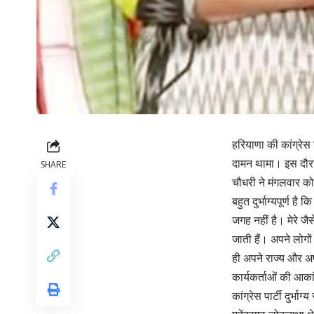
हरियाणा की कांग्रेस 
दामन थामा। इस दौरा
SHARE
चौधरी ने मंगलवार को 
बहुत दुर्भाग्यपूर्ण 
जगह नहीं है। मेरे ज
जाती हैं। अपने लोगों 
ही अपने राज्य और अप
कार्यकर्ताओं की आकां
कांग्रेस पार्टी दुर्भा