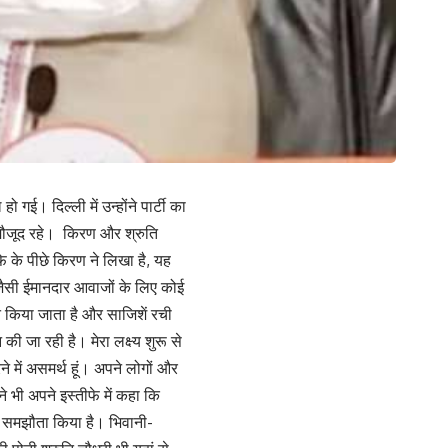
गई। दिल्ली में उन्होंने पार्टी का
 मौजूद रहे। किरण और श्रुति
ीफे के पीछे किरण ने लिखा है, यह
री जैसी ईमानदार आवाजों के लिए कोई
त किया जाता है और साजिशें रची
 की जा रही है। मेरा लक्ष्य शुरू से
 में असमर्थ हूं। अपने लोगों और
ने भी अपने इस्तीफे में कहा कि
ों से समझौता किया है। भिवानी-