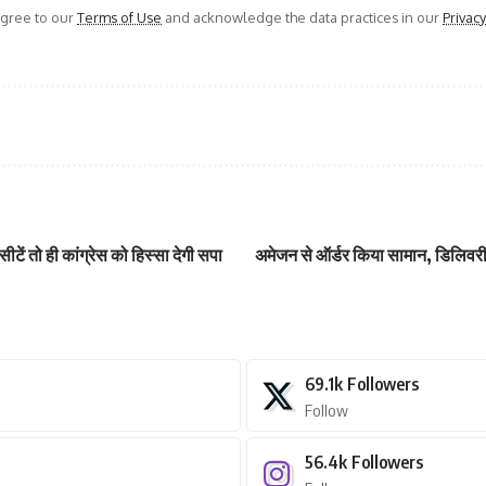
agree to our
Terms of Use
and acknowledge the data practices in our
Privacy
ी सीटें तो ही कांग्रेस को हिस्सा देगी सपा
अमेजन से ऑर्डर किया सामान, डिलिवरी 
69.1k
Followers
Follow
56.4k
Followers