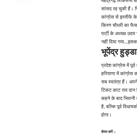
महेंद्रगढ़ लोकसभा क्
सांसद रह चुकी हैं।
कांग्रेस से इस्तीफे
किरण चौधरी का फैसल
पार्टी के अध्यक्ष उद
नहीं दिया गया…इसका 
भूपेंद्र हुड्
प्रदेश कांग्रेस में प
हरियाणा में कांग्रेस
सब स्वतंत्र हैं। अपन
टिकट काट राव दान 
कहने के बाद भिवानी मे
है, बल्कि पूर्व विधा
होगा।
शेयर करें :-