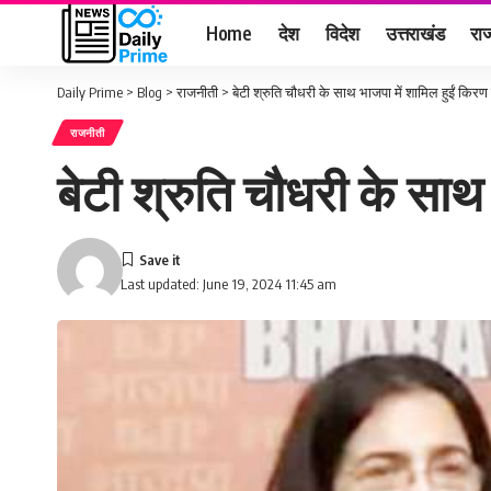
Home
देश
विदेश
उत्तराखंड
राज
Daily Prime
>
Blog
>
राजनीती
>
बेटी श्रुति चौधरी के साथ भाजपा में शामिल हुईं किरण
राजनीती
बेटी श्रुति चौधरी के साथ
Last updated: June 19, 2024 11:45 am