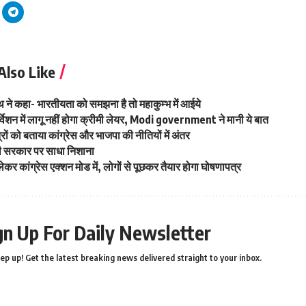
Also Like
ाथ ने कहा- भारतीयता को समझना है तो महाकुम्भ में आईये
वेशन में लागू नहीं होगा क्रीमी लेयर, Modi government ने मानी ये बात
त्रों को बताया कांग्रेस और भाजपा की नीतियों में अंतर
ोदी सरकार पर साधा निशाना
लेकर कांग्रेस एक्शन मोड में, लोगों से पूछकर तैयार होगा घोषणापत्र
gn Up For Daily Newsletter
ep up! Get the latest breaking news delivered straight to your inbox.