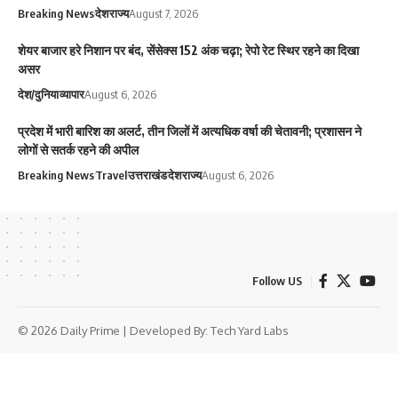
Breaking News
देश
राज्य
August 7, 2026
शेयर बाजार हरे निशान पर बंद, सेंसेक्स 152 अंक चढ़ा; रेपो रेट स्थिर रहने का दिखा
असर
देश/दुनिया
व्यापार
August 6, 2026
प्रदेश में भारी बारिश का अलर्ट, तीन जिलों में अत्यधिक वर्षा की चेतावनी; प्रशासन ने
लोगों से सतर्क रहने की अपील
Breaking News
Travel
उत्तराखंड
देश
राज्य
August 6, 2026
Follow US
© 2026 Daily Prime | Developed By:
Tech Yard Labs