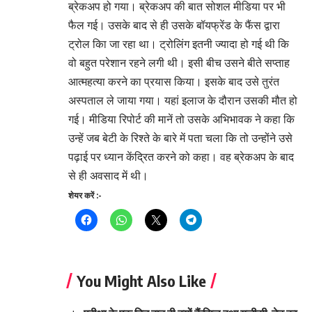
ब्रेकअप हो गया। ब्रेकअप की बात सोशल मीडिया पर भी
फैल गई। उसके बाद से ही उसके बॉयफ्रेंड के फैंस द्वारा
ट्रोल किा जा रहा था। ट्रोलिंग इतनी ज्यादा हो गई थी कि
वो बहुत परेशान रहने लगी थी। इसी बीच उसने बीते सप्ताह
आत्महत्या करने का प्रयास किया। इसके बाद उसे तुरंत
अस्पताल ले जाया गया। यहां इलाज के दौरान उसकी मौत हो
गई। मीडिया रिपोर्ट की मानें तो उसके अभिभावक ने कहा कि
उन्हें जब बेटी के रिश्ते के बारे में पता चला कि तो उन्होंने उसे
पढ़ाई पर ध्यान केंद्रित करने को कहा। वह ब्रेकअप के बाद
से ही अवसाद में थी।
शेयर करें :-
You Might Also Like