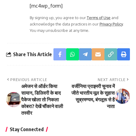
[mc4wp_form]
By signing up, you agree to our
Terms of Use
and
acknowledge the data practices in our
Privacy Policy
.
You may unsubscribe at any time.
Share This Article
PREVIOUS ARTICLE
NEXT ARTICLE
अमेजन से ऑर्डर किया
वर्जीनिया प्राइमरी चुनाव में
सामान, डिलिवरी के बाद
जीते भारतीय मूल के सुहास
पैकेज खोला तो निकला
सुब्रमण्यम, बंगलूरू से है
कोबरा? देखें चौंकाने वाली
नाता
तस्वीर
Stay Connected