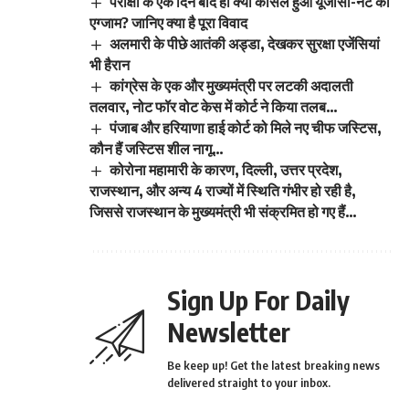
परीक्षा के एक दिन बाद ही क्यों कैंसिल हुआ यूजीसी-नेट का
एग्जाम? जानिए क्या है पूरा विवाद
अलमारी के पीछे आतंकी अड्डा, देखकर सुरक्षा एजेंसियां
भी हैरान
कांग्रेस के एक और मुख्यमंत्री पर लटकी अदालती
तलवार, नोट फॉर वोट केस में कोर्ट ने किया तलब…
पंजाब और हरियाणा हाई कोर्ट को मिले नए चीफ जस्टिस,
कौन हैं जस्टिस शील नागू…
कोरोना महामारी के कारण, दिल्ली, उत्तर प्रदेश,
राजस्थान, और अन्य 4 राज्यों में स्थिति गंभीर हो रही है,
जिससे राजस्थान के मुख्यमंत्री भी संक्रमित हो गए हैं…
Sign Up For Daily
Newsletter
Be keep up! Get the latest breaking news
delivered straight to your inbox.