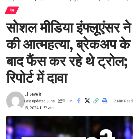
देश
सोशल मीडिया इंफ्लूएंसर ने
की आत्महत्या, ब्रेकअप के
बाद फैंस कर रहे थे ट्रोल;
रिपोर्ट में दावा
Share
2 Min Read
Last updated: June
19, 2024 11:52 am