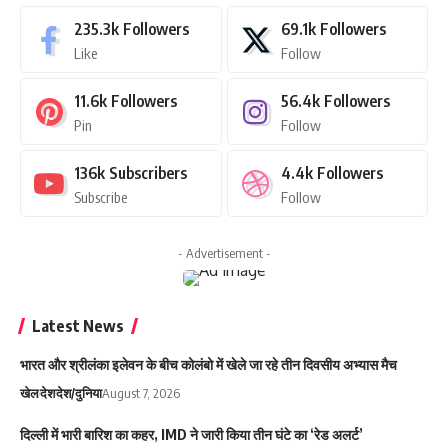
235.3k
Followers
69.1k
Followers
Like
Follow
11.6k
Followers
56.4k
Followers
Pin
Follow
136k
Subscribers
4.4k
Followers
Subscribe
Follow
- Advertisement -
Latest News
भारत और श्रीलंका इलेवन के बीच कोलंबो में खेले जा रहे तीन दिवसीय अभ्यास मैच
खेल
देश
देश/दुनिया
August 7, 2026
दिल्ली में भारी बारिश का कहर, IMD ने जारी किया तीन घंटे का ‘रेड अलर्ट’