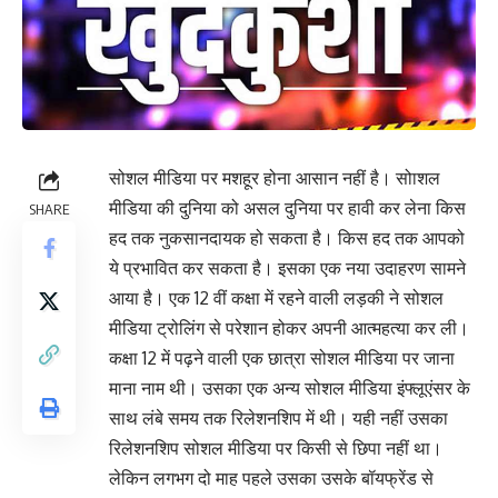
सोशल मीडिया पर मशहूर होना आसान नहीं है। सोाशल
मीडिया की दुनिया को असल दुनिया पर हावी कर लेना किस
SHARE
हद तक नुकसानदायक हो सकता है। किस हद तक आपको
ये प्रभावित कर सकता है। इसका एक नया उदाहरण सामने
आया है। एक 12 वीं कक्षा में रहने वाली लड़की ने सोशल
मीडिया ट्रोलिंग से परेशान होकर अपनी आत्महत्या कर ली।
कक्षा 12 में पढ़ने वाली एक छात्रा सोशल मीडिया पर जाना
माना नाम थी। उसका एक अन्य सोशल मीडिया इंफ्लूएंसर के
साथ लंबे समय तक रिलेशनशिप में थी। यही नहीं उसका
रिलेशनशिप सोशल मीडिया पर किसी से छिपा नहीं था।
लेकिन लगभग दो माह पहले उसका उसके बॉयफ्रेंड से