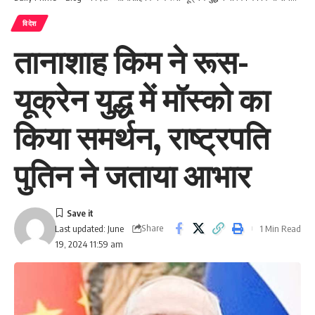
विदेश
तानाशाह किम ने रूस-
यूक्रेन युद्ध में मॉस्को का
किया समर्थन, राष्ट्रपति
पुतिन ने जताया आभार
Share
1 Min Read
Last updated: June
19, 2024 11:59 am