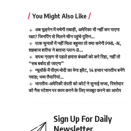
You Might Also Like
अब यूक्रेन में मचेगी तबाही, अमेरिका भी नहीं कर पाएगा
रक्षा? जिनपिंग से मिलने चीन पहुंचे पुतिन…
पाक चुनावों में नहीं मिला बहुमत तो क्या करेगी PML-N,
शहबाज शरीफ ने बताया प्लान-B…
शपथ ग्रहण से पहले हमास बंधकों को करे रिहा, नहीं तो
“सब बर्बाद हो जाएगा”
न्यूयॉर्क में पीएम मोदी का मेगा इवेंट, 14 हजार भारतीय बनेंगे
गवाह; भव्य तैयारियां…
भारतीय-अमेरिकी दंपती को कोर्ट ने सुनाई सजा, रिश्तेदार
को गैस स्टेशन पर काम करने के लिए मजबूर करने का आरोप
Sign Up For Daily
Newsletter