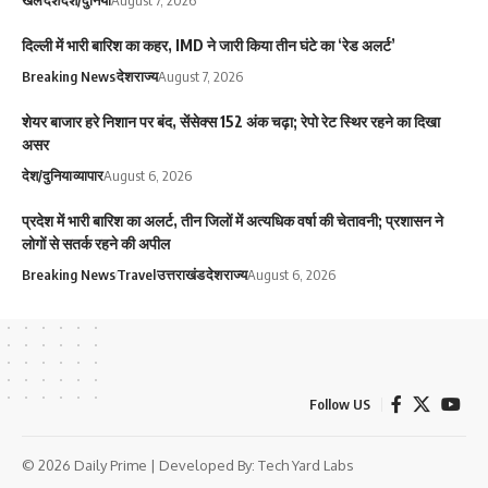
खेल
देश
देश/दुनिया
August 7, 2026
दिल्ली में भारी बारिश का कहर, IMD ने जारी किया तीन घंटे का ‘रेड अलर्ट’
Breaking News
देश
राज्य
August 7, 2026
शेयर बाजार हरे निशान पर बंद, सेंसेक्स 152 अंक चढ़ा; रेपो रेट स्थिर रहने का दिखा
असर
देश/दुनिया
व्यापार
August 6, 2026
प्रदेश में भारी बारिश का अलर्ट, तीन जिलों में अत्यधिक वर्षा की चेतावनी; प्रशासन ने
लोगों से सतर्क रहने की अपील
Breaking News
Travel
उत्तराखंड
देश
राज्य
August 6, 2026
Follow US
© 2026 Daily Prime | Developed By:
Tech Yard Labs