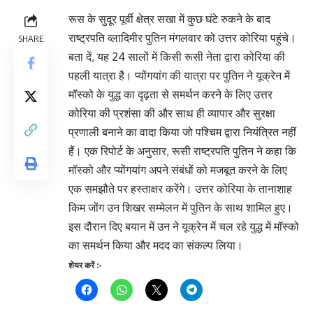
रूस के सुदूर पूर्वी क्षेत्र सखा में कुछ घंटे रुकने के बाद
राष्ट्रपति व्लादिमीर पुतिन मंगलवार को उत्तर कोरिया पहुंचे।
SHARE
बता दें, यह 24 सालों में किसी रूसी नेता द्वारा कोरिया की
पहली यात्रा है। प्योंगयांग की यात्रा पर पुतिन ने यूक्रेन में
मॉस्को के युद्ध का दृढ़ता से समर्थन करने के लिए उत्तर
कोरिया की प्रशंसा की और साथ ही व्यापार और सुरक्षा
प्रणाली बनाने का वादा किया जो पश्चिम द्वारा नियंत्रित नहीं
हैं। एक रिपोर्ट के अनुसार, रूसी राष्ट्रपति पुतिन ने कहा कि
मॉस्को और प्योंगयांग अपने संबंधों को मजबूत करने के लिए
एक समझौते पर हस्ताक्षर करेंगे। उत्तर कोरिया के तानाशाह
किम जोंग उन शिखर सम्मेलन में पुतिन के साथ शामिल हुए।
इस दौरान दिए बयान में उन ने यूक्रेन में चल रहे युद्ध में मॉस्को
का समर्थन किया और मदद का संकल्प लिया।
शेयर करें :-