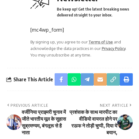
Be keep up! Get the latest breaking news
delivered straight to your inbox.
[mc4wp_form]
By signing up, you agree to our
Terms of Use
and
acknowledge the data practices in our
Privacy Policy
.
You may unsubscribe at any time.
Share This Article
PREVIOUS ARTICLE
NEXT ARTICLE
वर्जीनिया प्राइमरी चुनाव में
प्रशंसक के साथ मारपीट का
जीते भारतीय मूल के सुहास
वीडियो वायरल होने पर
सुब्रमण्यम, बंगलूरू से है
रऊफ ने तोड़ी चुप्पी, दिया ये
नाता
बयान,