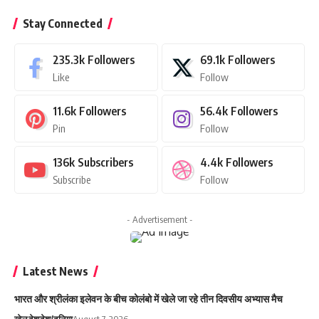
Stay Connected
235.3k
Followers
69.1k
Followers
Like
Follow
11.6k
Followers
56.4k
Followers
Pin
Follow
136k
Subscribers
4.4k
Followers
Subscribe
Follow
- Advertisement -
Latest News
भारत और श्रीलंका इलेवन के बीच कोलंबो में खेले जा रहे तीन दिवसीय अभ्यास मैच