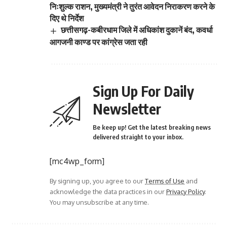
निःशुल्क राशन, मुख्यमंत्री ने तुरंत आवेदन निराकरण करने के
दिए थे निर्देश
छत्तीसगढ़-कबीरधाम जिले में अधिकांश दुकानें बंद, कवर्धा
आगजनी काण्ड पर कांग्रेस जता रही
Sign Up For Daily
Newsletter
Be keep up! Get the latest breaking news
delivered straight to your inbox.
[mc4wp_form]
By signing up, you agree to our
Terms of Use
and
acknowledge the data practices in our
Privacy Policy
.
You may unsubscribe at any time.