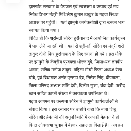
झारखंड सरकार के पेयजल एवं स्वच्छता व उत्पाद एवं मद्य
निषेध विभाग मंत्री मिथिलेश कुमार ठाकुर के गढ़वा स्थित
आवास पर पहुंचीं। यहां झामुमो कार्यकर्ताओं द्वारा उनका भव्य
स्वागत किया गया।
विदित हो कि श्रीमती सोरेन हुसैनाबाद में आयोजित कार्यक्रम
में भाग लेने जा रही थीं। यहां से श्रीमती सोरेन एवं मंत्री श्री
ठाकुर दोनों फिर हुसैनाबाद के लिए रवाना हो गये। इस मौके
पर झामुमो के केंद्रीय प्रवक्ता धीरज दुबे, जिलाध्यक्ष तनवीर
आलम, सचिव मनोज ठाकुर, महिला मोर्चा जिला अध्यक्ष रेखा
चौबे, पूर्व विधायक अनंत प्रताप देव, नितेश सिंह, दीपमाला,
जिला परिषद अध्यक्ष शांति देवी, दिलीप गुप्ता, चंदा देवी, फरीद
खान सहित काफी संख्या में कार्यकर्ता उपस्थित थे।
गढ़वा आगमन पर कल्पना सोरेन ने झामुमो कार्यकर्ताओं से
संवाद किया। इस अवसर पर उन्होंने कहा कि बाबा शिबू
सोरेन और हेमंतजी की अनुपस्थिति में आपकी मेहनत ने ही
विगत लोकसभा चुनाव में बेहतर सफ़लता दिलाई है। अब हम