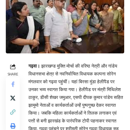
गढ़वा।
झारखण्ड मुक्ति मोर्चा की वरिष्ठ नेत्री और गांडेय
विधानसभा क्षेत्र से नवनिर्वाचित विधायक कल्पना सोरेन
SHARE
मंगलवार को गढ़वा पहुंचीं। यहां बिरसा मुंडा हेलीपैड पर
उनका भव्य स्वागत किया गया। हेलीपैड पर मंत्री मिथिलेश
ठाकुर, डीसी शेखर जमुआर, एसपी दीपक कुमार पांडेय सहित
झामुमो नेताओं व कार्यकर्ताओं उन्हें पुष्पगुच्छ देकर स्वागत
किया। जबकि महिला कार्यकर्ताओं ने तिलक लगाकर एवं
पत्तों से बनी झारखंड के पारंपरिक टोपी पहनाकर स्वागत
किया. गढ़वा पहुंचने पर श्रीमती सोरेन गढ़वा विधायक सह