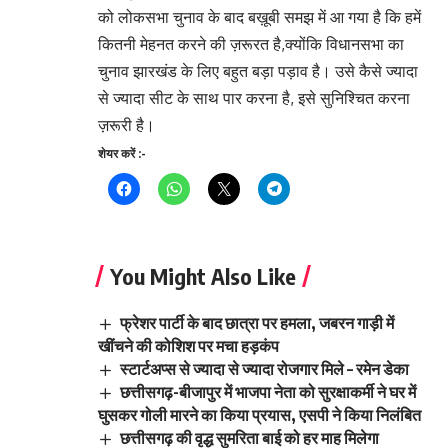
को लोकसभा चुनाव के बाद बख़ूबी समझ में आ गया है कि हमें
कितनी मेहनत करने की ज़रूरत है,क्योंकि विधानसभा का
चुनाव झारखंड के लिए बहुत बड़ा पड़ाव है। उसे कैसे ज्यादा
से ज्यादा सीट के साथ पार करना है, इसे सुनिश्चित करना
ज़रूरी है।
शेयर करें :-
You Might Also Like
फ्रेशर पार्टी के बाद छात्रा पर हमला, जबरन गाड़ी में
खींचने की कोशिश पर मचा हड़कंप
स्टार्टअप्स से ज्यादा से ज्यादा रोजगार मिले – रमेन डेका
छत्तीसगढ़-बीजापुर में भाजपा नेता को सुरक्षाकर्मी ने घर में
घुसकर गोली मारने का किया प्रयास, एसपी ने किया निलंबित
छत्तीसगढ़ की वृद्ध सुमरिता बाई को हर माह मिलेगा