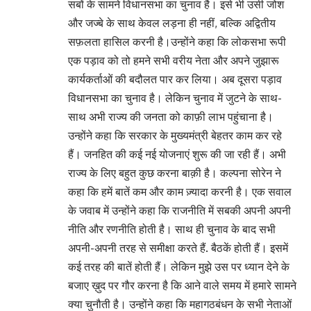
सबों के सामने विधानसभा का चुनाव है। इसे भी उसी जोश
और जज्बे के साथ केवल लड़ना ही नहीं, बल्कि अद्वितीय
सफ़लता हासिल करनी है।उन्होंने कहा कि लोकसभा रूपी
एक पड़ाव को तो हमने सभी वरीय नेता और अपने जुझारू
कार्यकर्ताओं की बदौलत पार कर लिया। अब दूसरा पड़ाव
विधानसभा का चुनाव है। लेकिन चुनाव में जुटने के साथ-
साथ अभी राज्य की जनता को काफ़ी लाभ पहुंचाना है।
उन्होंने कहा कि सरकार के मुख्यमंत्री बेहतर काम कर रहे
हैं। जनहित की कई नई योजनाएं शुरू की जा रही हैं। अभी
राज्य के लिए बहुत कुछ करना बाक़ी है। कल्पना सोरेन ने
कहा कि हमें बातें कम और काम ज़्यादा करनी है। एक सवाल
के जवाब में उन्होंने कहा कि राजनीति में सबकी अपनी अपनी
नीति और रणनीति होती है। साथ ही चुनाव के बाद सभी
अपनी-अपनी तरह से समीक्षा करते हैं. बैठकें होती हैं। इसमें
कई तरह की बातें होती हैं। लेकिन मुझे उस पर ध्यान देने के
बजाए ख़ुद पर गौर करना है कि आने वाले समय में हमारे सामने
क्या चुनौती है। उन्होंने कहा कि महागठबंधन के सभी नेताओं