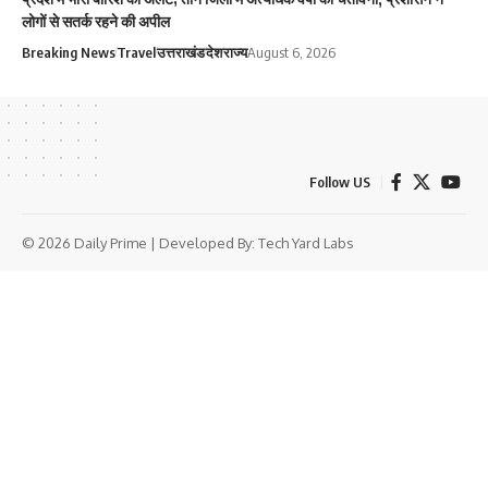
लोगों से सतर्क रहने की अपील
Breaking News
Travel
उत्तराखंड
देश
राज्य
August 6, 2026
Follow US
© 2026 Daily Prime | Developed By:
Tech Yard Labs