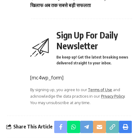
खिलाफ अब तक सबसे बड़ी सफलता
Sign Up For Daily
Newsletter
Be keep up! Get the latest breaking news
delivered straight to your inbox.
[mc4wp_form]
By signing up, you agree to our
Terms of Use
and
acknowledge the data practices in our
Privacy Policy
.
You may unsubscribe at any time.
Share This Article