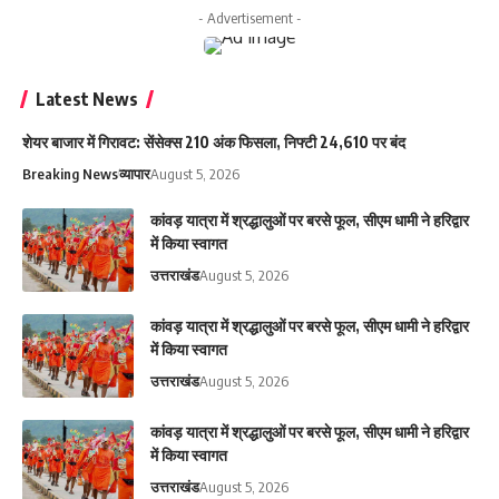
- Advertisement -
Latest News
शेयर बाजार में गिरावट: सेंसेक्स 210 अंक फिसला, निफ्टी 24,610 पर बंद
Breaking News
व्यापार
August 5, 2026
कांवड़ यात्रा में श्रद्धालुओं पर बरसे फूल, सीएम धामी ने हरिद्वार
में किया स्वागत
उत्तराखंड
August 5, 2026
कांवड़ यात्रा में श्रद्धालुओं पर बरसे फूल, सीएम धामी ने हरिद्वार
में किया स्वागत
उत्तराखंड
August 5, 2026
कांवड़ यात्रा में श्रद्धालुओं पर बरसे फूल, सीएम धामी ने हरिद्वार
में किया स्वागत
उत्तराखंड
August 5, 2026