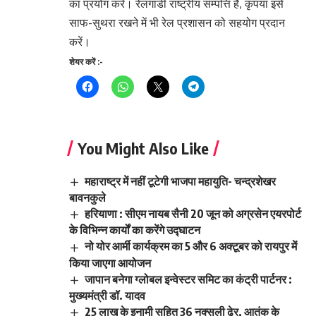
का प्रयोग करें। रेलगाडी राष्ट्रीय सम्पत्ति है, कृपया इसे
साफ-सुथरा रखने में भी रेल प्रशासन को सहयोग प्रदान
करें।
शेयर करें :-
You Might Also Like
महाराष्ट्र में नहीं टूटेगी भाजपा महायुति- चन्द्रशेखर
बावनकुले
हरियाणा : सीएम नायब सैनी 20 जून को अग्रसेन एयरपोर्ट
के विभिन्न कार्यों का करेंगे उद्घाटन
नो योर आर्मी कार्यक्रम का 5 और 6 अक्टूबर को रायपुर में
किया जाएगा आयोजन
जापान बनेगा ग्लोबल इन्वेस्टर समिट का कंट्री पार्टनर :
मुख्यमंत्री डॉ. यादव
25 लाख के इनामी सहित 36 नक्सली ढेर, आतंक के