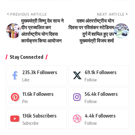
PREVIOUS ARTICLE
NEXT ARTICLE
मुख्यमंत्री विष्णु देव साय ने
दशम अंतरर्राष्ट्रीय योग
दीप प्रज्वलित कर
दिवस पर रविशंकर स्टेडियम
अंतर्राष्ट्रीय योग दिवस
दुर्ग में शामिल हुए उप
कार्यक्रम किया आयोजन
मुख्यमंत्री विजय शर्मा
Stay Connected
235.3k
Followers
69.1k
Followers
Like
Follow
11.6k
Followers
56.4k
Followers
Pin
Follow
136k
Subscribers
4.4k
Followers
Subscribe
Follow