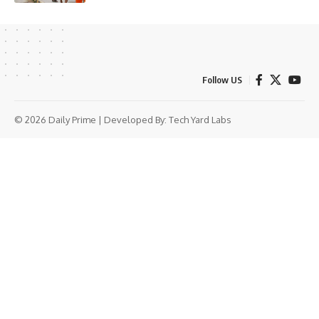
Follow US
© 2026 Daily Prime | Developed By:
Tech Yard Labs