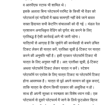
व आरपीएफ स्टाफ भी शामिल थे।
इसके अलावा बिना प्लेटफार्म परमिट के किसी भी वेंडर को
प्लेटफार्म एवं गाडियों में खाद्य सामग्री नहीं बेचे जाने बावत
सख्त हिदायत सभी केटरिंग संचालकों को दी गई । मंडल रेल
प्रशासन अनाधिकृत वेंडिंग को पूर्णत: बंद करने के लिए
प्रतिबद्ध है ऐसी कार्रवाई आगे भी जारी रहेगा।
यात्रियों से आग्रह है कि जुर्माने की कार्यवाही से बचने उचित
टिकट लेकर ही यात्रा करें, प्रतिक्षा सूची ई-टिकट पर यात्रा
करने की अनुमति नहीं है। इसी प्रकार प्लेटफॉर्म टिकट भी
यात्रा के लिए अनुमत नहीं है। अत: प्रतीक्षा सूची, ई-टिकट
अथवा प्लेटफॉर्म टिकट लेकर यात्रा न करें। स्टेशन
प्लेटफॉर्म पर प्रवेश के लिए यात्रा टिकट या प्लेटफॉर्म टिकट
होना आवश्यक है। यात्रा से पूर्व अपने सामान को बुक कराएं,
ताकि यात्रा के दौरान किसी प्रकार की असुविधा न हो।
साथ ही अपनी सुरक्षा व स्वच्छता का विशेष ध्यान रखें। एक
प्लेटफार्म से दूसरे प्लेटफार्म में जाने के लिये फुटओवर ब्रिज