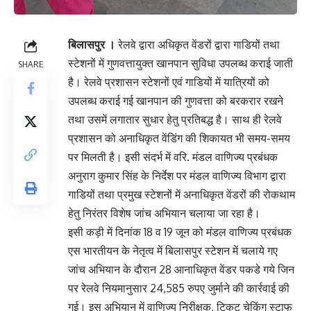
बिलासपुर ।
रेलवे द्वारा अधिकृत वेंडरों द्वारा गाडियों तथा
स्टेशनों में गुणवत्तायुक्त खानपान सुविधा उपलब्ध कराई जाती
SHARE
है। रेलवे प्रशासन स्टेशनों एवं गाडियों में यात्रियों को
उपलब्ध कराई गई खानपान की गुणवत्ता को बरकरार रखने
तथा उसमें लगातार सुधार हेतु प्रतिबद्ध है। साथ ही रेलवे
प्रशासन को अनाधिकृत वेंडिंग की शिकायत भी समय-समय
पर मिलती है। इसी संदर्भ में वरि. मंडल वाणिज्य प्रबंधक
अनुराग कुमार सिंह के निर्देश पर मंडल वाणिज्य विभाग द्वारा
गाडियों तथा प्रमुख स्टेशनों में अनाधिकृत वेंडरों की रोकथाम
हेतु निरंतर विशेष जांच अभियान चलाया जा रहा है।
इसी कड़ी में दिनांक 18 व 19 जून को मंडल वाणिज्य प्रबंधक
एस भारतीयन के नेतृत्व में बिलासपुर स्टेशन में चलाये गए
जांच अभियान के दौरान 28 आनाधिकृत वेंडर पकडे गये जिन
पर रेलवे नियमानुसार 24,585 रुपए जुर्माने की कार्रवाई की
गई। इस अभियान में वाणिज्य निरीक्षक, टिकट चेकिंग स्टाफ