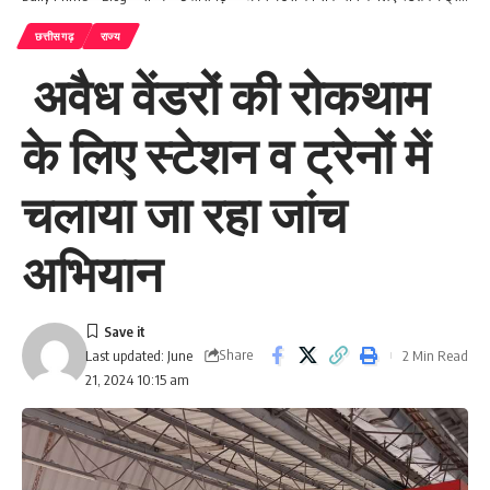
छत्तीसगढ़
राज्य
अवैध वेंडरों की रोकथाम
के लिए स्टेशन व ट्रेनों में
चलाया जा रहा जांच
अभियान
Share
2 Min Read
Last updated: June
21, 2024 10:15 am