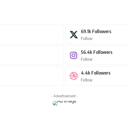
69.1k
Followers
Follow
56.4k
Followers
Follow
4.4k
Followers
Follow
- Advertisement -