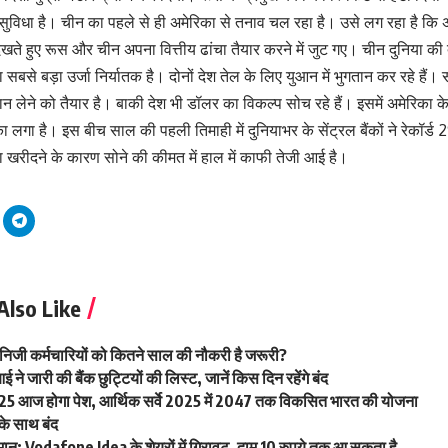
ी सुविधा है। चीन का पहले से ही अमेरिका से तनाव चल रहा है। उसे लग रहा है क
ते हुए रूस और चीन अपना वित्तीय ढांचा तैयार करने में जुट गए। चीन दुनिया की 
बसे बड़ा उर्जा ‎निर्यातक है। दोनों देश तेल के लिए युआन में भुगतान कर रहे हैं।
ान लेने को तैयार है। बाकी देश भी डॉलर का विकल्प सोच रहे हैं। इसमें अमेरिका के
गा है। इस बीच साल की पहली तिमाही में दुनियाभर के सेंट्रल बैंकों ने रेकॉर्ड 2
ोना खरीदने के कारण सोने की कीमत में हाल में काफी तेजी आई है।
Also Like
ए निजी कर्मचारियों को कितने साल की नौकरी है जरूरी?
ने जारी की बैंक छुट्टियों की लिस्ट, जानें किस दिन रहेंगे बंद
025 आज होगा पेश, आर्थिक सर्वे 2025 में 2047 तक विकसित भारत की योजना
 के साथ बंद
मान: Vodafone Idea के शेयरों में गिरावट, दाम 10 रुपये तक आ सकता है