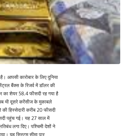
है। आपसी कारोबार के लिए दुनिया
्रल बैंक्स के रिजर्व में डॉलर की
 डॉलर का शेयर 58.4 फीसदी रह गया है
 भी दूसरे करेंसीज के मुकाबले
ूरो की हिस्सेदारी करीब 20 फीसदी
फीसदी पहुंच गई। यह 27 साल में
तिबंध लगा दिए। पश्चिमी देशों ने
ा गया। यह सिस्टम सीमा पार