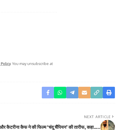
 Policy
. You may unsubscribe at
NEXT ARTICLE
र कैटरीना कैफ ने की फिल्म ‘चंदू चैंपियन’ की तारीफ, कहा…..