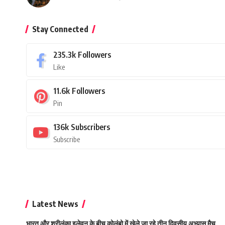
Stay Connected
235.3k
Followers
Like
11.6k
Followers
Pin
136k
Subscribers
Subscribe
Latest News
भारत और श्रीलंका इलेवन के बीच कोलंबो में खेले जा रहे तीन दिवसीय अभ्यास मैच