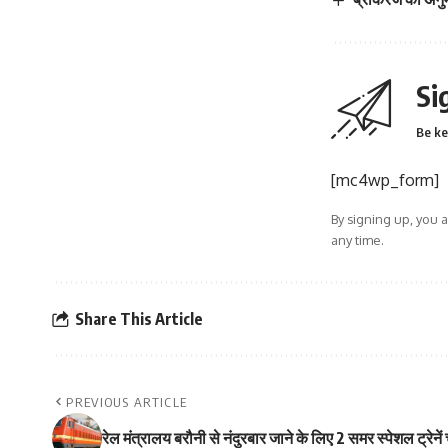
Si
Be ke
[mc4wp_form]
By signing up, you 
any time.
Share This Article
PREVIOUS ARTICLE
रेल मंत्रालय बरौनी से नंदुरबार जाने के लिए 2 समर स्पेशल ट्रेनें