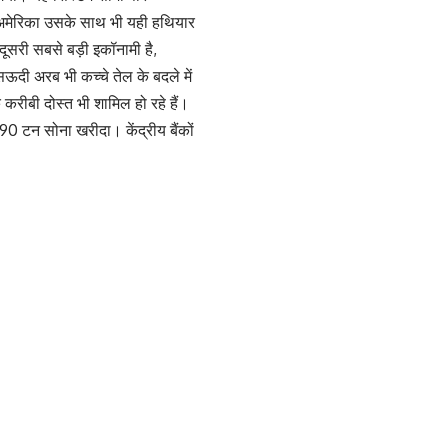
ि अमेरिका उसके साथ भी यही हथियार
दूसरी सबसे बड़ी इकॉनामी है,
 सऊदी अरब भी कच्चे तेल के बदले में
 करीबी दोस्त भी शामिल हो रहे हैं।
90 टन सोना खरीदा। केंद्रीय बैंकों