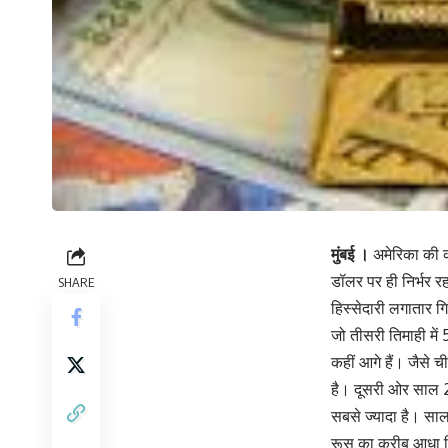
मुंबई ।
अमेरिका की 
डॉलर पर ही निर्भर रह
SHARE
हिस्सेदारी लगातार गि
जो तीसरी तिमाही मे
कहीं आगे हैं। जैसे 
है। दूसरी ओर साल 202
सबसे ज्यादा है। साल
रूस का करीब आधा विद