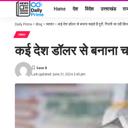
Home
देश
विदेश
उत्तराखंड
राज
Daily Prime
>
Blog
>
व्यापार
>
कई देश डॉलर से बनाना चाहते हैं दूरी, ‎गिरती जा रही ‎हिस्
व्यापार
कई देश डॉलर से बनाना चाहते
Last updated: June 21, 2024 3:45 pm