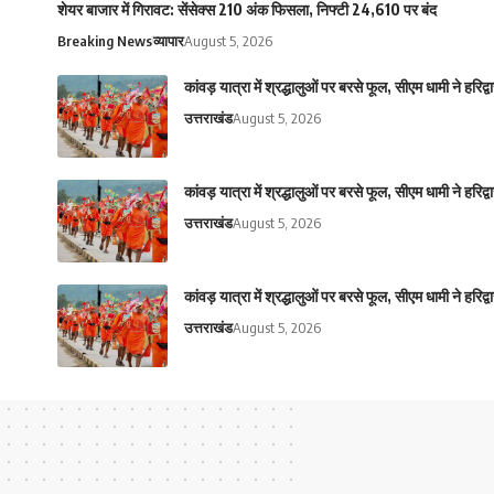
शेयर बाजार में गिरावट: सेंसेक्स 210 अंक फिसला, निफ्टी 24,610 पर बंद
Breaking News
व्यापार
August 5, 2026
कांवड़ यात्रा में श्रद्धालुओं पर बरसे फूल, सीएम धामी ने हरिद्व
उत्तराखंड
August 5, 2026
कांवड़ यात्रा में श्रद्धालुओं पर बरसे फूल, सीएम धामी ने हरिद्व
उत्तराखंड
August 5, 2026
कांवड़ यात्रा में श्रद्धालुओं पर बरसे फूल, सीएम धामी ने हरिद्व
उत्तराखंड
August 5, 2026