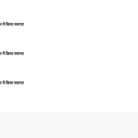
ार में किया स्वागत
ार में किया स्वागत
ार में किया स्वागत