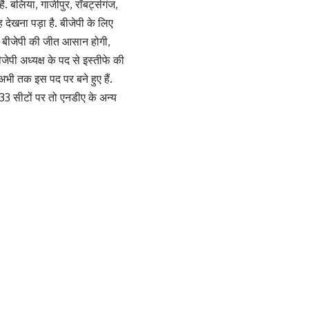
. बलिया, गाजीपुर, रॉबर्ट्सगंज,
देखना पड़ा है. बीजेपी के लिए
पर बीजेपी की जीत आसान होगी,
जेपी अध्यक्ष के पद से इस्तीफे की
अभी तक इस पद पर बने हुए हैं.
ो 33 सीटों पर तो एनडीए के अन्य