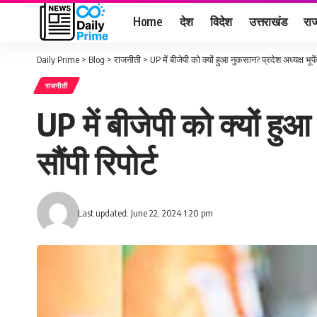
Home
देश
विदेश
उत्तराखंड
राज
Daily Prime
>
Blog
>
राजनीती
>
UP में बीजेपी को क्यों हुआ नुकसान? प्रदेश अध्यक्ष भूपें
राजनीती
UP में बीजेपी को क्यों हुआ
सौंपी रिपोर्ट
Last updated: June 22, 2024 1:20 pm