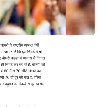
ौधरी ने राष्ट्रीय अध्यक्ष जेपी
या जा रहा है कि इस रिपोर्ट में भी
 बाद चौधरी नड्डा से आवास से निकल
 पर ही सिमट कर रह गई है. बीजेपी को
में 80 में से 70 सीटें जीतने का
पी 70 तो दूर की बात है, बल्कि
र बहुमत के आंकड़ें से दूर रह गई.