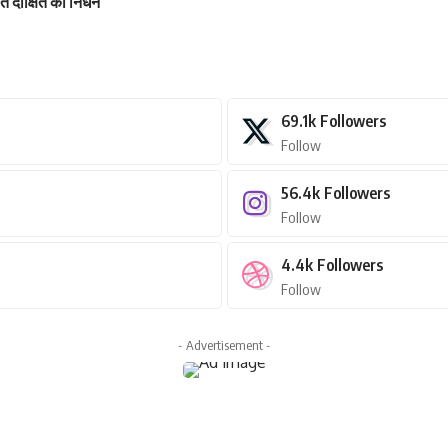
कांत दीक्षित का निधन
69.1k
Followers
Follow
56.4k
Followers
Follow
4.4k
Followers
Follow
- Advertisement -