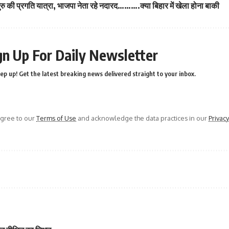
ुरु की प्रगति यात्रा, भाजपा नेता रहे नदारद……….क्या बिहार में खेला होना बाकी
gn Up For Daily Newsletter
ep up! Get the latest breaking news delivered straight to your inbox.
agree to our
Terms of Use
and acknowledge the data practices in our
Privacy