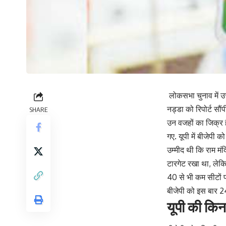
लोकसभा चुनाव में उत्त
नड्डा को रिपोर्ट सौंप
SHARE
उन वजहों का जिक्र ह
गए. यूपी में बीजेपी 
उम्मीद थी कि राम मंदि
टारगेट रखा था, लेकि
40 से भी कम सीटों प
बीजेपी को इस बार 2
यूपी की किन 