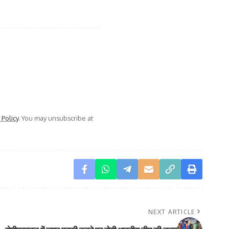
 Policy
. You may unsubscribe at
NEXT ARTICLE