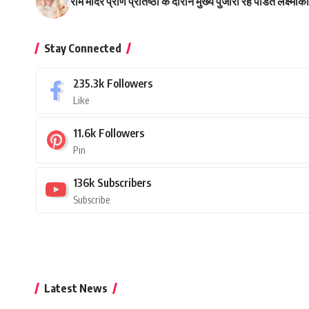
राम मंदिर प्राण प्रतिष्ठा के दौरान मुख्य पुजारी रहे पंडित लक्ष्मी
Stay Connected
235.3k
Followers
Like
11.6k
Followers
Pin
136k
Subscribers
Subscribe
Latest News