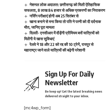
नेशनल लोक अदालत: छत्तीसगढ़ को मिली ऐतिहासिक
सफलता, 8 लाख 84 हजार से अधिक प्रकरणों का निराकरण
नर्सिंग परीक्षाएं होगी अब 25 सितंबर से
खाना बनाने से मना किया तो पति ने पत्नी को दी दर्दनाक
मौत, जानिए पूरा मामला
दिल्ली- एनसीआर में दौड़ेंगी प्रीमियम बसें यात्रियों को
मिलेंगी ये खास सुविधाएं
रेलवे ने 18 और 22 को रद्द की 10 ट्रेनें, रायपुर से
महाराष्ट्र जाने वाले यात्रियों की बढ़ेगी परेशानी
Sign Up For Daily
Newsletter
Be keep up! Get the latest breaking news
delivered straight to your inbox.
[mc4wp_form]