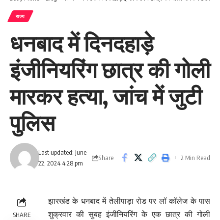
राज्य
धनबाद में दिनदहाड़े
इंजीनियरिंग छात्र की गोली
मारकर हत्या, जांच में जुटी
पुलिस
Last updated: June
Share
2 Min Read
22, 2024 4:28 pm
झारखंड के धनबाद में तेलीपाड़ा रोड पर लॉ कॉलेज के पास
शुक्रवार की सुबह इंजीनियरिंग के एक छात्र की गोली
SHARE