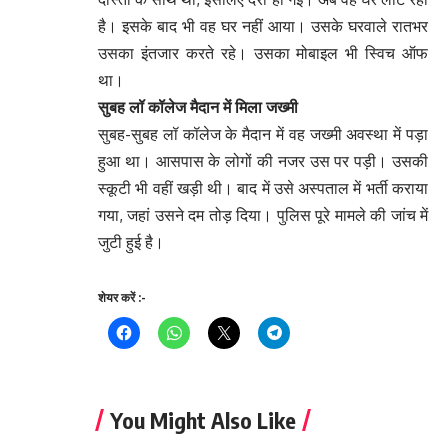
है। इसके बाद भी वह घर नहीं आया। उसके घरवाले रातभर
उसका इंतजार करते रहे। उसका मोबाइल भी स्विच ऑफ
था।
सुबह लॉ कॉलेज मैदान में मिला जख्मी
सुबह-सुबह लॉ कॉलेज के मैदान में वह जख्मी अवस्था में पड़ा
हुआ था। आसपास के लोगों की नजर उस पर पड़ी। उसकी
स्कूटी भी वहीं खड़ी थी। बाद में उसे अस्पताल में भर्ती कराया
गया, जहां उसने दम तोड़ दिया। पुलिस पूरे मामले की जांच में
जुटी हुई है।
शेयर करें :-
You Might Also Like