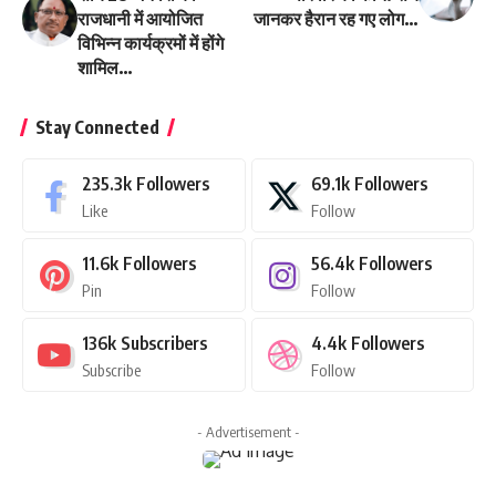
राजधानी में आयोजित
जानकर हैरान रह गए लोग…
विभिन्न कार्यक्रमों में होंगे
शामिल…
Stay Connected
235.3k
Followers
69.1k
Followers
Like
Follow
11.6k
Followers
56.4k
Followers
Pin
Follow
136k
Subscribers
4.4k
Followers
Subscribe
Follow
- Advertisement -