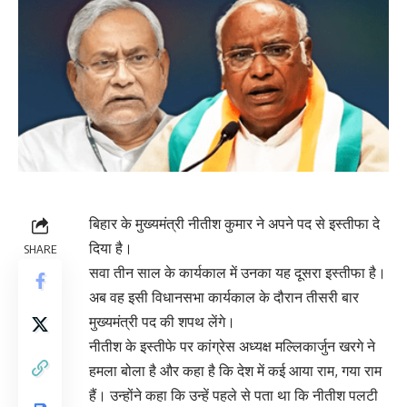
बिहार के मुख्यमंत्री नीतीश कुमार ने अपने पद से इस्तीफा दे
दिया है।
SHARE
सवा तीन साल के कार्यकाल में उनका यह दूसरा इस्तीफा है।
अब वह इसी विधानसभा कार्यकाल के दौरान तीसरी बार
मुख्यमंत्री पद की शपथ लेंगे।
नीतीश के इस्तीफे पर कांग्रेस अध्यक्ष मल्लिकार्जुन खरगे ने
हमला बोला है और कहा है कि देश में कई आया राम, गया राम
हैं। उन्होंने कहा कि उन्हें पहले से पता था कि नीतीश पलटी