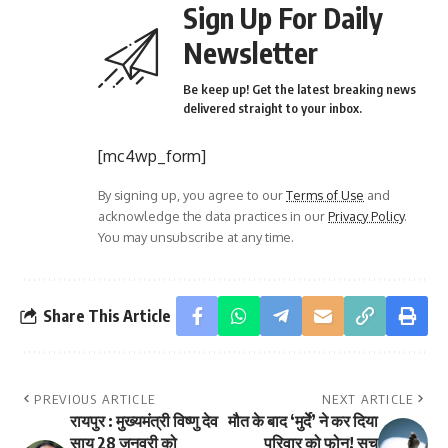
Sign Up For Daily
Newsletter
Be keep up! Get the latest breaking news
delivered straight to your inbox.
[mc4wp_form]
By signing up, you agree to our
Terms of Use
and
acknowledge the data practices in our
Privacy Policy
.
You may unsubscribe at any time.
Share This Article
PREVIOUS ARTICLE
NEXT ARTICLE
रायपुर : मुख्यमंत्री विष्णु देव
मौत के बाद ‘मुर्दे’ ने कर दिया
साय 28 जनवरी को
परिवार को फोन! सच