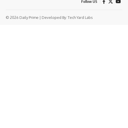
Follow US
© 2026 Daily Prime | Developed By:
Tech Yard Labs