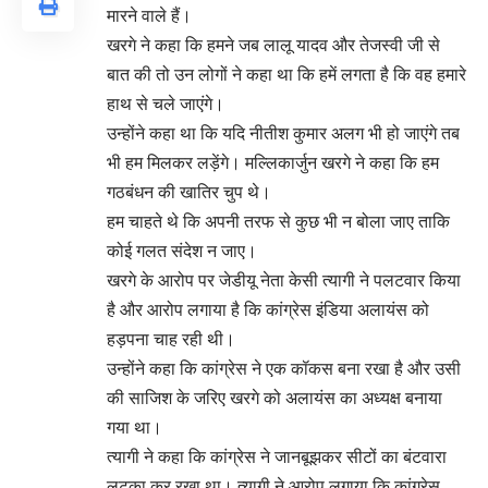
मारने वाले हैं।
खरगे ने कहा कि हमने जब लालू यादव और तेजस्वी जी से
बात की तो उन लोगों ने कहा था कि हमें लगता है कि वह हमारे
हाथ से चले जाएंगे।
उन्होंने कहा था कि यदि नीतीश कुमार अलग भी हो जाएंगे तब
भी हम मिलकर लड़ेंगे। मल्लिकार्जुन खरगे ने कहा कि हम
गठबंधन की खातिर चुप थे।
हम चाहते थे कि अपनी तरफ से कुछ भी न बोला जाए ताकि
कोई गलत संदेश न जाए।
खरगे के आरोप पर जेडीयू नेता केसी त्यागी ने पलटवार किया
है और आरोप लगाया है कि कांग्रेस इंडिया अलायंस को
हड़पना चाह रही थी।
उन्होंने कहा कि कांग्रेस ने एक कॉकस बना रखा है और उसी
की साजिश के जरिए खरगे को अलायंस का अध्यक्ष बनाया
गया था।
त्यागी ने कहा कि कांग्रेस ने जानबूझकर सीटों का बंटवारा
लटका कर रखा था। त्यागी ने आरोप लगाया कि कांग्रेस