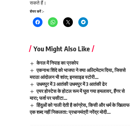
सकते हैं।
शेयर करें :-
You Might Also Like
केरल में निपाह का प्रकोप
एकनाथ शिंदे को भाजपा ने क्या अल्टिमेटम दिया, जिससे
मराठा आंदोलन भी शांत; इनसाइड स्टोरी…
उधमपुर में 3 आतंकी उधमपुर में 3 आतंकी ढेर
एयर होस्टेस के होटल रूम में घुस गया हमलावर, हैंगर से
मारा; फर्श पर घसीटा…
हिंदुओं को गाली देती है कांग्रेस, किसी और धर्म के खिलाफ
एक शब्द नहीं निकलता: प्रधानमंत्री नरेंद्र मोदी…