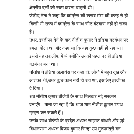
क्षेत्रीय दलों को खत्म करना चाहती थी।
जेडीयू नेता ने कहा कि कांग्रेस की खराब मंशा की वजह से ही
किसी भी राज्य में कांग्रेस के साथ सीट बंटवारा नहीं हो सका
है।
उधर, इस्तीफा देने के बाद नीतीश कुमार ने इंडिया गठबंधन पर
हमला बोला था और कहा था कि वहां कुछ नहीं हो रहा था।
इससे वह तकलीफ में थे क्योंकि उनकी पहल पर ही इंडिया
गठबंधन बना था।
नीतीश ने इंडिया अलायंस पर कहा कि लोगों में बहुत दुख और
आशंका थी,उधर कुछ काम नहीं हो रहा था, इसलिए इस्तीफा
दे दिया।
अब नीतीश कुमार बीजेपी के साथ मिलकर नई सरकार
बनाएंगे। माना जा रहा है कि आज शाम नीतीश कुमार शपथ
ग्रहण कर सकते हैं।
उनके साथ बीजेपी के प्रदेश अध्यक्ष सम्राट चौधरी और पूर्व
विधानसभा अध्यक्ष विजय कुमार सिन्हा उप मुख्यमंत्री बन