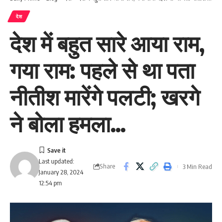
देश
देश में बहुत सारे आया राम,
गया राम: पहले से था पता
नीतीश मारेंगे पलटी; खरगे
ने बोला हमला…
Last updated:
Share
3 Min Read
January 28, 2024
12:54 pm