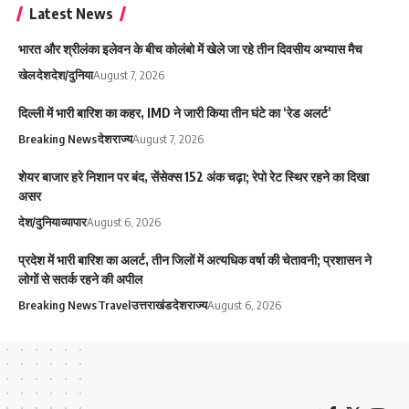
Latest News
भारत और श्रीलंका इलेवन के बीच कोलंबो में खेले जा रहे तीन दिवसीय अभ्यास मैच
खेल
देश
देश/दुनिया
August 7, 2026
दिल्ली में भारी बारिश का कहर, IMD ने जारी किया तीन घंटे का ‘रेड अलर्ट’
Breaking News
देश
राज्य
August 7, 2026
शेयर बाजार हरे निशान पर बंद, सेंसेक्स 152 अंक चढ़ा; रेपो रेट स्थिर रहने का दिखा
असर
देश/दुनिया
व्यापार
August 6, 2026
प्रदेश में भारी बारिश का अलर्ट, तीन जिलों में अत्यधिक वर्षा की चेतावनी; प्रशासन ने
लोगों से सतर्क रहने की अपील
Breaking News
Travel
उत्तराखंड
देश
राज्य
August 6, 2026