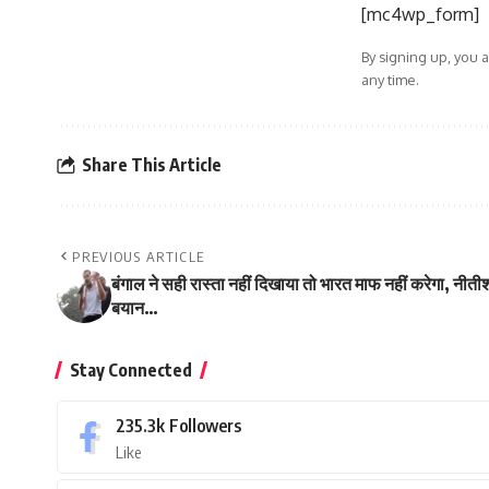
[mc4wp_form]
By signing up, you 
any time.
Share This Article
PREVIOUS ARTICLE
बंगाल ने सही रास्ता नहीं दिखाया तो भारत माफ नहीं करेगा, नीती
बयान…
Stay Connected
235.3k
Followers
Like