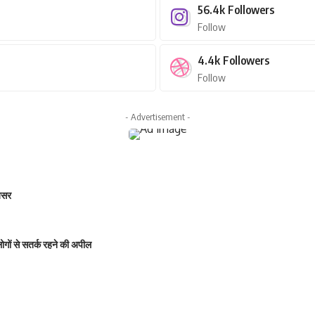
56.4k
Followers
Follow
4.4k
Followers
Follow
- Advertisement -
 असर
 लोगों से सतर्क रहने की अपील