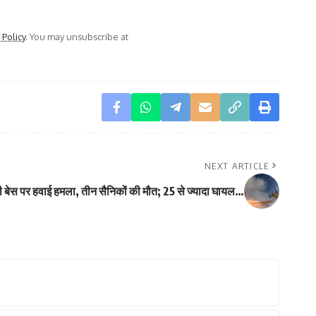
 Policy
. You may unsubscribe at
NEXT ARTICLE
ी बेस पर हवाई हमला, तीन सैनिकों की मौत; 25 से ज्यादा घायल…