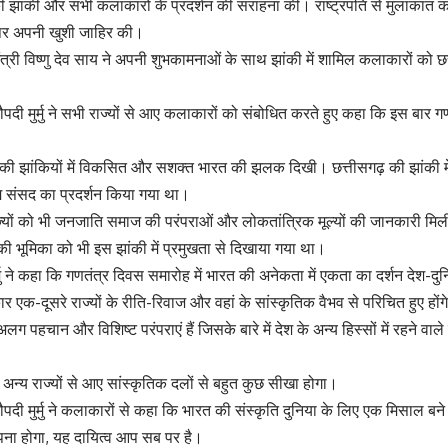
श की झांकी और सभी कलाकारों के प्रदर्शन की सराहना की। राष्ट्रपति से मुलाकात कर
 पर अपनी खुशी जाहिर की।
ंत्री विष्णु देव साय ने अपनी शुभकामनाओं के साथ झांकी में शामिल कलाकारों को छ
्रौपदी मुर्मु ने सभी राज्यों से आए कलाकारों को संबोधित करते हुए कहा कि इस बार 
।
यों की झांकियों में विकसित और सशक्त भारत की झलक दिखी। छत्तीसगढ़ की झांकी 
 संसद का प्रदर्शन किया गया था।
ाज्यों को भी जनजाति समाज की परंपराओं और लोकतांत्रिक मूल्यों की जानकारी म
 की भूमिका को भी इस झांकी में प्रमुखता से दिखाया गया था।
ुर्मु ने कहा कि गणतंत्र दिवस समारोह में भारत की अनेकता में एकता का दर्शन देश-दुन
 एक-दूसरे राज्यों के रीति-रिवाज और वहां के सांस्कृतिक वैभव से परिचित हुए होंग
ग पहचान और विशिष्ट परंपराएं हैं जिसके बारे में देश के अन्य हिस्सों में रहने वाल
न्य राज्यों से आए सांस्कृतिक दलों से बहुत कुछ सीखा होगा।
्रौपदी मुर्मु ने कलाकारों से कहा कि भारत की संस्कृति दुनिया के लिए एक मिसाल बन
ंपना होगा, यह दायित्व आप सब पर है।