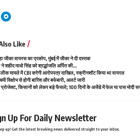
Also Like
़ रहा जीका वायरस का प्रकोप, मुंबई में जीका ने दी दस्तक
ल ने शहीद माधो सिंह को श्रद्धांजलि अर्पित की…
ीक मामले में CBI करेगी आरोपपत्र दाखिल, स्क्रीनशॉट किया था वायरल
्चिमी विक्षोभ से होगी बारिश और बर्फबारी, अलर्ट जारी
 प्रोजेक्ट, किसानों को लेकर बड़े फैसले; 100 दिनों के अजेंडे में फेल या पास मोद
gn Up For Daily Newsletter
ep up! Get the latest breaking news delivered straight to your inbox.