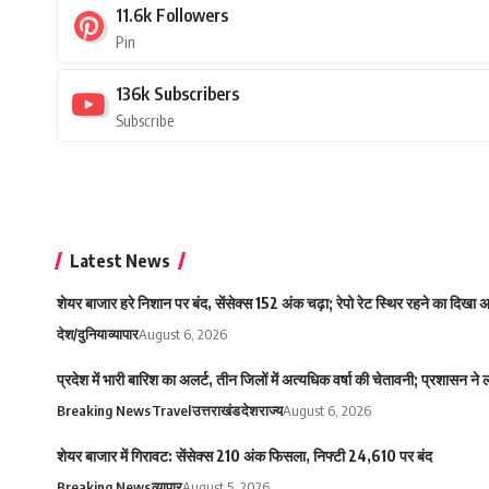
11.6k
Followers
Pin
136k
Subscribers
Subscribe
Latest News
शेयर बाजार हरे निशान पर बंद, सेंसेक्स 152 अंक चढ़ा; रेपो रेट स्थिर रहने का दिखा
देश/दुनिया
व्यापार
August 6, 2026
प्रदेश में भारी बारिश का अलर्ट, तीन जिलों में अत्यधिक वर्षा की चेतावनी; प्रशासन ने
Breaking News
Travel
उत्तराखंड
देश
राज्य
August 6, 2026
शेयर बाजार में गिरावट: सेंसेक्स 210 अंक फिसला, निफ्टी 24,610 पर बंद
Breaking News
व्यापार
August 5, 2026