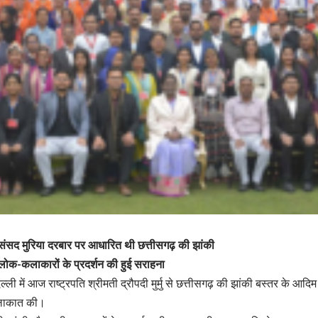
सद मुरिया दरबार पर आधारित थी छत्तीसगढ़ की झांकी
लोक-कलाकारों के प्रदर्शन की हुई सराहना
ल्ली में आज राष्ट्रपति श्रीमती द्रौपदी मुर्मु से छत्तीसगढ़ की झांकी बस्तर के आद
ुलाकात की।