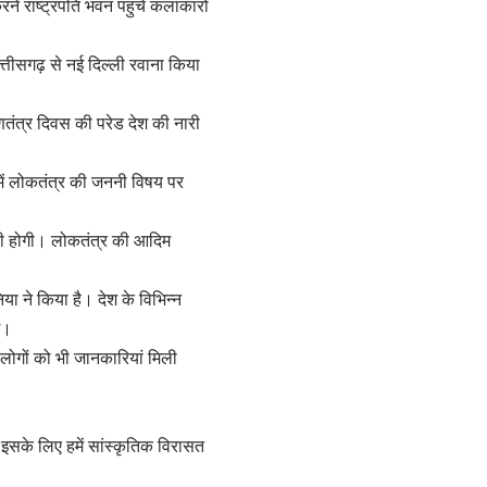
ने राष्ट्रपति भवन पहुंचे कलाकारों
त्तीसगढ़ से नई दिल्ली रवाना किया
गणतंत्र दिवस की परेड देश की नारी
में लोकतंत्र की जननी विषय पर
िली होगी। लोकतंत्र की आदिम
िया ने किया है। देश के विभिन्न
े।
े लोगों को भी जानकारियां मिली
े इसके लिए हमें सांस्कृतिक विरासत