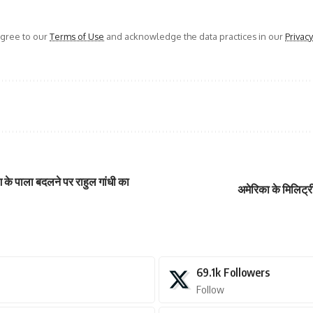
agree to our
Terms of Use
and acknowledge the data practices in our
Privacy
श के पाला बदलने पर राहुल गांधी का
अमेरिका के मिलिट्र
69.1k
Followers
Follow