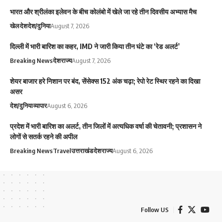
भारत और श्रीलंका इलेवन के बीच कोलंबो में खेले जा रहे तीन दिवसीय अभ्यास मैच
खेल
देश
देश/दुनिया
August 7, 2026
दिल्ली में भारी बारिश का कहर, IMD ने जारी किया तीन घंटे का ‘रेड अलर्ट’
Breaking News
देश
राज्य
August 7, 2026
शेयर बाजार हरे निशान पर बंद, सेंसेक्स 152 अंक चढ़ा; रेपो रेट स्थिर रहने का दिखा
असर
देश/दुनिया
व्यापार
August 6, 2026
प्रदेश में भारी बारिश का अलर्ट, तीन जिलों में अत्यधिक वर्षा की चेतावनी; प्रशासन ने
लोगों से सतर्क रहने की अपील
Breaking News
Travel
उत्तराखंड
देश
राज्य
August 6, 2026
Follow US