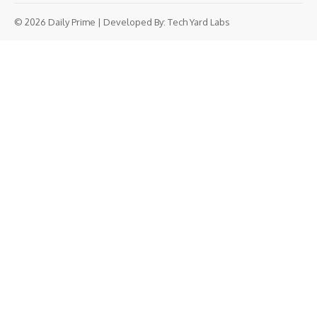
© 2026 Daily Prime | Developed By:
Tech Yard Labs