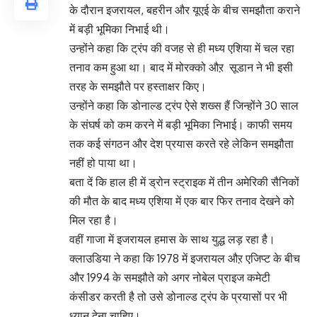
के दौरान इजरायल, बहरीन और यूएई के बीच समझौता कराने
में बड़ी भूमिका निभाई थी।
उन्होंने कहा कि ट्रंप की वजह से ही मध्य एशिया में चल रहा
तनाव कम हुआ था। बाद में मोरक्को औऱ सूडान ने भी इसी
तरह के समझौते पर हस्ताक्षर किए।
उन्होंने कहा कि डोनाल्ड ट्रंप ऐसे शख्स हैं जिन्होंने 30 साल
के संघर्ष को कम करने में बड़ी भूमिका निभाई। काफी समय
तक कई संगठन और देश प्रयास करते रहे लेकिन समझौता
नहीं हो पाया था।
बता दें कि हाल ही में ड्रोन स्ट्राइक में तीन अमेरिकी सैनिकों
की मौत के बाद मध्य एशिया में एक बार फिर तनाव देखने को
मिल रहा है।
वहीं गाजा में इजरायल हमास के साथ युद्ध लड़ रहा है।
क्लाउडिया ने कहा कि 1978 में इजरायल औऱ एजिप्ट के बीच
और 1994 के समझौते को अगर नोबेल प्राइज कमेटी
कंसीडर करती है तो उसे डोनाल्ड ट्रंप के प्रयासों पर भी
ध्यान देना चाहिए।