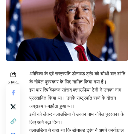
अमेरिका के पूर्व राष्ट्रपति डोनाल्ड ट्रंप को चौथी बार शांति
के नोबेल पुरस्कार के लिए नामित किया गया है।
SHARE
इस बार रिपब्लिकन सांसद क्लाउडिया टेनी ने उनका नाम
प्रस्तावित किया था। उनके राष्ट्रपति रहने के दौरान
अब्राहम समझौता हुआ था।
इसी को लेकर क्लाउडिया ने उनका नाम नोबेल पुरस्कार के
लिए आगे बढ़ा दिया।
क्लाउडिया ने कहा था कि डोनाल्ड ट्रंप ने अपने कार्यकाल