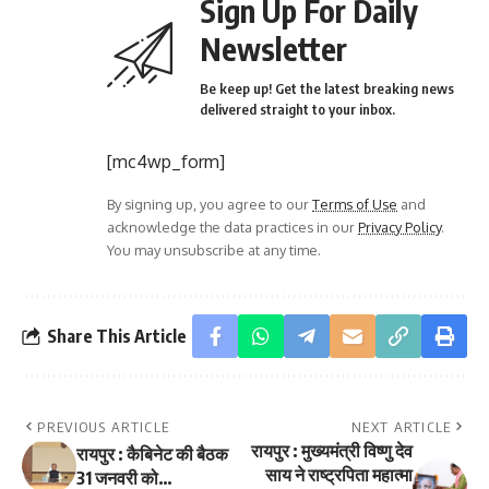
Sign Up For Daily
Newsletter
Be keep up! Get the latest breaking news
delivered straight to your inbox.
[mc4wp_form]
By signing up, you agree to our
Terms of Use
and
acknowledge the data practices in our
Privacy Policy
.
You may unsubscribe at any time.
Share This Article
PREVIOUS ARTICLE
NEXT ARTICLE
रायपुर : मुख्यमंत्री विष्णु देव
रायपुर : कैबिनेट की बैठक
साय ने राष्ट्रपिता महात्मा
31 जनवरी को…