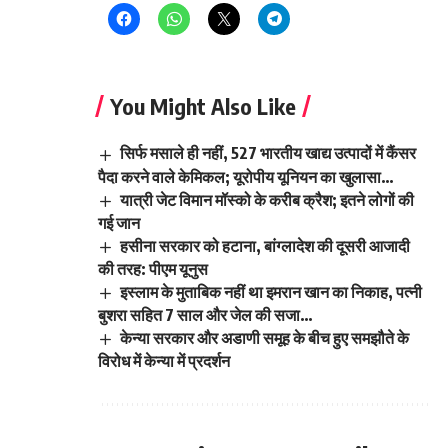
You Might Also Like
सिर्फ मसाले ही नहीं, 527 भारतीय खाद्य उत्पादों में कैंसर
पैदा करने वाले केमिकल; यूरोपीय यूनियन का खुलासा…
यात्री जेट विमान मॉस्को के करीब क्रैश; इतने लोगों की
गई जान
हसीना सरकार को हटाना, बांग्लादेश की दूसरी आजादी
की तरह: पीएम यूनुस
इस्लाम के मुताबिक नहीं था इमरान खान का निकाह, पत्नी
बुशरा सहित 7 साल और जेल की सजा…
केन्या सरकार और अडाणी समूह के बीच हुए समझौते के
विरोध में केन्या में प्रदर्शन