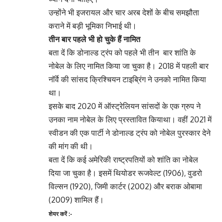
उन्होंने भी इजरायल और चार अरब देशों के बीच समझौता
कराने में बड़ी भूमिका निभाई थी।
तीन बार पहले भी हो चुके हैं नामित
बता दें कि डोनाल्ड ट्रंप को पहले भी तीन बार शांति के
नोबेल के लिए नामित किया जा चुका है। 2018 में पहली बार
नॉर्वे की सांसद क्रिश्चियन टाइब्रिंग ने उनको नामित किया
था।
इसके बाद 2020 में ऑस्ट्रेलियन सांसदों के एक ग्रुप ने
उनका नाम नोबेल के लिए प्रस्तावित कियाथा। वहीं 2021 में
स्वीडन की एक पार्टी ने डोनाल्ड ट्रंप को नोबेल पुरस्कार देने
की मांग की थी।
बता दें कि कई अमेरिकी राष्ट्रपतियों को शांति का नोबेल
दिया जा चुका है। इसमें थियोडर रूजवेल्ट (1906), वुडरो
विल्सन (1920), जिमी कार्टर (2002) और बराक ओबामा
(2009) शामिल हैं।
शेयर करें :-