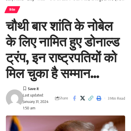
विदेश
चौथी बार शांति के नोबेल
के लिए नामित हुए डोनाल्ड
ट्रंप, इन राष्ट्रपतियों को
मिल चुका है सम्मान…
Last updated:
Share
3 Min Read
January 31, 2024
1:50 am