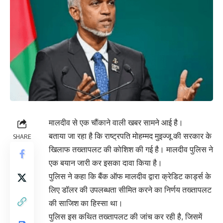
मालदीव से एक चौंकाने वाली खबर सामने आई है।
बताया जा रहा है कि राष्ट्रपति मोहम्मद मुइज्जू की सरकार के
SHARE
खिलाफ तख्तापलट की कोशिश की गई है। मालदीव पुलिस ने
एक बयान जारी कर इसका दावा किया है।
पुलिस ने कहा कि बैंक ऑफ मालदीव द्वारा क्रेडिट कार्ड्स के
लिए डॉलर की उपलब्धता सीमित करने का निर्णय तख्तापलट
की साजिश का हिस्सा था।
पुलिस इस कथित तख्तापलट की जांच कर रही है, जिसमें