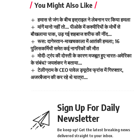
You Might Also Like
हमास से जंग के बीच इस्राइल ने लेबनान पर किया हमला
मांगें मानो नहीं तो… पीओके में कश्मीरियों के मोर्चे से
बौखलाया पाक, उड़ गई शहबाज शरीफ की नींद…
रूस: दागेस्तान-माखचकाला में आतंकी हमला; 16
पुलिसकर्मियों समेत कई नागरिकों की मौत
मोदी-ट्रंप की दोस्ती के कारण मजबूत हुए भारत-अमेरिका
के संबंध? जयशंकर ने बताया…
टेलीग्राम के CEO पावेल ड्यूरोव फ्रांस में गिरफ्तार,
अजरबैजान की कर रहे थे यात्रा…
Sign Up For Daily
Newsletter
Be keep up! Get the latest breaking news
delivered straight to your inbox.