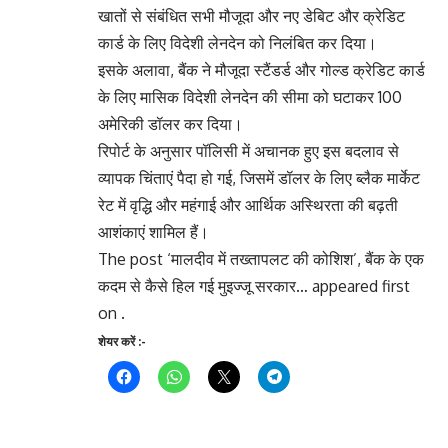
खातों से संबंधित सभी मौजूदा और नए डेबिट और क्रेडिट
कार्ड के लिए विदेशी लेनदेन को निलंबित कर दिया।
इसके अलावा, बैंक ने मौजूदा स्टैंडर्ड और गोल्ड क्रेडिट कार्ड
के लिए मासिक विदेशी लेनदेन की सीमा को घटाकर 100
अमेरिकी डॉलर कर दिया।
रिपोर्ट के अनुसार पॉलिसी में अचानक हुए इस बदलाव से
व्यापक चिंताएं पैदा हो गई, जिसमें डॉलर के लिए ब्लैक मार्केट
रेट में वृद्धि और महंगाई और आर्थिक अस्थिरता की बढ़ती
आशंकाएं शामिल हैं।
The post ‘मालदीव में तख्तापलट की कोशिश’, बैंक के एक
कदम से कैसे हिल गई मुइज्जू सरकार… appeared first
on .
शेयर करें :-