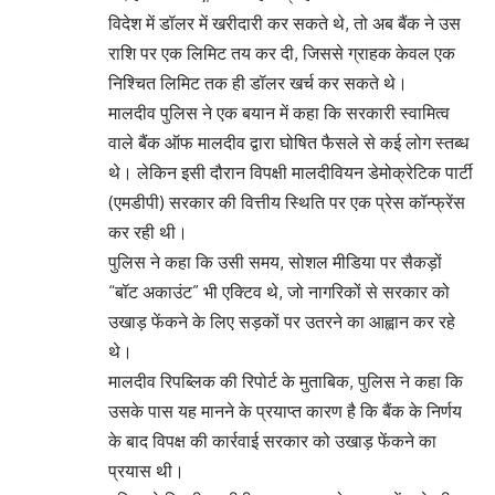
विदेश में डॉलर में खरीदारी कर सकते थे, तो अब बैंक ने उस
राशि पर एक लिमिट तय कर दी, जिससे ग्राहक केवल एक
निश्चित लिमिट तक ही डॉलर खर्च कर सकते थे।
मालदीव पुलिस ने एक बयान में कहा कि सरकारी स्वामित्व
वाले बैंक ऑफ मालदीव द्वारा घोषित फैसले से कई लोग स्तब्ध
थे। लेकिन इसी दौरान विपक्षी मालदीवियन डेमोक्रेटिक पार्टी
(एमडीपी) सरकार की वित्तीय स्थिति पर एक प्रेस कॉन्फ्रेंस
कर रही थी।
पुलिस ने कहा कि उसी समय, सोशल मीडिया पर सैकड़ों
“बॉट अकाउंट” भी एक्टिव थे, जो नागरिकों से सरकार को
उखाड़ फेंकने के लिए सड़कों पर उतरने का आह्वान कर रहे
थे।
मालदीव रिपब्लिक की रिपोर्ट के मुताबिक, पुलिस ने कहा कि
उसके पास यह मानने के प्रयाप्त कारण है कि बैंक के निर्णय
के बाद विपक्ष की कार्रवाई सरकार को उखाड़ फेंकने का
प्रयास थी।