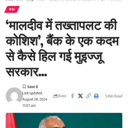
विदेश
‘मालदीव में तख्तापलट की
कोशिश’, बैंक के एक कदम
से कैसे हिल गई मुइज्जू
सरकार…
Last updated:
Share
5 Min Read
August 28, 2024
11:01 am