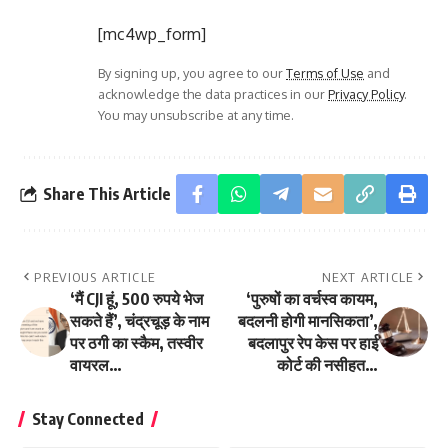
[mc4wp_form]
By signing up, you agree to our
Terms of Use
and
acknowledge the data practices in our
Privacy Policy
.
You may unsubscribe at any time.
Share This Article
PREVIOUS ARTICLE
NEXT ARTICLE
‘मैं CJI हूं, 500 रुपये भेज
‘पुरुषों का वर्चस्व कायम,
सकते हैं’, चंद्रचूड़ के नाम
बदलनी होगी मानसिकता’,
पर ठगी का स्कैम, तस्वीर
बदलापुर रेप केस पर हाई
वायरल…
कोर्ट की नसीहत…
Stay Connected