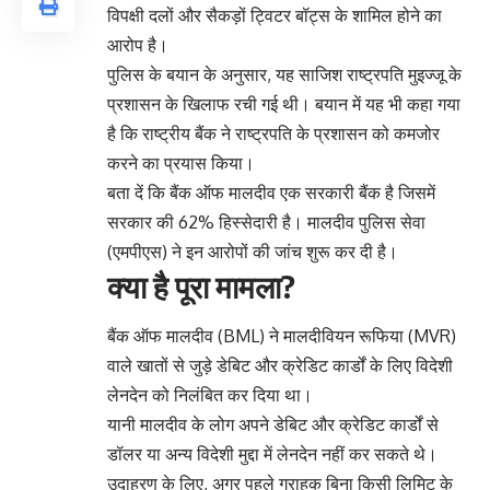
विपक्षी दलों और सैकड़ों ट्विटर बॉट्स के शामिल होने का
आरोप है।
पुलिस के बयान के अनुसार, यह साजिश राष्ट्रपति मुइज्जू के
प्रशासन के खिलाफ रची गई थी। बयान में यह भी कहा गया
है कि राष्ट्रीय बैंक ने राष्ट्रपति के प्रशासन को कमजोर
करने का प्रयास किया।
बता दें कि बैंक ऑफ मालदीव एक सरकारी बैंक है जिसमें
सरकार की 62% हिस्सेदारी है। मालदीव पुलिस सेवा
(एमपीएस) ने इन आरोपों की जांच शुरू कर दी है।
क्या है पूरा मामला?
बैंक ऑफ मालदीव (BML) ने मालदीवियन रूफिया (MVR)
वाले खातों से जुड़े डेबिट और क्रेडिट कार्डों के लिए विदेशी
लेनदेन को निलंबित कर दिया था।
यानी मालदीव के लोग अपने डेबिट और क्रेडिट कार्डों से
डॉलर या अन्य विदेशी मुद्दा में लेनदेन नहीं कर सकते थे।
उदाहरण के लिए, अगर पहले ग्राहक बिना किसी लिमिट के