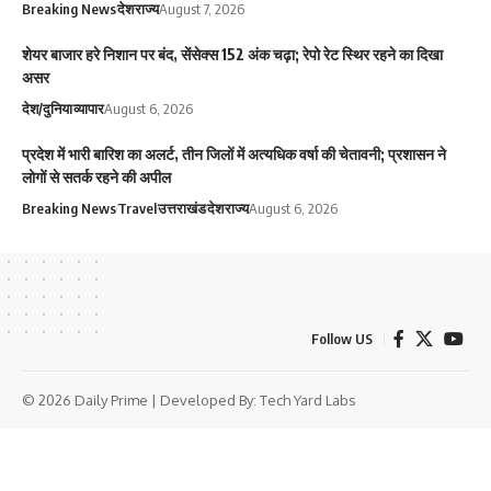
Breaking News
देश
राज्य
August 7, 2026
शेयर बाजार हरे निशान पर बंद, सेंसेक्स 152 अंक चढ़ा; रेपो रेट स्थिर रहने का दिखा
असर
देश/दुनिया
व्यापार
August 6, 2026
प्रदेश में भारी बारिश का अलर्ट, तीन जिलों में अत्यधिक वर्षा की चेतावनी; प्रशासन ने
लोगों से सतर्क रहने की अपील
Breaking News
Travel
उत्तराखंड
देश
राज्य
August 6, 2026
Follow US
© 2026 Daily Prime | Developed By:
Tech Yard Labs