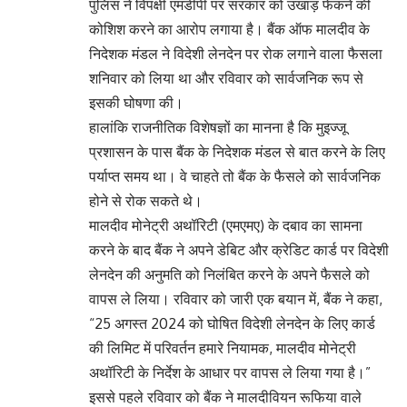
पुलिस ने विपक्षी एमडीपी पर सरकार को उखाड़ फेंकने की
कोशिश करने का आरोप लगाया है। बैंक ऑफ मालदीव के
निदेशक मंडल ने विदेशी लेनदेन पर रोक लगाने वाला फैसला
शनिवार को लिया था और रविवार को सार्वजनिक रूप से
इसकी घोषणा की।
हालांकि राजनीतिक विशेषज्ञों का मानना ​​है कि मुइज्जू
प्रशासन के पास बैंक के निदेशक मंडल से बात करने के लिए
पर्याप्त समय था। वे चाहते तो बैंक के फैसले को सार्वजनिक
होने से रोक सकते थे।
मालदीव मोनेट्री अथॉरिटी (एमएमए) के दबाव का सामना
करने के बाद बैंक ने अपने डेबिट और क्रेडिट कार्ड पर विदेशी
लेनदेन की अनुमति को निलंबित करने के अपने फैसले को
वापस ले लिया। रविवार को जारी एक बयान में, बैंक ने कहा,
“25 अगस्त 2024 को घोषित विदेशी लेनदेन के लिए कार्ड
की लिमिट में परिवर्तन हमारे नियामक, मालदीव मोनेट्री
अथॉरिटी के निर्देश के आधार पर वापस ले लिया गया है।”
इससे पहले रविवार को बैंक ने मालदीवियन रूफिया वाले