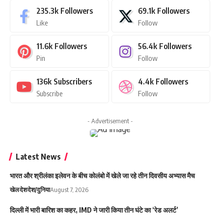
235.3k
Followers
69.1k
Followers
Like
Follow
11.6k
Followers
56.4k
Followers
Pin
Follow
136k
Subscribers
4.4k
Followers
Subscribe
Follow
- Advertisement -
Latest News
भारत और श्रीलंका इलेवन के बीच कोलंबो में खेले जा रहे तीन दिवसीय अभ्यास मैच
खेल
देश
देश/दुनिया
August 7, 2026
दिल्ली में भारी बारिश का कहर, IMD ने जारी किया तीन घंटे का ‘रेड अलर्ट’