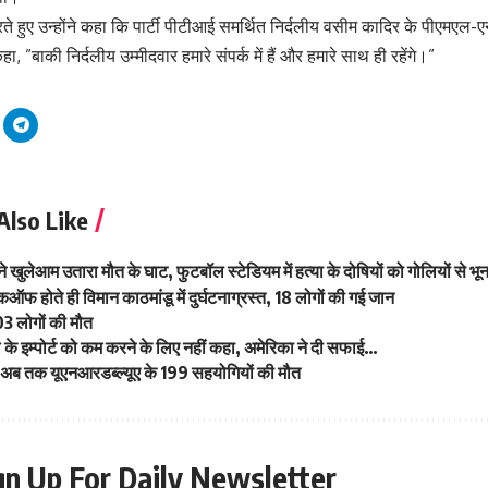
ते हुए उन्होंने कहा कि पार्टी पीटीआई समर्थित निर्दलीय वसीम कादिर के पीएमएल-एन
हा, ”बाकी निर्दलीय उम्मीदवार हमारे संपर्क में हैं और हमारे साथ ही रहेंगे।”
Also Like
 खुलेआम उतारा मौत के घाट, फुटबॉल स्टेडियम में हत्या के दोषियों को गोलियों से भून
फ होते ही विमान काठमांडू में दुर्घटनाग्रस्त, 18 लोगों की गई जान
ं 03 लोगों की मौत
 के इम्पोर्ट को कम करने के लिए नहीं कहा, अमेरिका ने दी सफाई…
ं अब तक यूएनआरडब्ल्यूए के 199 सहयोगियों की मौत
gn Up For Daily Newsletter