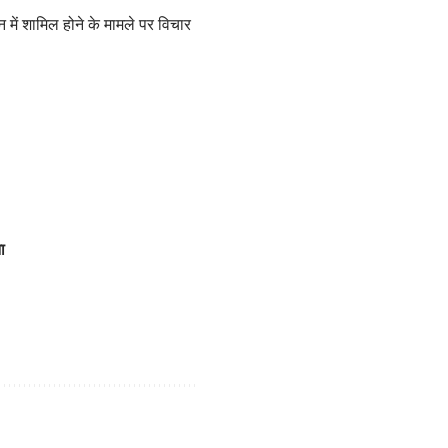
 में शामिल होने के मामले पर विचार
ा