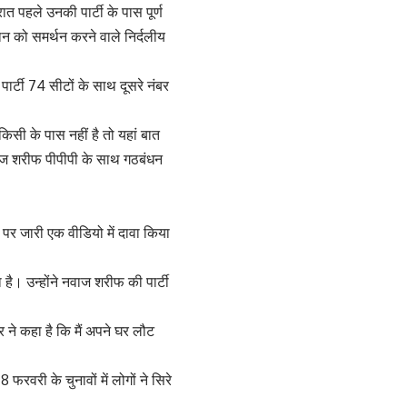
त पहले उनकी पार्टी के पास पूर्ण
 को समर्थन करने वाले निर्दलीय
र्टी 74 सीटों के साथ दूसरे नंबर
किसी के पास नहीं है तो यहां बात
ाज शरीफ पीपीपी के साथ गठबंधन
पर जारी एक वीडियो में दावा किया
है। उन्होंने नवाज शरीफ की पार्टी
र ने कहा है कि मैं अपने घर लौट
रवरी के चुनावों में लोगों ने सिरे