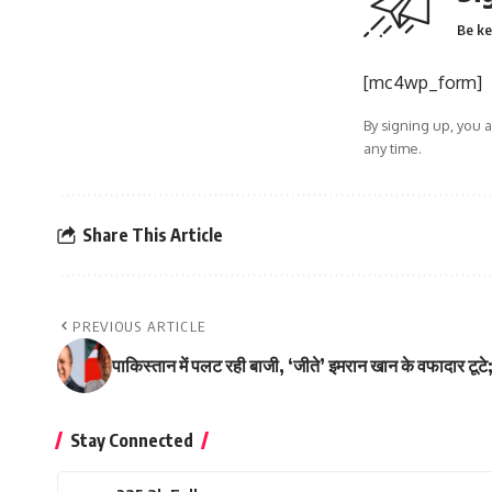
Be ke
[mc4wp_form]
By signing up, you 
any time.
Share This Article
PREVIOUS ARTICLE
पाकिस्तान में पलट रही बाजी, ‘जीते’ इमरान खान के वफादार टू
Stay Connected