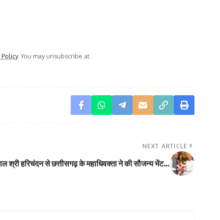
 Policy
. You may unsubscribe at
NEXT ARTICLE
पाल श्री हरिचंदन से छत्तीसगढ़ के महाधिवक्ता ने की सौजन्य भेंट…