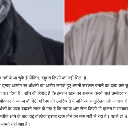
के नतीजे आ चुके हैं लेकिन, बहुमत किसी को नहीं मिला है।
ुनाव आयोग पर धांधली का आरोप लगाते हुए अपनी सरकार बनाने का दावा कर चु
ा कर दिया है। डॉन की रिपोर्ट है कि इमरान खान को समर्थन करने वाले उम्मीदवार
म्मीदवार ने नवाज की बेटी मरियम की उपस्थिति में पाकिस्तान मुस्लिम लीग-नवाज स
्थकों के पाला बदलने साफ हो गया है कि नवाज और सेना किसी भी हालत में सरकार
 नतीजे आने के बाद हाई वोल्टेज ड्रामा खत्म होने का नाम नहीं ले रहा है। पहले तो
 सामने नहीं आए हैं।