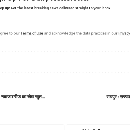
ep up! Get the latest breaking news delivered straight to your inbox.
agree to our
Terms of Use
and acknowledge the data practices in our
Privacy
टे; नवाज शरीफ का खेमा खुश…
रायपुर : राज्य