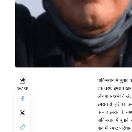
पाकिस्तान में चुनाव 
एक तरफ इमरान खान च
SHARE
और पाक आर्मी ने खेल
इमरान से जुड़े एक उ
के बाद इमरान के समर
पाकिस्तान में चुनावी
बाद भी स्पष्ट परिणाम