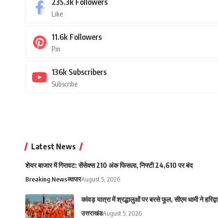
235.3k
Followers
Like
11.6k
Followers
Pin
136k
Subscribers
Subscribe
Latest News
शेयर बाजार में गिरावट: सेंसेक्स 210 अंक फिसला, निफ्टी 24,610 पर बंद
Breaking News
व्यापार
August 5, 2026
कांवड़ यात्रा में श्रद्धालुओं पर बरसे फूल, सीएम धामी ने हरिद्व
उत्तराखंड
August 5, 2026