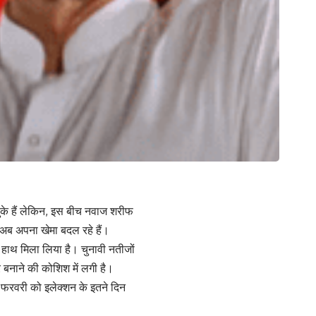
के हैं लेकिन, इस बीच नवाज शरीफ
 अब अपना खेमा बदल रहे हैं।
े हाथ मिला लिया है। चुनावी नतीजों
 बनाने की कोशिश में लगी है।
 8 फरवरी को इलेक्शन के इतने दिन