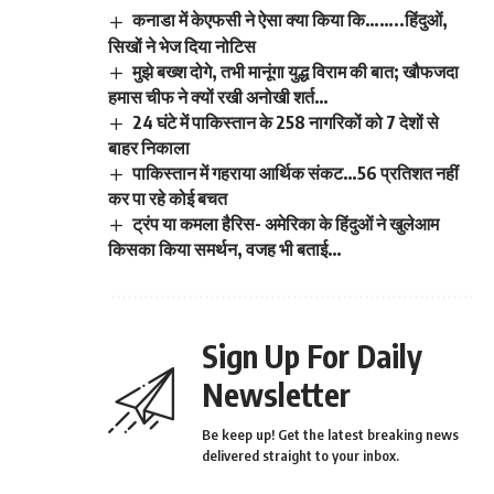
कनाडा में केएफसी ने ऐसा क्या किया कि……..हिंदुओं,
सिखों ने भेज दिया नोटिस
मुझे बख्श दोगे, तभी मानूंगा युद्ध विराम की बात; खौफजदा
हमास चीफ ने क्यों रखी अनोखी शर्त…
24 घंटे में पाकिस्तान के 258 नागरिकों को 7 देशों से
बाहर निकाला
पाकिस्तान में गहराया आर्थिक संकट…56 प्रतिशत नहीं
कर पा रहे कोई बचत
ट्रंप या कमला हैरिस- अमेरिका के हिंदुओं ने खुलेआम
किसका किया समर्थन, वजह भी बताई…
Sign Up For Daily
Newsletter
Be keep up! Get the latest breaking news
delivered straight to your inbox.