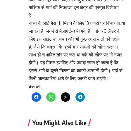
मासिफ से यहां की निकटता इस क्षेत्र की प्रमुख विशेषता
है।
नासा के आर्टेमिस III मिशन के लिए 13 जगहों पर विचार किया
जा रहा है जिनमें से मैलापर्ट-ए भी एक है। नोवा-C लैंडर के
लिए इस साइट का चयन और भी कुछ खास बातों को दर्शाता
है, जैसे कि चंद्रमा के ध्रुवीय संसाधनों की खोज करना।
साथ ही संभावित तौर पर जल या बर्फ की खोज पर भी नजर
होगी। यह मिशन इसलिए और ज्यादा खास हो जाता है कि
इससे आगे के दूसरे मिशनों को काफी आसानी होगी। यहां से
मिली जानकारियां आगे के लिए काफी काम आएंगी।
शेयर करें :-
You Might Also Like