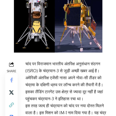
चांद पर विराजमान भारतीय अंतरिक्ष अनुसंधान संठगन
(ISRO) के चंद्रयान-3 से जुड़ी अच्छी खबर आई है।
SHARE
अमेरिकी अंतरिक्ष एजेंसी नासा अपने नोवा-सी लैंडर को
चंद्रमा के दक्षिणी ध्रुव पर लॉन्च करने की तैयारी में है।
इसका लैंडिंग टारगेट उस क्षेत्र से ज्यादा दूर नहीं है जहां
पहुंचकर चंद्रयान-3 ने इतिहास रचा था।
इस तरह जल्द ही चंद्रयान को चांद पर नया दोस्त मिलने
वाला है। इस मिशन को IM-1 नाम दिया गया है। यह चंद्र