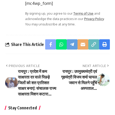
[mc4wp_form]
By signing up, you agree to our
Terms of Use
and
acknowledge the data practices in our
Privacy Policy
.
You may unsubscribe at any time.
Share This Article
PREVIOUS ARTICLE
NEXT ARTICLE
रायपुर : प्रदेश में कम
रायपुर : उपमुख्यमंत्री एवं
साक्षरता दर वाले पिछड़े
गृहमंत्री विजय शर्मा घायल
जिलों को शत प्रतिशत
जवान से मिलने पहुँचे
साक्षर बनाएं: संचालक राज्य
अस्पताल…
साक्षरता मिशन कटारा…
Stay Connected