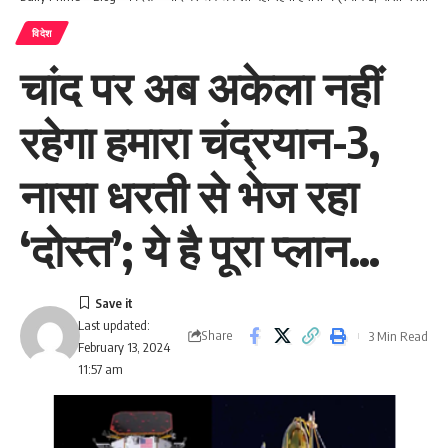
विदेश
चांद पर अब अकेला नहीं
रहेगा हमारा चंद्रयान-3,
नासा धरती से भेज रहा
‘दोस्त’; ये है पूरा प्लान…
Last updated:
Share
3 Min Read
February 13, 2024
11:57 am