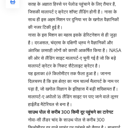
सतह के अज्ञात हिस्से पर पेलोड पहुंचाने के लिए तैयार है,
जिसकी मालापर्ट ए क्रेटर शॉफ्ट लैंडिंग होनी है। नासा के
साथ ही इस अहम मिशन पर दुनिया भर के खगोल वैज्ञानिकों
की नजर टिकी हुई है।
नासा के इस मिशन का महत्व इसके डेस्टिनेशन से ही जुड़ा
है। दरअसल, चंद्रमा के दक्षिणी ध्रुव ने वैज्ञानिकों और
अंतरिक्ष उत्साही लोगों को काफी आकर्षित किया है। NASA
की ओर से लैंडिंग साइट मालापर्ट-ए चुनी गई है जो कि बड़े
मालापर्ट क्रेटर के निकट सैटेलाइट क्रेटर है।
यह इलाका 69 किलोमीटर तक फैला हुआ है। जानना
दिलचस्प है कि इस क्षेत्र का नाम चार्ल्स मैलापर्ट के नाम पर
पड़ा है, जो खगोल विज्ञान के इतिहास में बड़ी शख्सियत हैं।
मालापर्ट-ए अपोलो 16 लैंडिंग साइट पर पाए जाने वाले लूनर
हाईलैंड मैटेरियल से बना है।
साउथ पोल से करीब 300 किमी दूर पहुंचने का टारेगट
नोवा-सी लैंडर चांद के साउथ पोल से करीब 300
किलोमीटर दूर वाले प्वाइंट पर पहुंचने को तैयार है। मालापर्ट