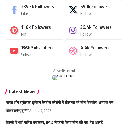
235.3k
Followers
69.1k
Followers
Like
Follow
11.6k
Followers
56.4k
Followers
Pin
Follow
136k
Subscribers
4.4k
Followers
Subscribe
Follow
- Advertisement -
Latest News
भारत और श्रीलंका इलेवन के बीच कोलंबो में खेले जा रहे तीन दिवसीय अभ्यास मैच
खेल
देश
देश/दुनिया
August 7, 2026
दिल्ली में भारी बारिश का कहर, IMD ने जारी किया तीन घंटे का ‘रेड अलर्ट’