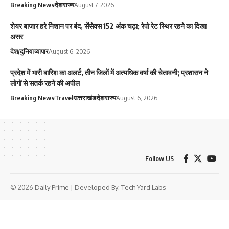
Breaking News
देश
राज्य
August 7, 2026
शेयर बाजार हरे निशान पर बंद, सेंसेक्स 152 अंक चढ़ा; रेपो रेट स्थिर रहने का दिखा
असर
देश/दुनिया
व्यापार
August 6, 2026
प्रदेश में भारी बारिश का अलर्ट, तीन जिलों में अत्यधिक वर्षा की चेतावनी; प्रशासन ने
लोगों से सतर्क रहने की अपील
Breaking News
Travel
उत्तराखंड
देश
राज्य
August 6, 2026
Follow US
© 2026 Daily Prime | Developed By:
Tech Yard Labs