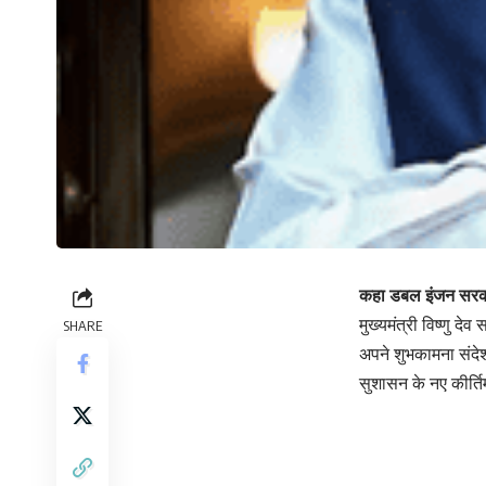
कहा डबल इंजन सरकार
मुख्यमंत्री विष्णु द
SHARE
अपने शुभकामना संदेश
सुशासन के नए कीर्त