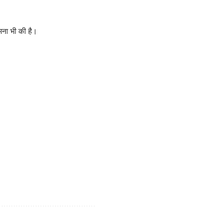
कामना भी की है।