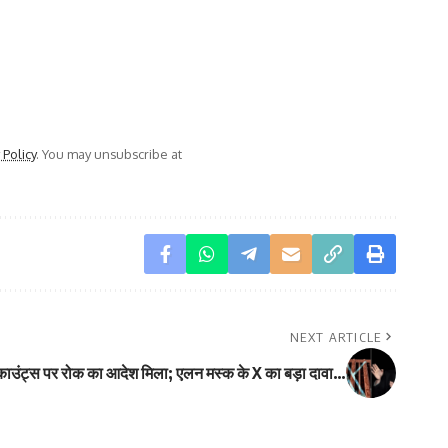
 Policy
. You may unsubscribe at
NEXT ARTICLE
उंट्स पर रोक का आदेश मिला; एलन मस्क के X का बड़ा दावा…