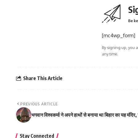
Si
Be ke
[mc4wp_form]
By signing up, you 
any time.
Share This Article
PREVIOUS ARTICLE
भगवान विश्वकर्मा ने अपने हाथों से बनाया था बिहार का यह मंदिर
Stay Connected