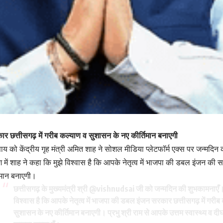
 छत्तीसगढ़ में गरीब कल्याण व सुशासन के नए कीर्तिमान बनाएगी
ेव साय को केंद्रीय गृह मंत्री अमित शाह ने सोशल मीडिया प्लेटफॉर्म एक्स पर जन्मदिन 
 में शाह ने कहा कि मुझे विश्वास है कि आपके नेतृत्व में भाजपा की डबल इंजन की
िमान बनाएगी।
छत्तीसगढ़ के मुख्यमंत्री श्री
@vishnudsai
जी को जन्मदिन की शुभकामनाएँ।
विश्वास है कि आपके नेतृत्व में भाजपा की डबल इंजन सरकार छत्तीसगढ़ में गरीब
सुशासन के नए कीर्तिमान बनाएगी। प्रभु श्री राम से आपके उत्तम स्वास्थ्य व दीर्