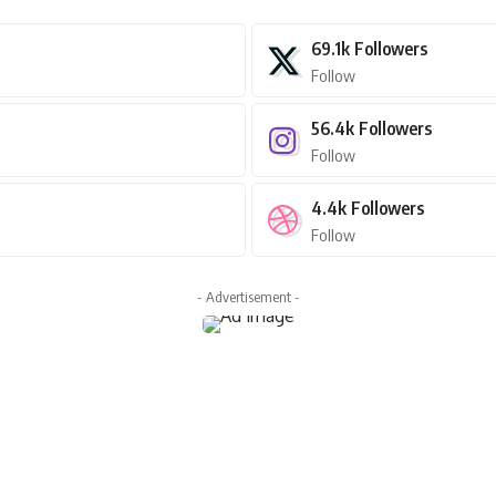
69.1k
Followers
Follow
56.4k
Followers
Follow
4.4k
Followers
Follow
- Advertisement -