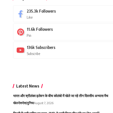
235.3k
Followers
Like
11.6k
Followers
Pin
136k
Subscribers
Subscribe
Latest News
भारत और श्रीलंका इलेवन के बीच कोलंबो में खेले जा रहे तीन दिवसीय अभ्यास मैच
खेल
देश
देश/दुनिया
August 7, 2026