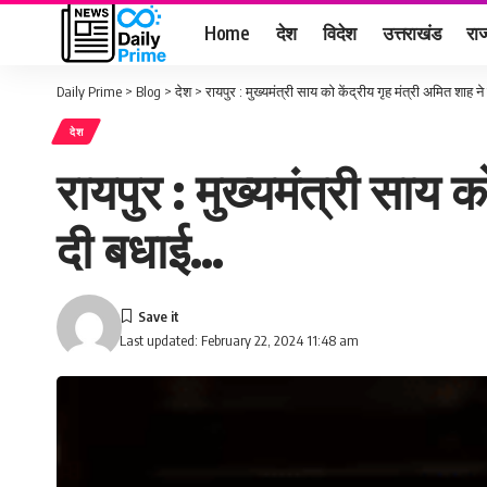
Home
देश
विदेश
उत्तराखंड
राज
Daily Prime
>
Blog
>
देश
>
रायपुर : मुख्यमंत्री साय को केंद्रीय गृह मंत्री अमित शाह
देश
रायपुर : मुख्यमंत्री साय 
दी बधाई…
Last updated: February 22, 2024 11:48 am