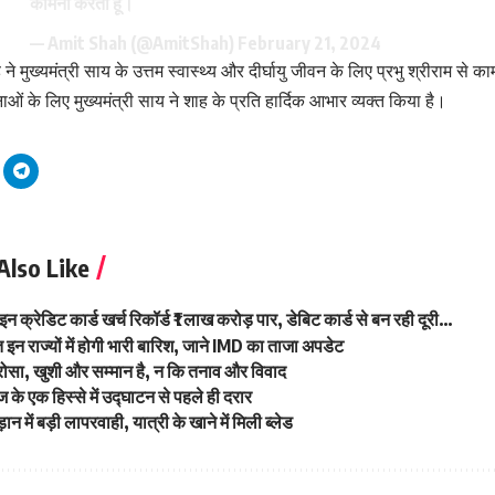
कामना करता हूँ।
— Amit Shah (@AmitShah)
February 21, 2024
ाह ने मुख्यमंत्री साय के उत्तम स्वास्थ्य और दीर्घायु जीवन के लिए प्रभु श्रीराम से 
ओं के लिए मुख्यमंत्री साय ने शाह के प्रति हार्दिक आभार व्यक्त किया है।
Also Like
क्रेडिट कार्ड खर्च रिकॉर्ड ₹1 लाख करोड़ पार, डेबिट कार्ड से बन रही दूरी…
इन राज्यों में होगी भारी बारिश, जाने IMD का ताजा अपडेट
भरोसा, खुशी और सम्मान है, न कि तनाव और विवाद
रिज के एक हिस्से में उद्घाटन से पहले ही दरार
ान में बड़ी लापरवाही, यात्री के खाने में मिली ब्लेड