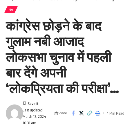
देश
कांग्रेस छोड़ने के बाद
गुलाम नबी आजाद
लोकसभा चुनाव में पहली
बार देंगे अपनी
‘लोकप्रियता की परीक्षा’…
Last updated:
Share
4 Min Read
March 12, 2024
10:31 am