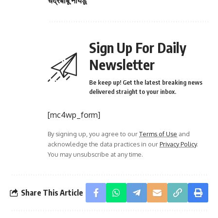
चंद्रबाबू नायडू
Sign Up For Daily
Newsletter
Be keep up! Get the latest breaking news
delivered straight to your inbox.
[mc4wp_form]
By signing up, you agree to our
Terms of Use
and
acknowledge the data practices in our
Privacy Policy
.
You may unsubscribe at any time.
Share This Article