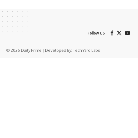
Follow US
© 2026 Daily Prime | Developed By:
Tech Yard Labs