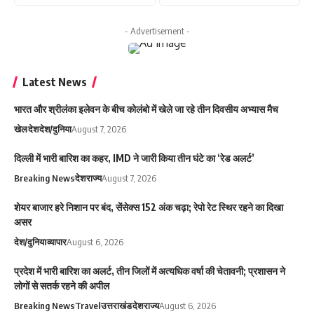
- Advertisement -
Latest News
भारत और श्रीलंका इलेवन के बीच कोलंबो में खेले जा रहे तीन दिवसीय अभ्यास मैच
खेल
देश
देश/दुनिया
August 7, 2026
दिल्ली में भारी बारिश का कहर, IMD ने जारी किया तीन घंटे का ‘रेड अलर्ट’
Breaking News
देश
राज्य
August 7, 2026
शेयर बाजार हरे निशान पर बंद, सेंसेक्स 152 अंक चढ़ा; रेपो रेट स्थिर रहने का दिखा
असर
देश/दुनिया
व्यापार
August 6, 2026
प्रदेश में भारी बारिश का अलर्ट, तीन जिलों में अत्यधिक वर्षा की चेतावनी; प्रशासन ने
लोगों से सतर्क रहने की अपील
Breaking News
Travel
उत्तराखंड
देश
राज्य
August 6, 2026