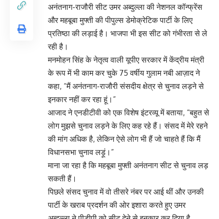
अनंतनाग-राजौरी सीट उमर अब्दुल्ला की नेशनल कॉन्फ्रेंस
और महबूबा मुफ्ती की पीपुल्स डेमोक्रेटिक पार्टी के लिए
प्रतिष्ठा की लड़ाई है। भाजपा भी इस सीट को गंभीरता से ले
रही है।
मनमोहन सिंह के नेतृत्व वाली यूपीए सरकार में केंद्रीय मंत्री
के रूप में भी काम कर चुके 75 वर्षीय गुलाम नबी आज़ाद ने
कहा, “मैं अनंतनाग-राजौरी संसदीय क्षेत्र से चुनाव लड़ने से
इनकार नहीं कर रहा हूं।”
आजाद ने एनडीटीवी को एक विशेष इंटरव्यू में बताया, “बहुत से
लोग मुझसे चुनाव लड़ने के लिए कह रहे हैं। संसद में मेरे रहने
की मांग अधिक है, लेकिन ऐसे लोग भी हैं जो चाहते हैं कि मैं
विधानसभा चुनाव लड़ूं।”
माना जा रहा है कि महबूबा मुफ्ती अनंतनाग सीट से चुनाव लड़
सकती हैं।
पिछले संसद चुनाव में वो तीसरे नंबर पर आई थीं और उनकी
पार्टी के खराब प्रदर्शन की ओर इशारा करते हुए उमर
अब्दुल्ला ने पीडीपी को सीट देने से इनकार कर दिया है,