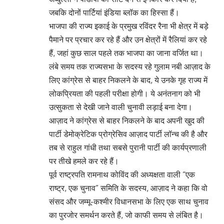
जबकि दोनों पार्टियां इंडिया ब्लॉक का हिस्सा हैं।
भाजपा की राज्य इकाई के प्रमुख रविंदर रैना भी क्षेत्र में बड़े
पैमाने पर प्रचार कर रहे हैं और उन क्षेत्रों में रैलियां कर रहे
हैं, जहां कुछ साल पहले तक भाजपा का जाना वर्जित था।
लंबे समय तक राज्यसभा के सदस्य रहे गुलाम नबी आज़ाद के
लिए कांग्रेस से बाहर निकलने के बाद, ये उनके गृह राज्य में
लोकप्रियता की पहली परीक्षा होगी। ये अनंतनाग को भी
उत्सुकता से देखी जाने वाली चुनावी लड़ाई बना देगा।
आज़ाद ने कांग्रेस से बाहर निकलने के बाद अपनी खुद की
पार्टी डेमोक्रेटिक प्रोग्रेसिव आज़ाद पार्टी लॉन्च की है और
तब से राहुल गांधी तथा सबसे पुरानी पार्टी की कार्यप्रणाली
पर तीखे हमले कर रहे हैं।
पूर्व राष्ट्रपति रामनाथ कोविंद की अध्यक्षता वाली “एक
राष्ट्र, एक चुनाव” समिति के सदस्य, आज़ाद ने कहा कि वो
संसद और जम्मू-कश्मीर विधानसभा के लिए एक साथ चुनाव
का पुरजोर समर्थन करते हैं, जो काफी समय से लंबित है।