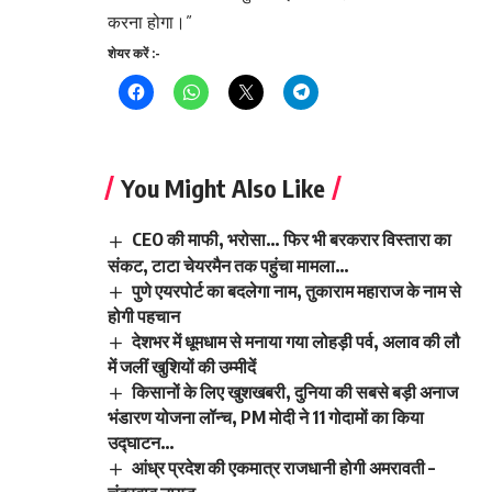
करना होगा।”
शेयर करें :-
You Might Also Like
CEO की माफी, भरोसा… फिर भी बरकरार विस्तारा का
संकट, टाटा चेयरमैन तक पहुंचा मामला…
पुणे एयरपोर्ट का बदलेगा नाम, तुकाराम महाराज के नाम से
होगी पहचान
देशभर में धूमधाम से मनाया गया लोहड़ी पर्व, अलाव की लौ
में जलीं खुशियों की उम्मीदें
किसानों के लिए खुशखबरी, दुनिया की सबसे बड़ी अनाज
भंडारण योजना लॉन्च, PM मोदी ने 11 गोदामों का किया
उद्घाटन…
आंध्र प्रदेश की एकमात्र राजधानी होगी अमरावती –