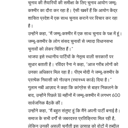
चुनाव की तैयारियों की समीक्षा के लिए चुनाव आयोग जम्मू-
कश्मीर का दौरा कर रहा है। ऐसी खबरें हैं कि आयोग केंद्र
शासित प्रदेश में एक साथ चुनाव कराने पर विचार कर रहा
है।
उन्होंने कहा, “मैं जम्मू-कश्मीर में एक साथ चुनाव के पक्ष में हूं।
जम्मू-कश्मीर के लोग संसद चुनावों से ज्यादा विधानसभा
चुनावों को लेकर चिंतित हैं।”
भाजपा इसे स्थानीय पार्टियों के नेतृत्व वाली सरकारों पर
सुधार बताती है। रविंदर रैना ने कहा, “आज गरीब लोगों को
उनका अधिकार मिल रहा है। पीएम मोदी ने जम्मू-कश्मीर के
प्रत्येक निवासी को गोल्डन (स्वास्थ्य कार्ड) दिया है।”
गुलाम नबी आज़ाद ने कहा कि कांग्रेस से बाहर निकलने के
बाद, उन्होंने पिछले 18 महीनों में जम्मू-कश्मीर में लगभग 600
सार्वजनिक बैठकें कीं।
उन्होंने कहा, “मैं बहुत संतुष्ट हूं कि मैंने अपनी पार्टी बनाई है।
समाज के सभी वर्गों से जबरदस्त प्रतिक्रिया मिल रही है,
लेकिन उनकी असली चुनौती इस उत्साह को वोटों में तब्दील