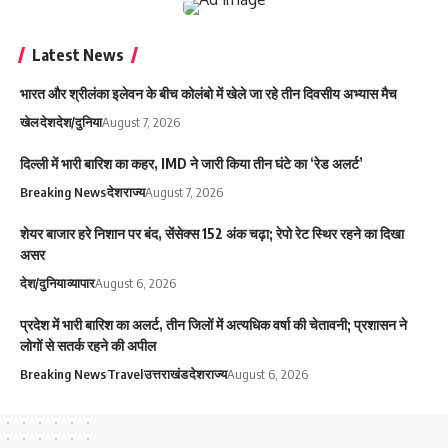
Latest News
भारत और श्रीलंका इलेवन के बीच कोलंबो में खेले जा रहे तीन दिवसीय अभ्यास मैच
खेल
देश
देश/दुनिया
August 7, 2026
दिल्ली में भारी बारिश का कहर, IMD ने जारी किया तीन घंटे का ‘रेड अलर्ट’
Breaking News
देश
राज्य
August 7, 2026
शेयर बाजार हरे निशान पर बंद, सेंसेक्स 152 अंक चढ़ा; रेपो रेट स्थिर रहने का दिखा
असर
देश/दुनिया
व्यापार
August 6, 2026
प्रदेश में भारी बारिश का अलर्ट, तीन जिलों में अत्यधिक वर्षा की चेतावनी; प्रशासन ने
लोगों से सतर्क रहने की अपील
Breaking News
Travel
उत्तराखंड
देश
राज्य
August 6, 2026