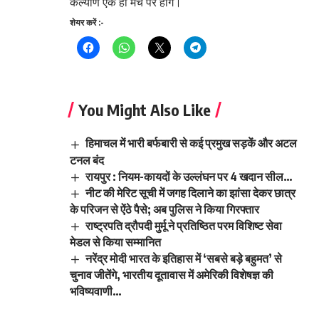
कल्याण एक ही मंच पर होंगे।
शेयर करें :-
You Might Also Like
हिमाचल में भारी बर्फबारी से कई प्रमुख सड़कें और अटल
टनल बंद
रायपुर : नियम-कायदों के उल्लंघन पर 4 खदान सील…
नीट की मेरिट सूची में जगह दिलाने का झांसा देकर छात्र
के परिजन से ऐंठे पैसे; अब पुलिस ने किया गिरफ्तार
राष्ट्रपति द्रौपदी मुर्मू ने प्रतिष्ठित परम विशिष्ट सेवा
मेडल से किया सम्मानित
नरेंद्र मोदी भारत के इतिहास में ‘सबसे बड़े बहुमत’ से
चुनाव जीतेंगे, भारतीय दूतावास में अमेरिकी विशेषज्ञ की
भविष्यवाणी…