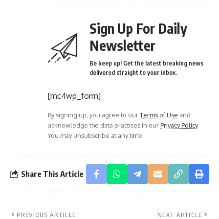
Sign Up For Daily
Newsletter
Be keep up! Get the latest breaking news
delivered straight to your inbox.
[mc4wp_form]
By signing up, you agree to our
Terms of Use
and
acknowledge the data practices in our
Privacy Policy
.
You may unsubscribe at any time.
Share This Article
PREVIOUS ARTICLE
NEXT ARTICLE