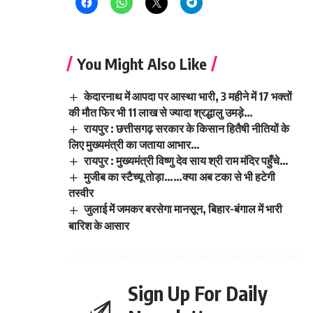
You Might Also Like
केदारनाथ में आपदा पर आस्था भारी, 3 महीने में 17 भक्तों
की मौत फिर भी 11 लाख से ज्यादा श्रद्धालु उमड़े…
रायपुर : छत्तीसगढ़ सरकार के किसान हितैषी नीतियों के
लिए मुख्यमंत्री का जताया आभार…
रायपुर : मुख्यमंत्री विष्णु देव साय श्री राम मंदिर पहुँचे…
मुजीब का स्टैच्यू तोड़ा……क्या अब टका से भी हटेगी
तस्वीर
जुलाई में जमकर बरसेगा मानसून, बिहार-बंगाल में भारी
बारिश के आसार
Sign Up For Daily