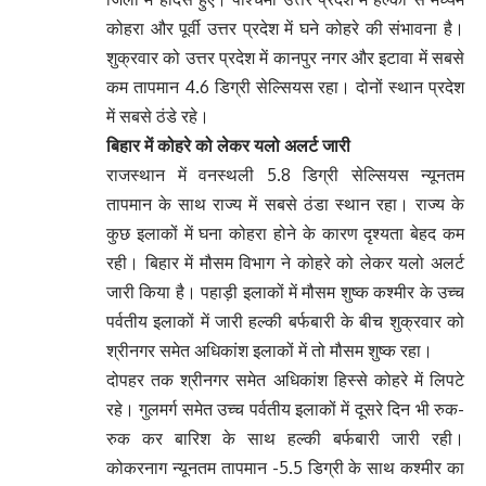
कोहरा और पूर्वी उत्तर प्रदेश में घने कोहरे की संभावना है।
शुक्रवार को उत्तर प्रदेश में कानपुर नगर और इटावा में सबसे
कम तापमान 4.6 डिग्री सेल्सियस रहा। दोनों स्थान प्रदेश
में सबसे ठंडे रहे।
बिहार में कोहरे को लेकर यलो अलर्ट जारी
राजस्थान में वनस्थली 5.8 डिग्री सेल्सियस न्यूनतम
तापमान के साथ राज्य में सबसे ठंडा स्थान रहा। राज्य के
कुछ इलाकों में घना कोहरा होने के कारण दृश्यता बेहद कम
रही। बिहार में मौसम विभाग ने कोहरे को लेकर यलो अलर्ट
जारी किया है। पहाड़ी इलाकों में मौसम शुष्क कश्मीर के उच्च
पर्वतीय इलाकों में जारी हल्की बर्फबारी के बीच शुक्रवार को
श्रीनगर समेत अधिकांश इलाकों में तो मौसम शुष्क रहा।
दोपहर तक श्रीनगर समेत अधिकांश हिस्से कोहरे में लिपटे
रहे। गुलमर्ग समेत उच्च पर्वतीय इलाकों में दूसरे दिन भी रुक-
रुक कर बारिश के साथ हल्की बर्फबारी जारी रही।
कोकरनाग न्यूनतम तापमान -5.5 डिग्री के साथ कश्मीर का