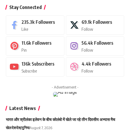
Stay Connected
235.3k
Followers
69.1k
Followers
Like
Follow
11.6k
Followers
56.4k
Followers
Pin
Follow
136k
Subscribers
4.4k
Followers
Subscribe
Follow
- Advertisement -
Latest News
भारत और श्रीलंका इलेवन के बीच कोलंबो में खेले जा रहे तीन दिवसीय अभ्यास मैच
खेल
देश
देश/दुनिया
August 7, 2026