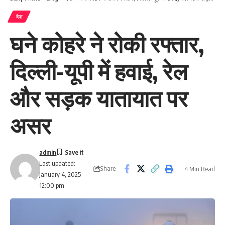
देश
घने कोहरे ने रोकी रफ्तार,
दिल्ली-यूपी में हवाई, रेल
और सड़क यातायात पर
असर
admin
Last updated:
Share
4 Min Read
January 4, 2025
12:00 pm