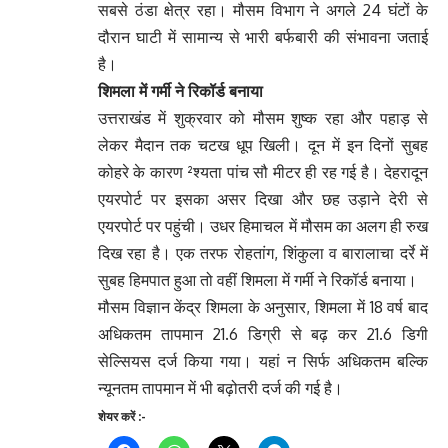
सबसे ठंडा क्षेत्र रहा। मौसम विभाग ने अगले 24 घंटों के
दौरान घाटी में सामान्य से भारी बर्फबारी की संभावना जताई
है।
शिमला में गर्मी ने रिकॉर्ड बनाया
उत्तराखंड में शुक्रवार को मौसम शुष्क रहा और पहाड़ से
लेकर मैदान तक चटख धूप खिली। दून में इन दिनों सुबह
कोहरे के कारण ²श्यता पांच सौ मीटर ही रह गई है। देहरादून
एयरपोर्ट पर इसका असर दिखा और छह उड़ाने देरी से
एयरपोर्ट पर पहुंची। उधर हिमाचल में मौसम का अलग ही रुख
दिख रहा है। एक तरफ रोहतांग, शिंकुला व बारालाचा दर्रे में
सुबह हिमपात हुआ तो वहीं शिमला में गर्मी ने रिकॉर्ड बनाया।
मौसम विज्ञान केंद्र शिमला के अनुसार, शिमला में 18 वर्ष बाद
अधिकतम तापमान 21.6 डिग्री से बढ़ कर 21.6 डिगी
सेल्सियस दर्ज किया गया। यहां न सिर्फ अधिकतम बल्कि
न्यूनतम तापमान में भी बढ़ोतरी दर्ज की गई है।
शेयर करें :-