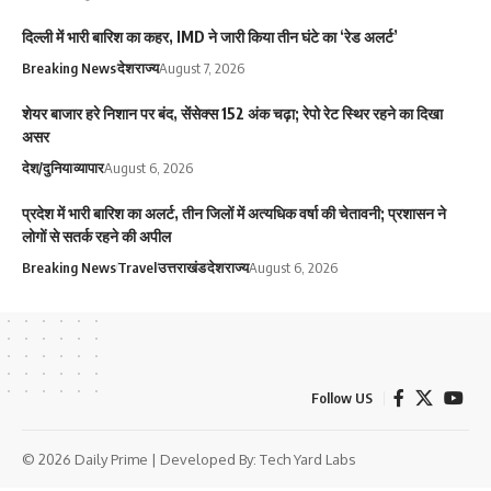
दिल्ली में भारी बारिश का कहर, IMD ने जारी किया तीन घंटे का ‘रेड अलर्ट’
Breaking News
देश
राज्य
August 7, 2026
शेयर बाजार हरे निशान पर बंद, सेंसेक्स 152 अंक चढ़ा; रेपो रेट स्थिर रहने का दिखा
असर
देश/दुनिया
व्यापार
August 6, 2026
प्रदेश में भारी बारिश का अलर्ट, तीन जिलों में अत्यधिक वर्षा की चेतावनी; प्रशासन ने
लोगों से सतर्क रहने की अपील
Breaking News
Travel
उत्तराखंड
देश
राज्य
August 6, 2026
Follow US
© 2026 Daily Prime | Developed By:
Tech Yard Labs