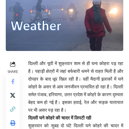
दिल्ली और यूपी में शुक्रवार शाम से ही घना कोहरा पड़ रहा
है। पहाड़ी क्षेत्रों में जहां बर्फबारी थमने से राहत मिली है और
SHARE
दोपहर के बाद धूप खिल रही है। वहीं मैदानी इलाकों में घने
कोहरे के असर से आम जनजीवन प्रभावित हो रहा है। दिल्ली
समेत पंजाब, हरियाणा, उत्तर प्रदेश में कोहरे के कारण दृश्यता
बेहद कम हो गई है। इसका हवाई, रेल और सड़क यातायात
पर भी असर पड़ रहा है।
दिल्ली घने कोहरे की चादर में लिपटी रही
शुक्रवार को सुबह दो घंटे दिल्ली घने कोहरे की चादर में