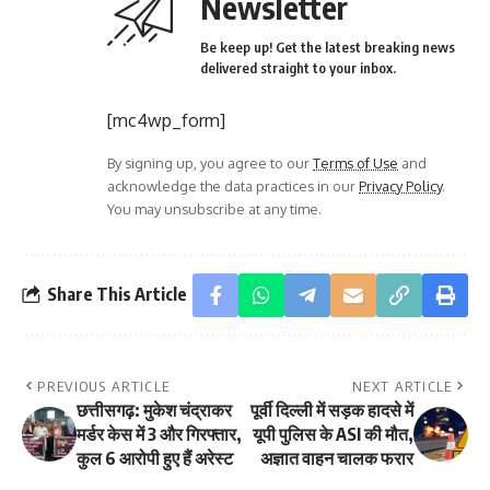
Newsletter
Be keep up! Get the latest breaking news
delivered straight to your inbox.
[mc4wp_form]
By signing up, you agree to our
Terms of Use
and
acknowledge the data practices in our
Privacy Policy
.
You may unsubscribe at any time.
Share This Article
PREVIOUS ARTICLE
NEXT ARTICLE
छत्तीसगढ़: मुकेश चंद्राकर
पूर्वी दिल्ली में सड़क हादसे में
मर्डर केस में 3 और गिरफ्तार,
यूपी पुलिस के ASI की मौत,
कुल 6 आरोपी हुए हैं अरेस्ट
अज्ञात वाहन चालक फरार